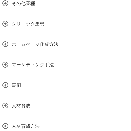
その他業種
クリニック集患
ホームページ作成方法
マーケティング手法
事例
人材育成
人材育成方法