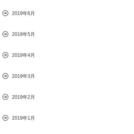
2019年6月
2019年5月
2019年4月
2019年3月
2019年2月
2019年1月