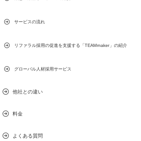
サービスの流れ
リファラル採用の促進を支援する「TEAMmaker」の紹介
グローバル人材採用サービス
他社との違い
料金
よくある質問