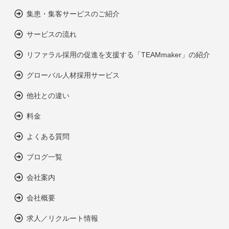
集患・集客サービスのご紹介
サービスの流れ
リファラル採用の促進を支援する「TEAMmaker」の紹介
グローバル人材採用サービス
他社との違い
料金
よくある質問
ブログ一覧
会社案内
会社概要
求人／リクルート情報