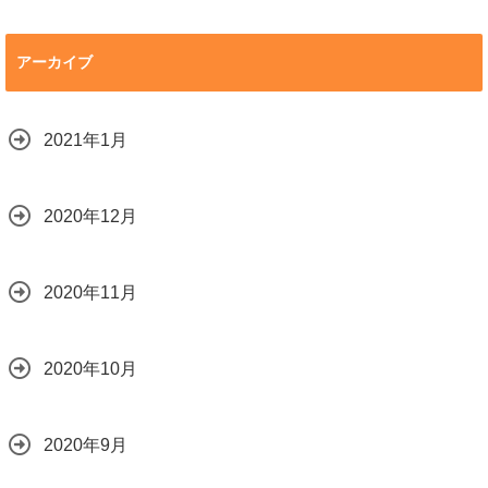
アーカイブ
2021年1月
2020年12月
2020年11月
2020年10月
2020年9月