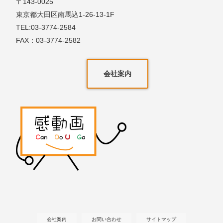
〒143-0025
東京都大田区南馬込1-26-13-1F
TEL:03-3774-2584
FAX：03-3774-2582
会社案内
会社案内
お問い合わせ
サイトマップ