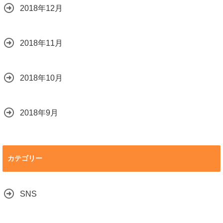
2018年12月
2018年11月
2018年10月
2018年9月
カテゴリー
SNS