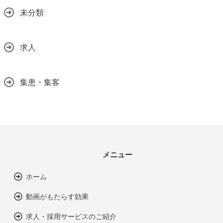
未分類
求人
集患・集客
メニュー
ホーム
動画がもたらす効果
求人・採用サービスのご紹介