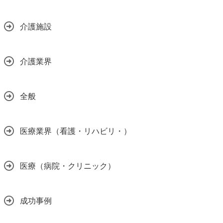
介護施設
介護業界
全般
医療業界（看護・リハビリ・）
医療（病院・クリニック）
成功事例