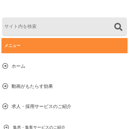
メニュー
ホーム
動画がもたらす効果
求人・採用サービスのご紹介
集患・集客サービスのご紹介