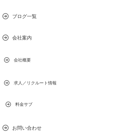
ブログ一覧
会社案内
会社概要
求人／リクルート情報
料金サブ
お問い合わせ