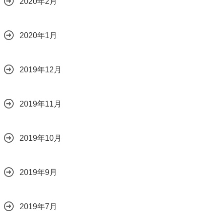
2020年2月
2020年1月
2019年12月
2019年11月
2019年10月
2019年9月
2019年7月