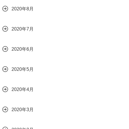
2020年8月
2020年7月
2020年6月
2020年5月
2020年4月
2020年3月