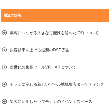
最近の投稿
集客につながる大きな可能性を秘めたIOTについて
集客効率を上げる最新のDSP広告
次世代の集客ツールVR・ARについて
チラシに変わる新しいツール地域集客ターゲティング
集客に活用したいマチナカのイベントスペース