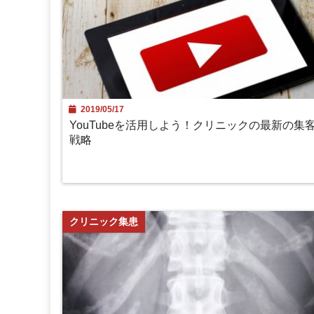
2019/05/17
YouTubeを活用しよう！クリニックの最新の集
戦略
クリニック集患