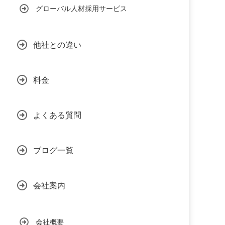
グローバル人材採用サービス
他社との違い
料金
よくある質問
ブログ一覧
会社案内
会社概要