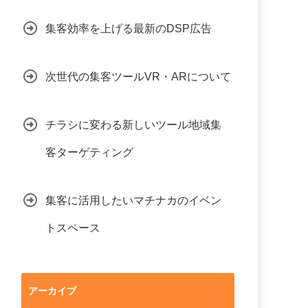
集客効率を上げる最新のDSP広告
次世代の集客ツールVR・ARについて
チラシに変わる新しいツール地域集
客ターゲティング
集客に活用したいマチナカのイベン
トスペース
アーカイブ