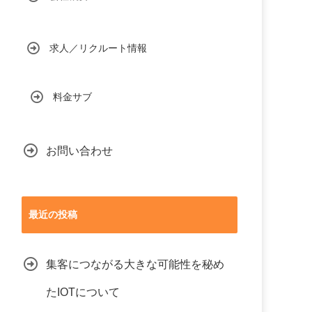
求人／リクルート情報
料金サブ
お問い合わせ
最近の投稿
集客につながる大きな可能性を秘め
たIOTについて