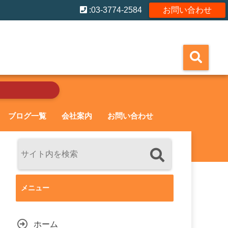
:03-3774-2584
お問い合わせ
ブログ一覧
会社案内
お問い合わせ
メニュー
ホーム