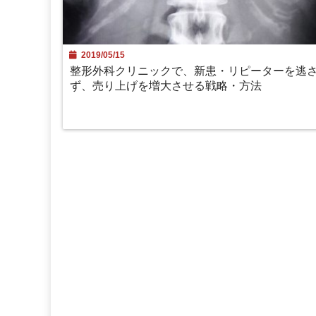
2019/05/15
整形外科クリニックで、新患・リピーターを逃
ず、売り上げを増大させる戦略・方法