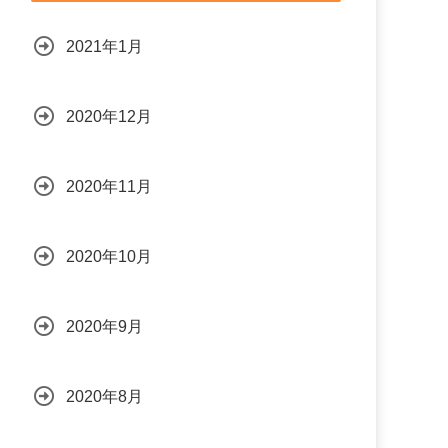
2021年1月
2020年12月
2020年11月
2020年10月
2020年9月
2020年8月