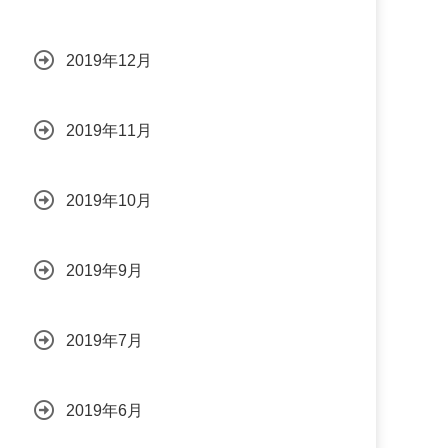
2019年12月
2019年11月
2019年10月
2019年9月
2019年7月
2019年6月