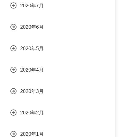
2020年7月
2020年6月
2020年5月
2020年4月
2020年3月
2020年2月
2020年1月