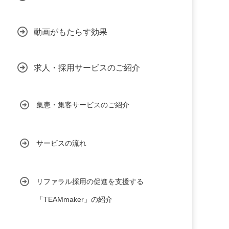
動画がもたらす効果
求人・採用サービスのご紹介
集患・集客サービスのご紹介
サービスの流れ
リファラル採用の促進を支援する
「TEAMmaker」の紹介