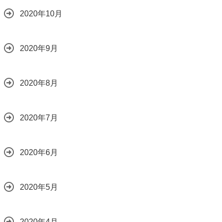
2020年10月
2020年9月
2020年8月
2020年7月
2020年6月
2020年5月
2020年4月