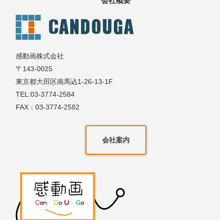
会社概要
感動画株式会社
〒143-0025
東京都大田区南馬込1-26-13-1F
TEL:03-3774-2584
FAX：03-3774-2582
会社案内