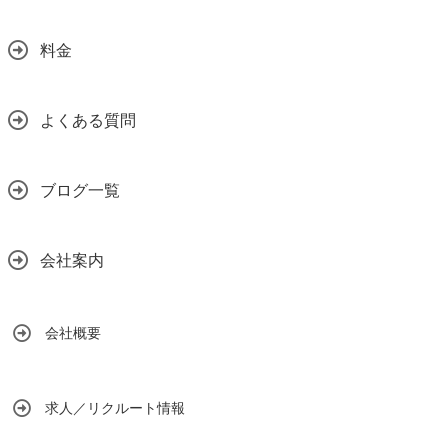
料金
よくある質問
ブログ一覧
会社案内
会社概要
求人／リクルート情報