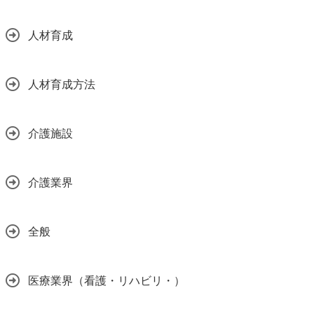
人材育成
人材育成方法
介護施設
介護業界
全般
医療業界（看護・リハビリ・）