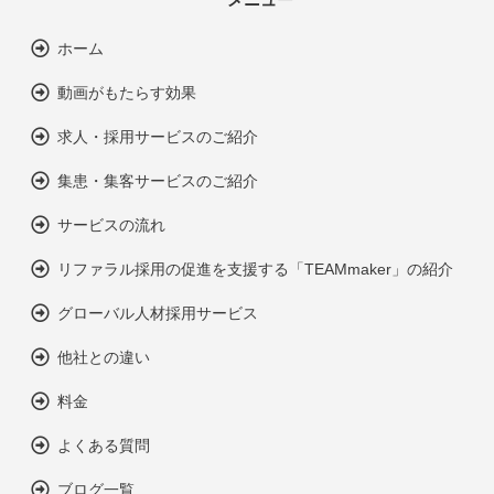
ホーム
動画がもたらす効果
求人・採用サービスのご紹介
集患・集客サービスのご紹介
サービスの流れ
リファラル採用の促進を支援する「TEAMmaker」の紹介
グローバル人材採用サービス
他社との違い
料金
よくある質問
ブログ一覧