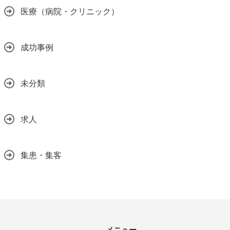
医療（病院・クリニック）
成功事例
未分類
求人
集患・集客
メニュー