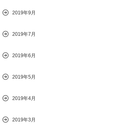
2019年9月
2019年7月
2019年6月
2019年5月
2019年4月
2019年3月