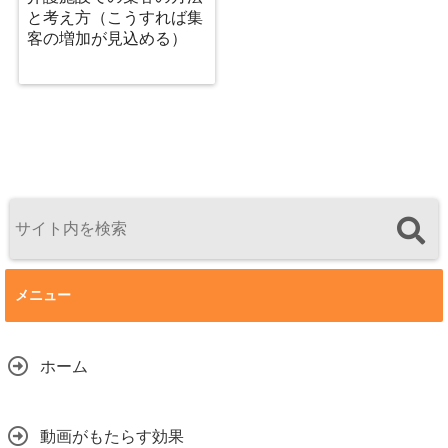
と考え方（こうすれば集
客の増加が見込める）
メニュー
ホーム
動画がもたらす効果