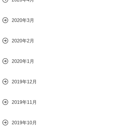
2020年3月
2020年2月
2020年1月
2019年12月
2019年11月
2019年10月