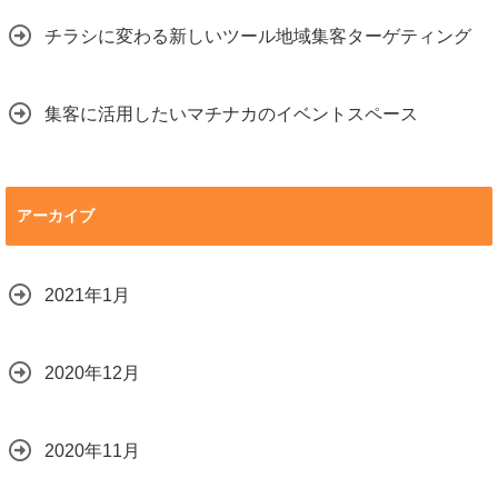
チラシに変わる新しいツール地域集客ターゲティング
集客に活用したいマチナカのイベントスペース
アーカイブ
2021年1月
2020年12月
2020年11月