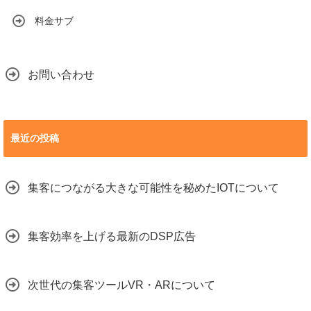
料金サブ
お問い合わせ
最近の投稿
集客につながる大きな可能性を秘めたIOTについて
集客効率を上げる最新のDSP広告
次世代の集客ツールVR・ARについて