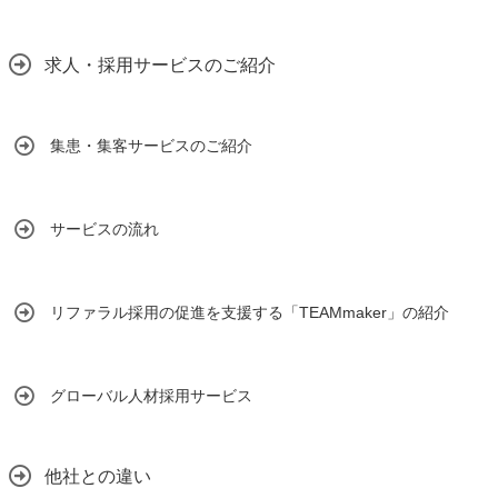
求人・採用サービスのご紹介
集患・集客サービスのご紹介
サービスの流れ
リファラル採用の促進を支援する「TEAMmaker」の紹介
グローバル人材採用サービス
他社との違い