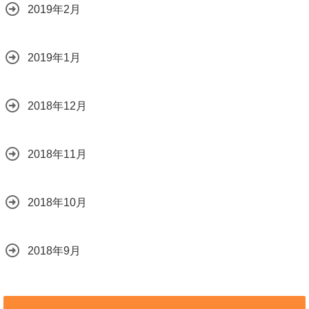
2019年2月
2019年1月
2018年12月
2018年11月
2018年10月
2018年9月