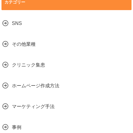
カテゴリー
SNS
その他業種
クリニック集患
ホームページ作成方法
マーケティング手法
事例