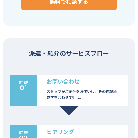
無料で相談する
派遣・紹介のサービスフロー
お問い合わせ
STEP
01
スタッフがご要件をお伺いし、その後現場
見学を合わせて行う。
ヒアリング
STEP
02