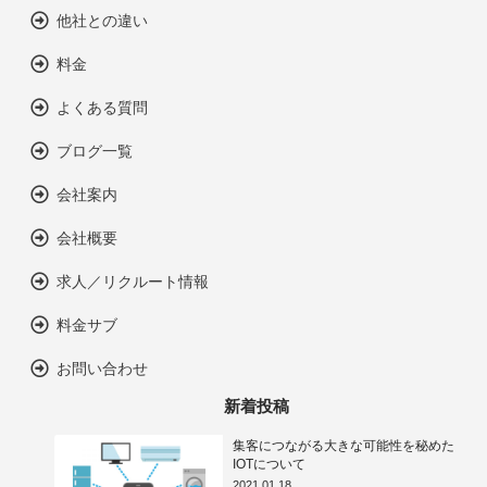
他社との違い
料金
よくある質問
ブログ一覧
会社案内
会社概要
求人／リクルート情報
料金サブ
お問い合わせ
新着投稿
集客につながる大きな可能性を秘めた
IOTについて
2021.01.18