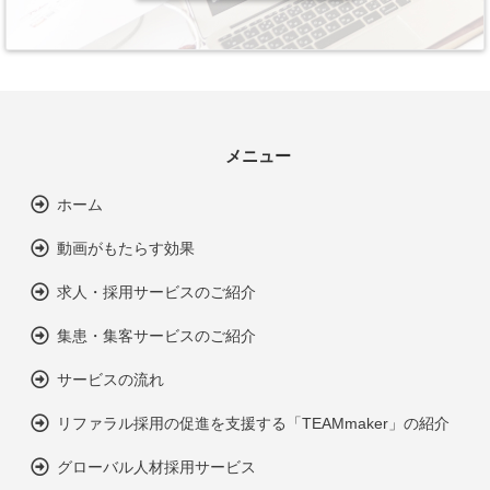
メニュー
ホーム
動画がもたらす効果
求人・採用サービスのご紹介
集患・集客サービスのご紹介
サービスの流れ
リファラル採用の促進を支援する「TEAMmaker」の紹介
グローバル人材採用サービス