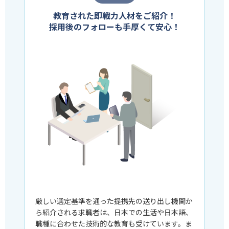
教育された即戦力人材をご紹介！
採用後のフォローも手厚くて安心！
厳しい選定基準を通った提携先の送り出し機関か
ら紹介される求職者は、日本での生活や日本語、
職種に合わせた技術的な教育も受けています。ま