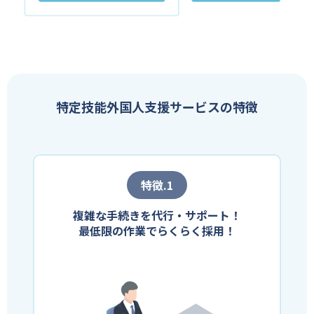
特定技能外国人支援サービスの特徴
特徴.1
複雑な手続きを代行・サポート！
最低限の作業でらくらく採用！