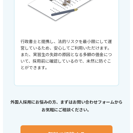
行政書士と提携し、法的リスクを最小限にして運
営しているため、安心してご利用いただけます。
また、実習生の失踪の原因となる多額の借金につ
いて、採用前に確認しているので、未然に防ぐこ
とができます。
外国人採用にお悩みの方、まずはお問い合わせフォームから
お気軽にご相談ください。