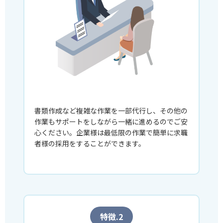
書類作成など複雑な作業を一部代行し、その他の
作業もサポートをしながら一緒に進めるのでご安
心ください。企業様は最低限の作業で簡単に求職
者様の採用をすることができます。
特徴.2