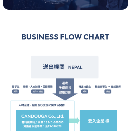
BUSINESS FLOW CHART