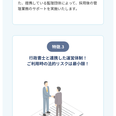
た、提携している監理団体によって、採用後の管
理業務のサポートを実施いたします。
特徴.3
行政書士と連携した運営体制！
ご利用時の法的リスクは最小限！