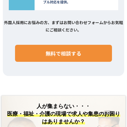
ブル対応を提供。
外国人採用にお悩みの方、まずはお問い合わせフォームからお気軽
にご相談ください。
無料で相談する
人が集まらない・・・
医療・福祉・介護の現場で
求人や集患のお困り
はありませんか？