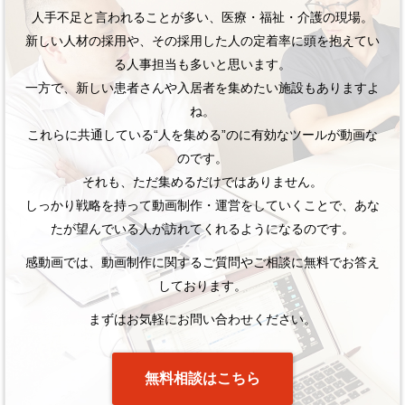
人手不足と言われることが多い、医療・福祉・介護の現場。
新しい人材の採用や、その採用した人の定着率に頭を抱えてい
る人事担当も多いと思います。
一方で、新しい患者さんや入居者を集めたい施設もありますよ
ね。
これらに共通している“人を集める”のに有効なツールが動画な
のです。
それも、ただ集めるだけではありません。
しっかり戦略を持って動画制作・運営をしていくことで、あな
たが望んでいる人が訪れてくれるようになるのです。
感動画では、動画制作に関するご質問やご相談に無料でお答え
しております。
まずはお気軽にお問い合わせください。
無料相談はこちら