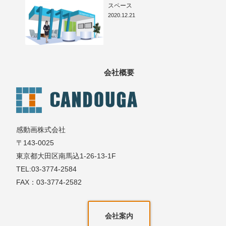
スペース
2020.12.21
会社概要
感動画株式会社
〒143-0025
東京都大田区南馬込1-26-13-1F
TEL:03-3774-2584
FAX：03-3774-2582
会社案内