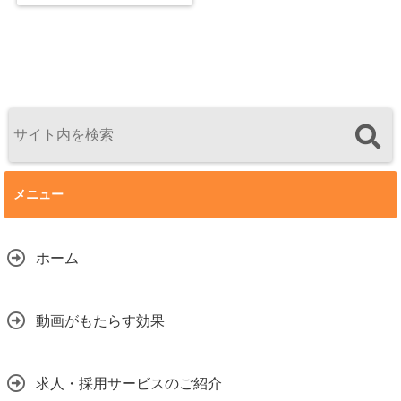
メニュー
ホーム
動画がもたらす効果
求人・採用サービスのご紹介