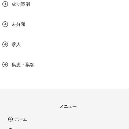
成功事例
未分類
求人
集患・集客
メニュー
ホーム