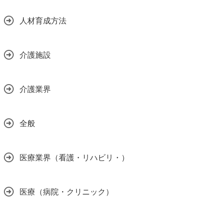
人材育成方法
介護施設
介護業界
全般
医療業界（看護・リハビリ・）
医療（病院・クリニック）