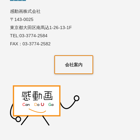
感動画株式会社
〒143-0025
東京都大田区南馬込1-26-13-1F
TEL:03-3774-2584
FAX：03-3774-2582
会社案内