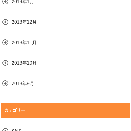
2019年1月
2018年12月
2018年11月
2018年10月
2018年9月
カテゴリー