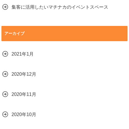
集客に活用したいマチナカのイベントスペース
アーカイブ
2021年1月
2020年12月
2020年11月
2020年10月