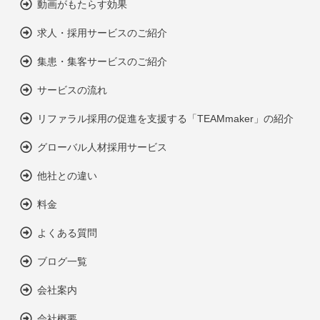
動画がもたらす効果
求人・採用サービスのご紹介
集患・集客サービスのご紹介
サービスの流れ
リファラル採用の促進を支援する「TEAMmaker」の紹介
グローバル人材採用サービス
他社との違い
料金
よくある質問
ブログ一覧
会社案内
会社概要