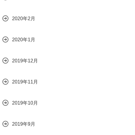
2020年2月
2020年1月
2019年12月
2019年11月
2019年10月
2019年9月