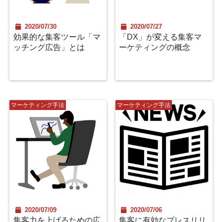
2020/07/30
2020/07/27
効果的な集客ツール「マ
「DX」が変える集客マ
ッチング広告」とは
ーケティングの概念
マーケティング手法
マーケティング手法
2020/07/09
2020/07/06
集客力を上げるための広
集客に有効なプレスリリ