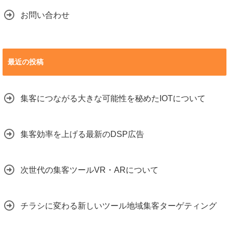
お問い合わせ
最近の投稿
集客につながる大きな可能性を秘めたIOTについて
集客効率を上げる最新のDSP広告
次世代の集客ツールVR・ARについて
チラシに変わる新しいツール地域集客ターゲティング