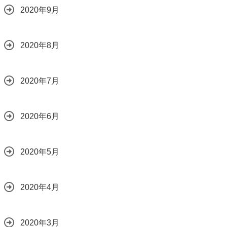
2020年9月
2020年8月
2020年7月
2020年6月
2020年5月
2020年4月
2020年3月