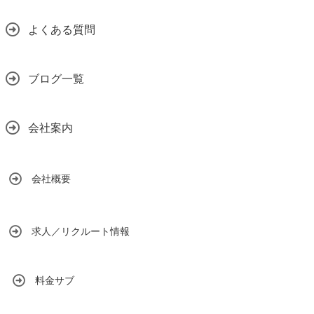
よくある質問
ブログ一覧
会社案内
会社概要
求人／リクルート情報
料金サブ