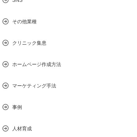
SNS
その他業種
クリニック集患
ホームページ作成方法
マーケティング手法
事例
人材育成