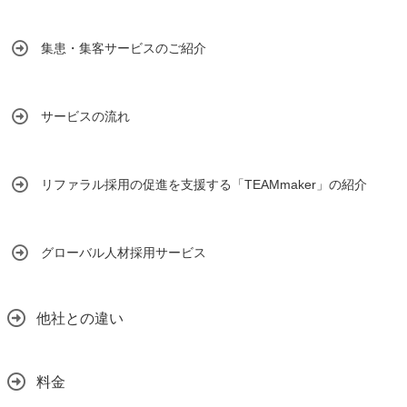
集患・集客サービスのご紹介
サービスの流れ
リファラル採用の促進を支援する「TEAMmaker」の紹介
グローバル人材採用サービス
他社との違い
料金