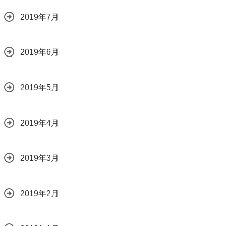
2019年7月
2019年6月
2019年5月
2019年4月
2019年3月
2019年2月