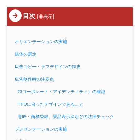
目次
[
]
非表示
オリエンテーションの実施
媒体の選定
広告コピー・ラフデザインの作成
広告制作時の注意点
CIコーポレート・アイデンティティ）の確認
TPOに合ったデザインであること
意匠・商標登録、景品表示法などの法律チェック
プレゼンテーションの実施