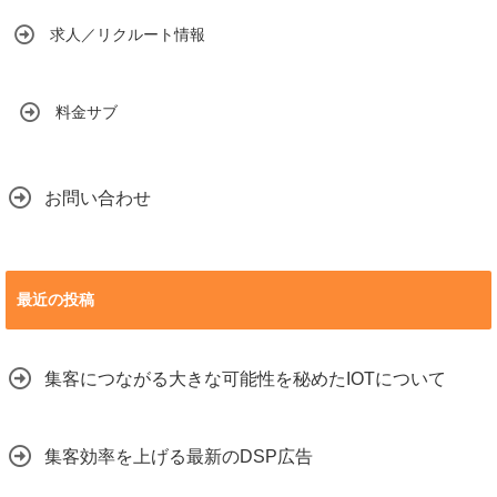
求人／リクルート情報
料金サブ
お問い合わせ
最近の投稿
集客につながる大きな可能性を秘めたIOTについて
集客効率を上げる最新のDSP広告