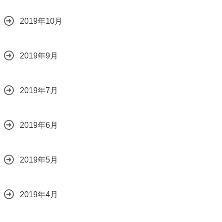
2019年10月
2019年9月
2019年7月
2019年6月
2019年5月
2019年4月