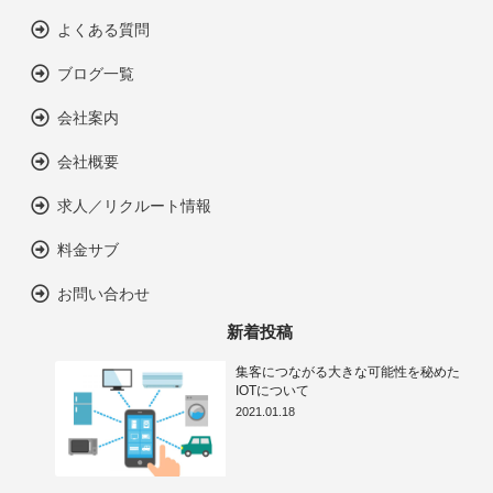
よくある質問
ブログ一覧
会社案内
会社概要
求人／リクルート情報
料金サブ
お問い合わせ
新着投稿
集客につながる大きな可能性を秘めた
IOTについて
2021.01.18