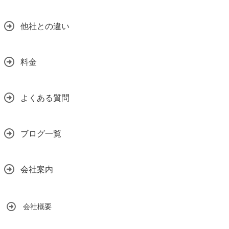
他社との違い
料金
よくある質問
ブログ一覧
会社案内
会社概要