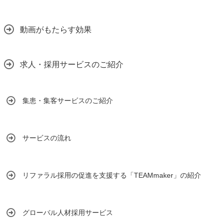
動画がもたらす効果
求人・採用サービスのご紹介
集患・集客サービスのご紹介
サービスの流れ
リファラル採用の促進を支援する「TEAMmaker」の紹介
グローバル人材採用サービス