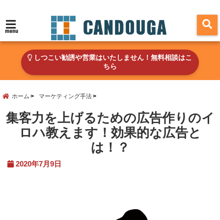
menu
しつこい勧誘や営業はいたしません！無料相談はこ
ちら
ホーム
マーケティング手法
集客力を上げるための広告作りのイ
ロハ教えます！効果的な広告と
は！？
2020年7月9日