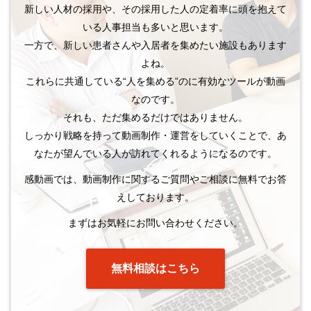
新しい人材の採用や、その採用した人の定着率に頭を抱えて
いる人事担当も多いと思います。
一方で、新しい患者さんや入居者を集めたい施設もあります
よね。
これらに共通している“人を集める”のに有効なツールが動画
なのです。
それも、ただ集めるだけではありません。
しっかり戦略を持って動画制作・運営をしていくことで、あ
なたが望んでいる人が訪れてくれるようになるのです。
感動画では、動画制作に関するご質問やご相談に無料でお答
えしております。
まずはお気軽にお問い合わせください。
無料相談はこちら