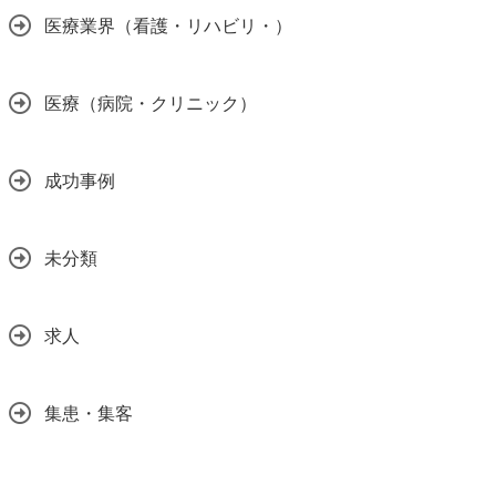
医療業界（看護・リハビリ・）
医療（病院・クリニック）
成功事例
未分類
求人
集患・集客