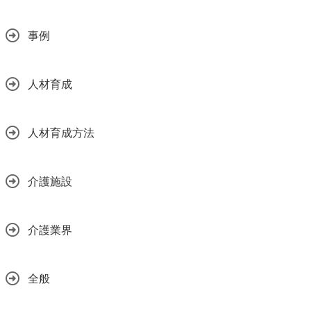
事例
人材育成
人材育成方法
介護施設
介護業界
全般