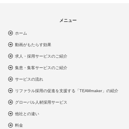
メニュー
ホーム
動画がもたらす効果
求人・採用サービスのご紹介
集患・集客サービスのご紹介
サービスの流れ
リファラル採用の促進を支援する「TEAMmaker」の紹介
グローバル人材採用サービス
他社との違い
料金