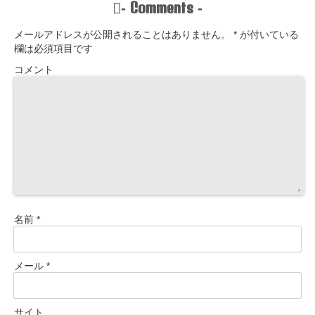
Comments
-
-
メールアドレスが公開されることはありません。
*
が付いている
欄は必須項目です
コメント
名前
*
メール
*
サイト