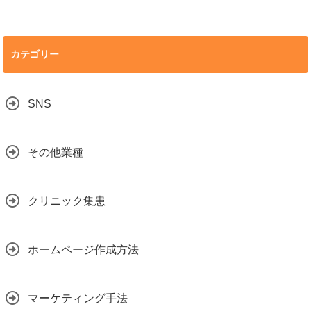
カテゴリー
SNS
その他業種
クリニック集患
ホームページ作成方法
マーケティング手法