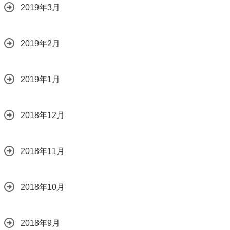
2019年3月
2019年2月
2019年1月
2018年12月
2018年11月
2018年10月
2018年9月