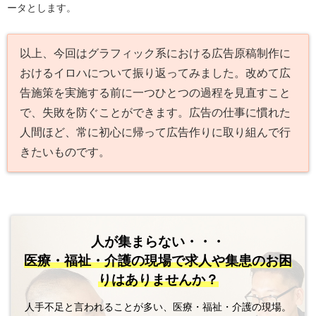
ータとします。
以上、今回はグラフィック系における広告原稿制作に
おけるイロハについて振り返ってみました。改めて広
告施策を実施する前に一つひとつの過程を見直すこと
で、失敗を防ぐことができます。広告の仕事に慣れた
人間ほど、常に初心に帰って広告作りに取り組んで行
きたいものです。
人が集まらない・・・
医療・福祉・介護の現場で
求人や集患のお困
りはありませんか？
人手不足と言われることが多い、医療・福祉・介護の現場。