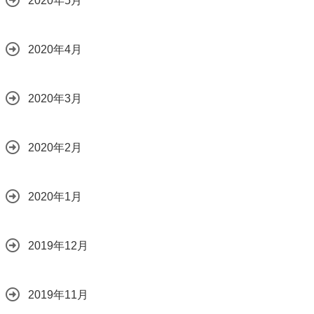
2020年5月
2020年4月
2020年3月
2020年2月
2020年1月
2019年12月
2019年11月