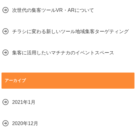
次世代の集客ツールVR・ARについて
チラシに変わる新しいツール地域集客ターゲティング
集客に活用したいマチナカのイベントスペース
アーカイブ
2021年1月
2020年12月