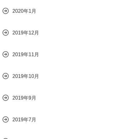
2020年1月
2019年12月
2019年11月
2019年10月
2019年9月
2019年7月