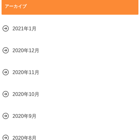
アーカイブ
2021年1月
2020年12月
2020年11月
2020年10月
2020年9月
2020年8月