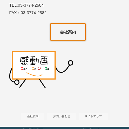
TEL:03-3774-2584
FAX：03-3774-2582
会社案内
会社案内
お問い合わせ
サイトマップ