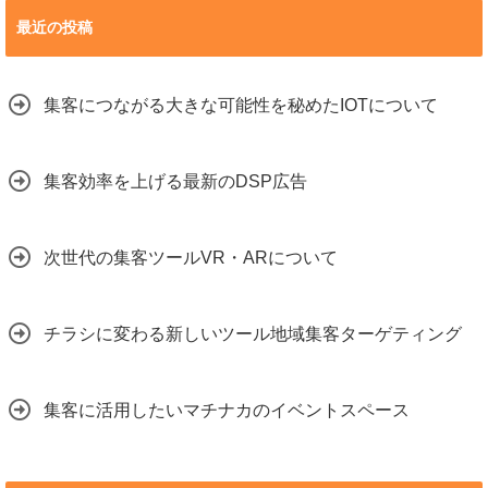
最近の投稿
集客につながる大きな可能性を秘めたIOTについて
集客効率を上げる最新のDSP広告
次世代の集客ツールVR・ARについて
チラシに変わる新しいツール地域集客ターゲティング
集客に活用したいマチナカのイベントスペース