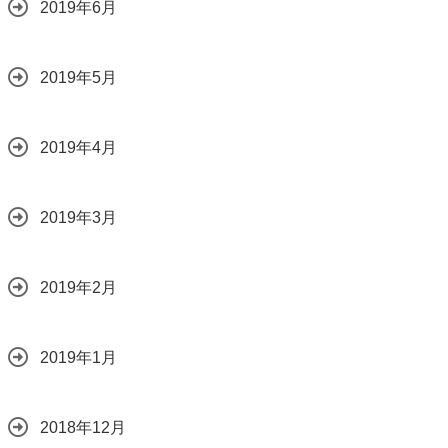
2019年6月
2019年5月
2019年4月
2019年3月
2019年2月
2019年1月
2018年12月