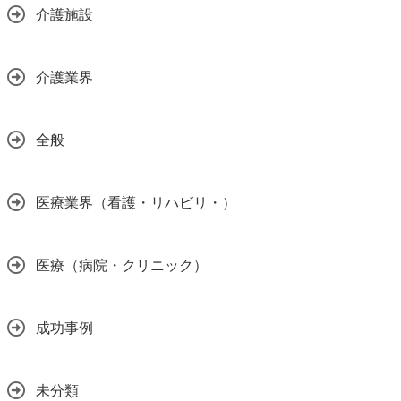
介護施設
介護業界
全般
医療業界（看護・リハビリ・）
医療（病院・クリニック）
成功事例
未分類