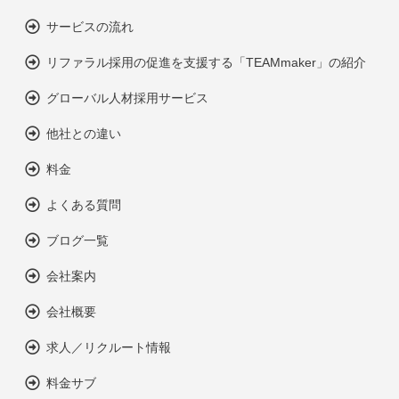
サービスの流れ
リファラル採用の促進を支援する「TEAMmaker」の紹介
グローバル人材採用サービス
他社との違い
料金
よくある質問
ブログ一覧
会社案内
会社概要
求人／リクルート情報
料金サブ