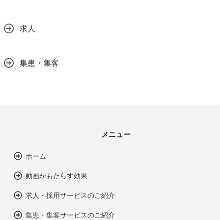
求人
集患・集客
メニュー
ホーム
動画がもたらす効果
求人・採用サービスのご紹介
集患・集客サービスのご紹介