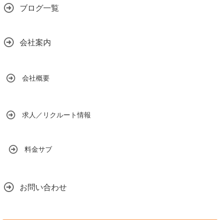
ブログ一覧
会社案内
会社概要
求人／リクルート情報
料金サブ
お問い合わせ