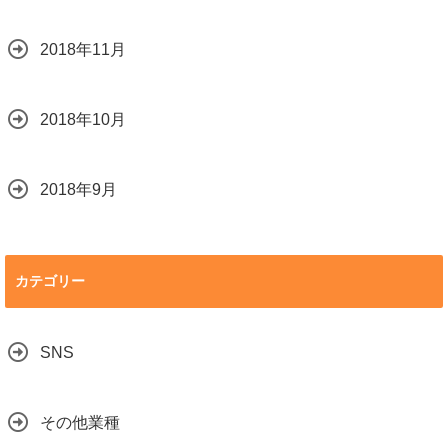
2018年11月
2018年10月
2018年9月
カテゴリー
SNS
その他業種