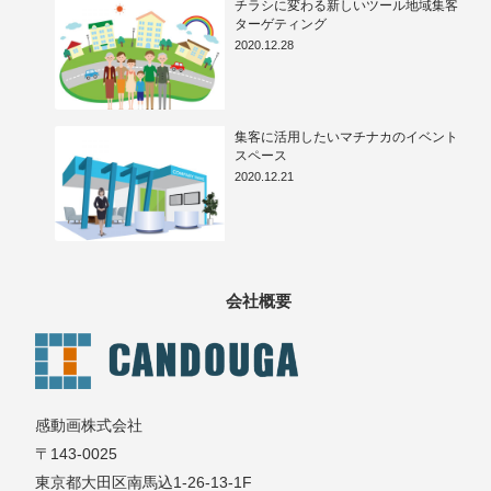
チラシに変わる新しいツール地域集客
ターゲティング
2020.12.28
集客に活用したいマチナカのイベント
スペース
2020.12.21
会社概要
感動画株式会社
〒143-0025
東京都大田区南馬込1-26-13-1F