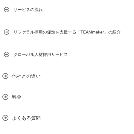
サービスの流れ
リファラル採用の促進を支援する「TEAMmaker」の紹介
グローバル人材採用サービス
他社との違い
料金
よくある質問