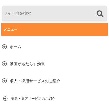
メニュー
ホーム
動画がもたらす効果
求人・採用サービスのご紹介
集患・集客サービスのご紹介