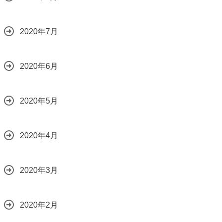
2020年7月
2020年6月
2020年5月
2020年4月
2020年3月
2020年2月