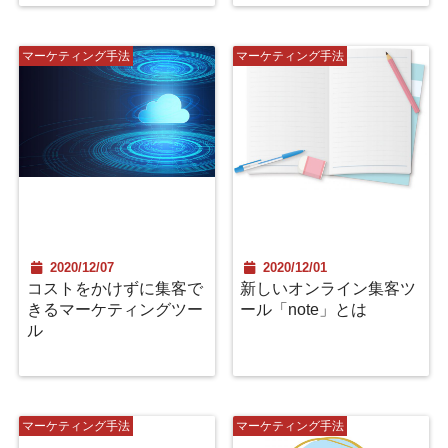
マーケティング手法
マーケティング手法
2020/12/07
2020/12/01
コストをかけずに集客で
新しいオンライン集客ツ
きるマーケティングツー
ール「note」とは
ル
マーケティング手法
マーケティング手法