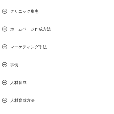
クリニック集患
ホームページ作成方法
マーケティング手法
事例
人材育成
人材育成方法