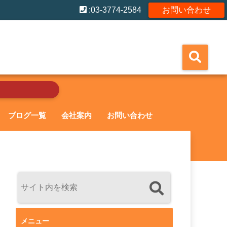
:03-3774-2584
お問い合わせ
ブログ一覧
会社案内
お問い合わせ
メニュー