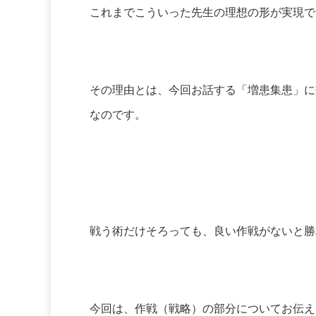
これまでこういった先生の理想の形が実現で
その理由とは、今回お話する「増患集患」に
なのです。
戦う術だけそろっても、良い作戦がないと勝
今回は、作戦（戦略）の部分についてお伝え