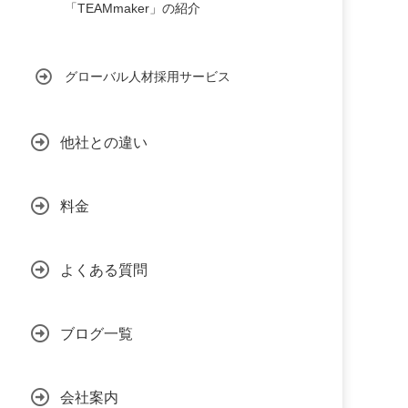
「TEAMmaker」の紹介
グローバル人材採用サービス
他社との違い
料金
よくある質問
ブログ一覧
会社案内