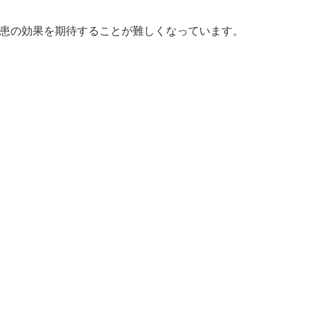
患の効果を期待することが難しくなっています。