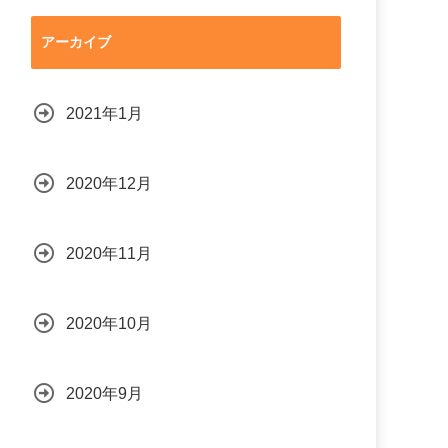
アーカイブ
2021年1月
2020年12月
2020年11月
2020年10月
2020年9月