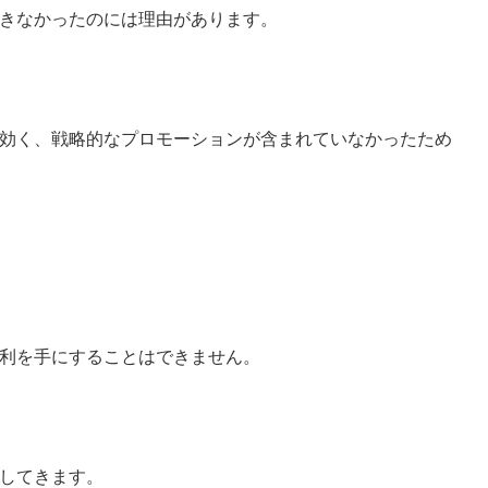
きなかったのには理由があります。
効く、戦略的なプロモーションが含まれていなかったため
利を手にすることはできません。
してきます。