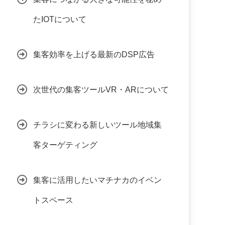
たIOTについて
集客効率を上げる最新のDSP広告
次世代の集客ツールVR・ARについて
チラシに変わる新しいツール地域集
客ターゲティング
集客に活用したいマチナカのイベン
トスペース