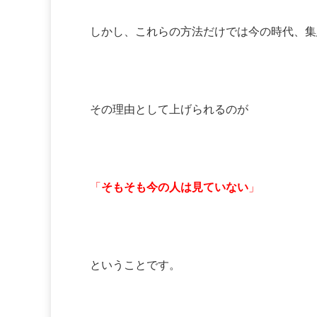
しかし、これらの方法だけでは今の時代、集
その理由として上げられるのが
「
そもそも今の人は見ていない
」
ということです。