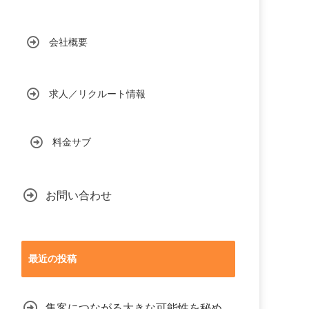
会社概要
求人／リクルート情報
料金サブ
お問い合わせ
最近の投稿
集客につながる大きな可能性を秘め