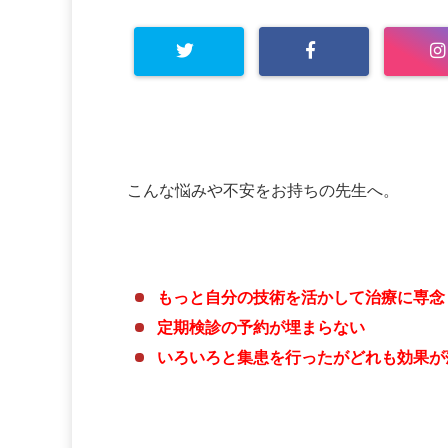
こんな悩みや不安をお持ちの先生へ。
もっと自分の技術を活かして治療に専念
定期検診の予約が埋まらない
いろいろと集患を行ったがどれも効果が