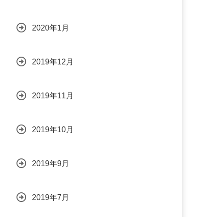
2020年1月
2019年12月
2019年11月
2019年10月
2019年9月
2019年7月