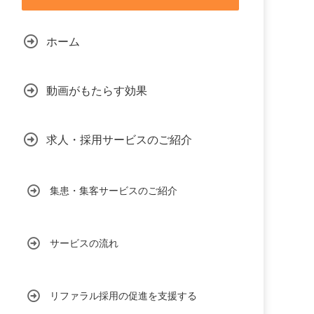
ホーム
動画がもたらす効果
求人・採用サービスのご紹介
集患・集客サービスのご紹介
サービスの流れ
リファラル採用の促進を支援する