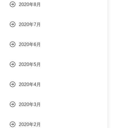
2020年8月
2020年7月
2020年6月
2020年5月
2020年4月
2020年3月
2020年2月