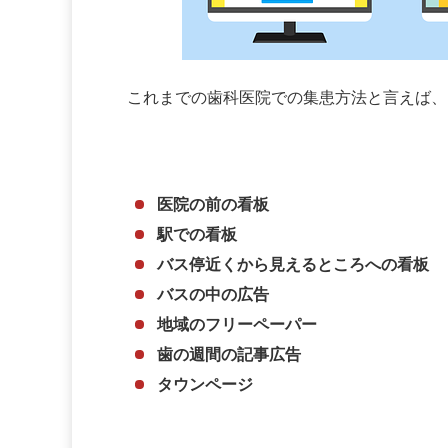
これまでの歯科医院での集患方法と言えば、
医院の前の看板
駅での看板
バス停近くから見えるところへの看板
バスの中の広告
地域のフリーペーパー
歯の週間の記事広告
タウンページ