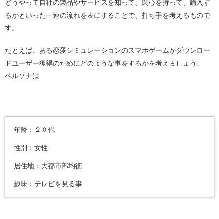
どうやって自社の製品やサービスを知って、関心を持って、購入す
るかといった一連の流れを表にすることで、打ち手を考えるもので
す。
たとえば、ある恋愛シミュレーションのスマホゲームがダウンロー
ドユーザー獲得のためにどのような事をするかを考えましょう。
ペルソナは
年齢：２０代
性別：女性
居住地：大都市部均衡
趣味：テレビを見る事