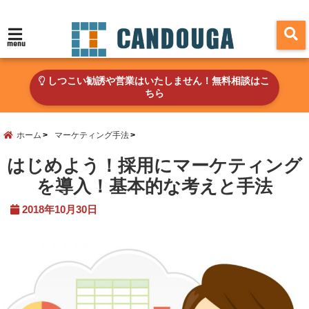
menu
しつこい勧誘や営業はいたしません！無料相談はこ
ちら
ホーム
マーケティング手法
はじめよう！採用にマーケティング
を導入！基本的な考えと手法
2018年10月30日