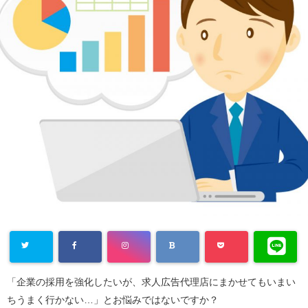
「企業の採用を強化したいが、求人広告代理店にまかせてもいまい
ちうまく行かない…」とお悩みではないですか？