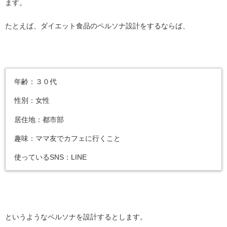
ます。
たとえば、ダイエット食品のペルソナ設計をするならば、
年齢：３０代
性別：女性
居住地：都市部
趣味：ママ友でカフェに行くこと
使っているSNS：LINE
というようなペルソナを設計するとします。