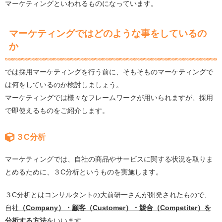
マーケティングといわれるものになっています。
マーケティングではどのような事をしているの
か
では採用マーケティングを行う前に、そもそものマーケティングで
は何をしているのか検討しましょう。
マーケティングでは様々なフレームワークが用いられますが、採用
で即使えるものをご紹介します。
３C分析
マーケティングでは、自社の商品やサービスに関する状況を取りま
とめるために、３C分析というものを実施します。
３C分析とはコンサルタントの大前研一さんが開発されたもので、
自社
（Company）・顧客（Customer）・競合（Competiter）を
分析する方法
をいいます。