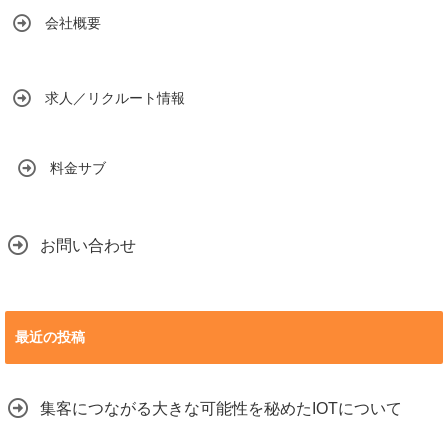
会社概要
求人／リクルート情報
料金サブ
お問い合わせ
最近の投稿
集客につながる大きな可能性を秘めたIOTについて