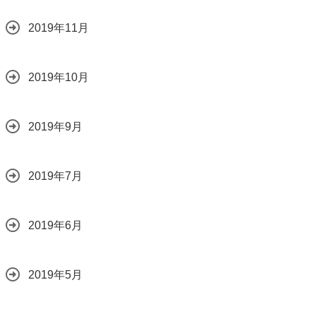
2019年11月
2019年10月
2019年9月
2019年7月
2019年6月
2019年5月