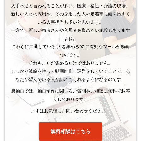
人手不足と言われることが多い、医療・福祉・介護の現場。
新しい人材の採用や、その採用した人の定着率に頭を抱えて
いる人事担当も多いと思います。
一方で、新しい患者さんや入居者を集めたい施設もあります
よね。
これらに共通している“人を集める”のに有効なツールが動画
なのです。
それも、ただ集めるだけではありません。
しっかり戦略を持って動画制作・運営をしていくことで、あ
なたが望んでいる人が訪れてくれるようになるのです。
感動画では、動画制作に関するご質問やご相談に無料でお答
えしております。
まずはお気軽にお問い合わせください。
無料相談はこちら