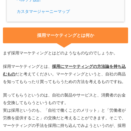
カスタマージャーニーマップ
採用マーケティングとは何か
まず採用マーケティングとはどのようなものなのでしょうか。
採用マーケティングとは、
採用にマーケティングの方法論を持ち込
むもの
だと考えてください。マーケティングというと、自社の商品
を知ってもらったり買ってもらうための方法を考えるものですね。
買ってもらうというのは、自社の製品やサービスと、消費者のお金
を交換してもらうというものです。
実は採用というのも、「自社で働くことのメリット」と「労働者が
労務を提供すること」の交換だと考えることができます。そこで、
マーケティングの手法を採用に持ち込んでみようというのが、採用