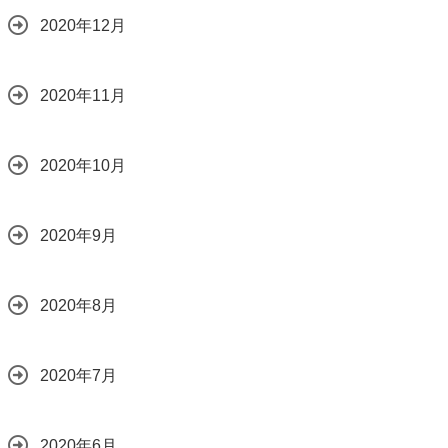
2020年12月
2020年11月
2020年10月
2020年9月
2020年8月
2020年7月
2020年6月