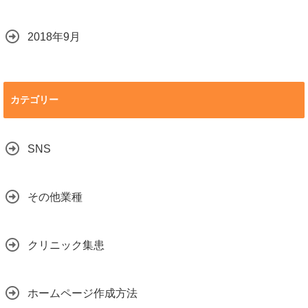
2018年9月
カテゴリー
SNS
その他業種
クリニック集患
ホームページ作成方法