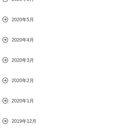
2020年5月
2020年4月
2020年3月
2020年2月
2020年1月
2019年12月