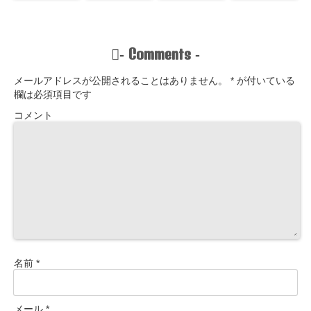
Comments
-
-
メールアドレスが公開されることはありません。
*
が付いている
欄は必須項目です
コメント
名前
*
メール
*