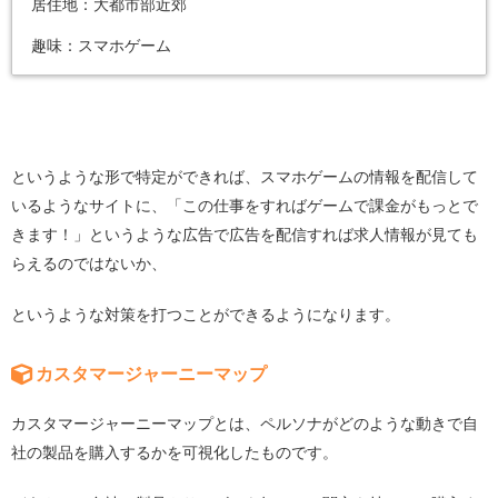
居住地：大都市部近郊
趣味：スマホゲーム
というような形で特定ができれば、スマホゲームの情報を配信して
いるようなサイトに、「この仕事をすればゲームで課金がもっとで
きます！」というような広告で広告を配信すれば求人情報が見ても
らえるのではないか、
というような対策を打つことができるようになります。
カスタマージャーニーマップ
カスタマージャーニーマップとは、ペルソナがどのような動きで自
社の製品を購入するかを可視化したものです。