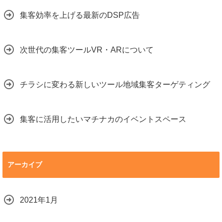
集客効率を上げる最新のDSP広告
次世代の集客ツールVR・ARについて
チラシに変わる新しいツール地域集客ターゲティング
集客に活用したいマチナカのイベントスペース
アーカイブ
2021年1月