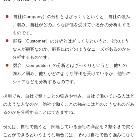
自社(Company）の分析とはざっくりというと、自社の強み
／弱み、自社がどのような評価を受けているかの分析をする
ものです。
顧客（Customer）の分析とはざっくりというと、どのよう
な人が顧客なのか、顧客にはどのようなニーズがあるのかを
分析するものです。
競合（Competiter）の分析とはざっくりというと、他社の
強み／弱み、他社がどのような評価を受けているか、他社の
シェアなどを分析するものです。
採用でも、自社で働くことの強みや弱み、自社で働いている人はど
のような人なのか、他社で働くことの強みにはどのようなものがあ
るのかを分析することはできますね。
例えば、自社で働くと、関連している会社の商品を２割引きで買う
ことができるというような場合には、それは自社で働く強みになり