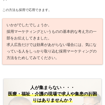
この方法も採用で応用できます。
いかがでしたでしょうか。
採用マーケティングというものの基本的な考え方の一
部をお伝えしてきました。
求人広告だけでは効果があがらない場合には、気にな
っている人をしっかり取り込む採用マーケティングの
方法をためしてみてください。
人が集まらない・・・
医療・福祉・介護の現場で
求人や集患のお困
りはありませんか？