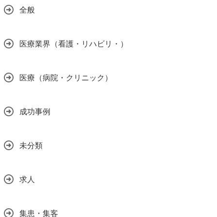
全般
医療業界（看護・リハビリ・）
医療（病院・クリニック）
成功事例
未分類
求人
集患・集客