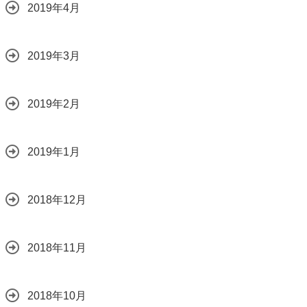
2019年4月
2019年3月
2019年2月
2019年1月
2018年12月
2018年11月
2018年10月