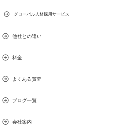
グローバル人材採用サービス
他社との違い
料金
よくある質問
ブログ一覧
会社案内