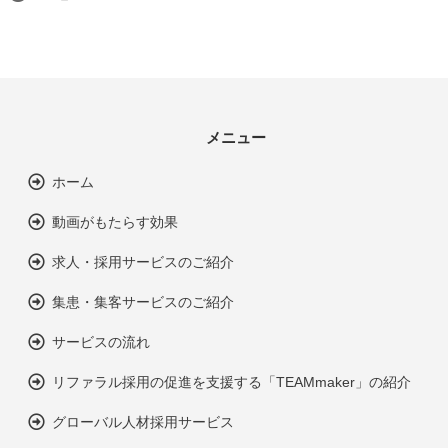
メニュー
ホーム
動画がもたらす効果
求人・採用サービスのご紹介
集患・集客サービスのご紹介
サービスの流れ
リファラル採用の促進を支援する「TEAMmaker」の紹介
グローバル人材採用サービス