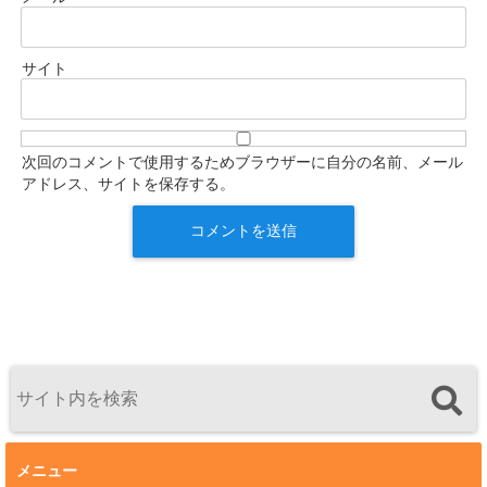
サイト
次回のコメントで使用するためブラウザーに自分の名前、メール
アドレス、サイトを保存する。
メニュー