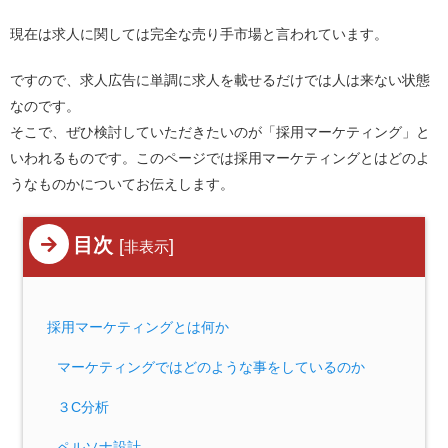
現在は求人に関しては完全な売り手市場と言われています。
ですので、求人広告に単調に求人を載せるだけでは人は来ない状態
なのです。
そこで、ぜひ検討していただきたいのが「採用マーケティング」と
いわれるものです。このページでは採用マーケティングとはどのよ
うなものかについてお伝えします。
目次
[
]
非表示
採用マーケティングとは何か
マーケティングではどのような事をしているのか
３C分析
ペルソナ設計