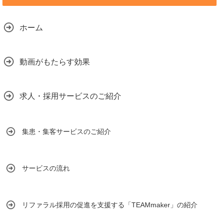
ホーム
動画がもたらす効果
求人・採用サービスのご紹介
集患・集客サービスのご紹介
サービスの流れ
リファラル採用の促進を支援する「TEAMmaker」の紹介