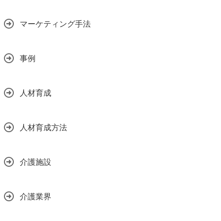
マーケティング手法
事例
人材育成
人材育成方法
介護施設
介護業界