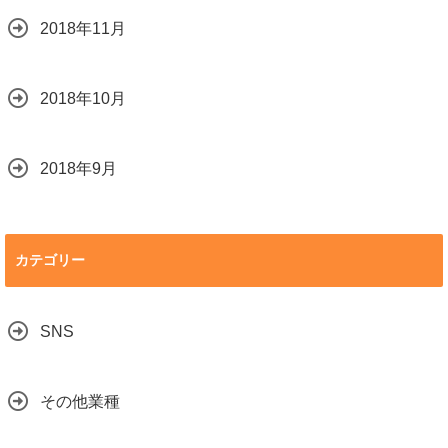
2018年11月
2018年10月
2018年9月
カテゴリー
SNS
その他業種