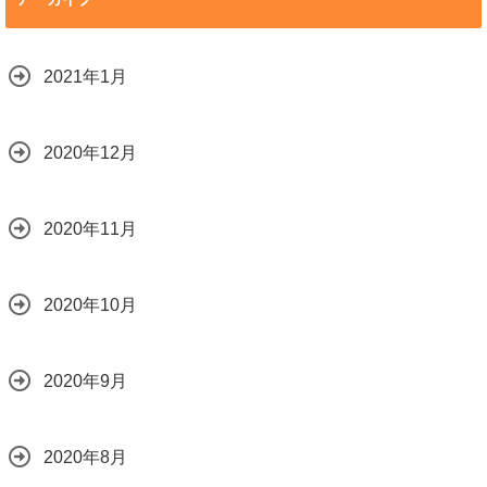
2021年1月
2020年12月
2020年11月
2020年10月
2020年9月
2020年8月