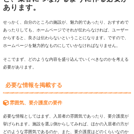
あります。
せっかく、自分のところの施設が、魅力的であったり、おすすめで
あったりしても、ホームページでそれが伝わらなければ、ユーザー
からすると、良さは伝わらないということになります。ですので、
ホームページを魅力的なものにしていかなければなりません。
そこでまず、どのような内容を盛り込んでいくべきなのかを考える
必要があります。
必要な情報を掲載する
雰囲気、要介護度の要件
必要な情報としてはまず、入居者の雰囲気であったり、要介護度が
挙げられます。施設を選ぶ側からしてみれば、ほかの入居者の方が
どのような雰囲気であるのか、また、要介護度はどのくらいなのか