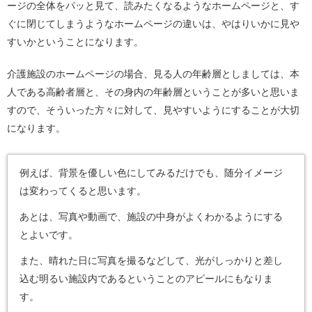
ージの全体をパッと見て、読みたくなるようなホームページと、す
ぐに閉じてしまうようなホームページの違いは、やはりいかに見や
すいかということになります。
介護施設のホームページの場合、見る人の年齢層としましては、本
人である高齢者層と、その身内の年齢層ということが多いと思いま
すので、そういった方々に対して、見やすいようにすることが大切
になります。
例えば、背景を優しい色にしてみるだけでも、随分イメージ
は変わってくると思います。
あとは、写真や動画で、施設の中身がよくわかるようにする
とよいです。
また、晴れた日に写真を撮るなどして、光がしっかりと差し
込む明るい施設内であるということのアピールにもなりま
す。