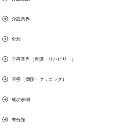
介護業界
全般
医療業界（看護・リハビリ・）
医療（病院・クリニック）
成功事例
未分類