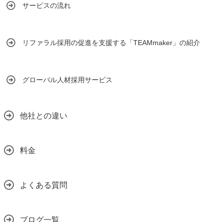
サービスの流れ
リファラル採用の促進を支援する「TEAMmaker」の紹介
グローバル人材採用サービス
他社との違い
料金
よくある質問
ブログ一覧