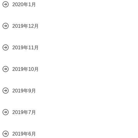
2020年1月
2019年12月
2019年11月
2019年10月
2019年9月
2019年7月
2019年6月