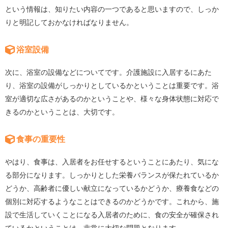
という情報は、知りたい内容の一つであると思いますので、しっか
りと明記しておかなければなりません。
浴室設備
次に、浴室の設備などについてです。介護施設に入居するにあた
り、浴室の設備がしっかりとしているかということは重要です。浴
室が適切な広さがあるのかということや、様々な身体状態に対応で
きるのかということは、大切です。
食事の重要性
やはり、食事は、入居者をお任せするということにあたり、気にな
る部分になります。しっかりとした栄養バランスが保たれているか
どうか、高齢者に優しい献立になっているかどうか、療養食などの
個別に対応するようなことはできるのかどうかです。これから、施
設で生活していくことになる入居者のために、食の安全が確保され