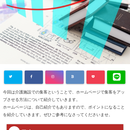
今回は介護施設での集客ということで、ホームページで集客をアッ
プさせる方法について紹介していきます。
ホームページは、自己紹介でもありますので、ポイントになること
を紹介していきます。ぜひご参考になさってくださいませ。