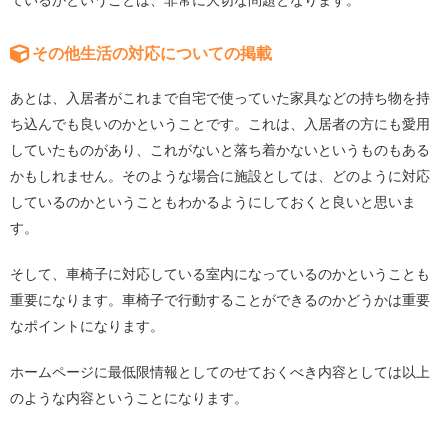
ているかということは、非常に大切な問題となります。
その他生活の対応についての掲載
あとは、入居者がこれまで自宅で使っていた家具などの持ち物を持
ち込んでも良いのかということです。これは、入居者の方にも愛用
していたものがあり、これがないと落ち着かないというものもある
かもしれません。そのような場合に施設としては、どのように対応
しているのかということもわかるようにしておくと良いと思いま
す。
そして、車椅子に対応している室内になっているのかということも
重要になります。車椅子で行動することができるのかどうかは重要
なポイントになります。
ホームページに最低限情報としてのせておくべき内容としては以上
のような内容ということになります。