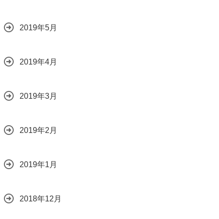
2019年5月
2019年4月
2019年3月
2019年2月
2019年1月
2018年12月