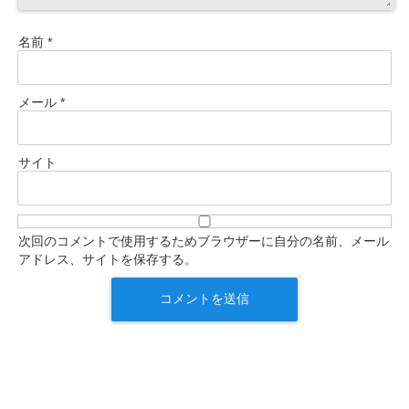
名前
*
メール
*
サイト
次回のコメントで使用するためブラウザーに自分の名前、メール
アドレス、サイトを保存する。