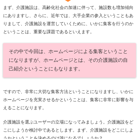
まず、介護施設は、高齢化社会の加速に伴って、施設数も増加傾向
にありますし、さらに、近年では、大手企業の参入ということもあ
りまして、介護施設を運営していくために、いかに集客を行うのか
ということは、重要な課題であるといえます。
その中で今回は、ホームページによる集客ということ
になりますが、ホームページとは、その介護施設の自
己紹介ということにもなります。
ですので、非常に大切な集客方法ということになりますし、いかに
ホームページを充実させるかということは、集客に非常に影響を与
えることになります。
介護施設を選ぶユーザーの立場になってみましょう。介護施設をど
こにしようか検討中であるとします。まず、介護施設をどこにしよ
うかということを決めるのは誰になるでしょうか？