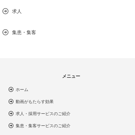
求人
集患・集客
メニュー
ホーム
動画がもたらす効果
求人・採用サービスのご紹介
集患・集客サービスのご紹介