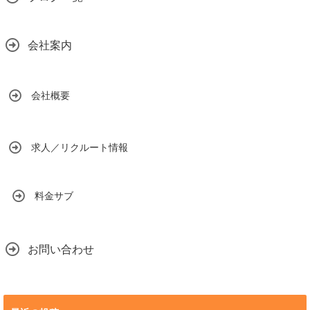
会社案内
会社概要
求人／リクルート情報
料金サブ
お問い合わせ