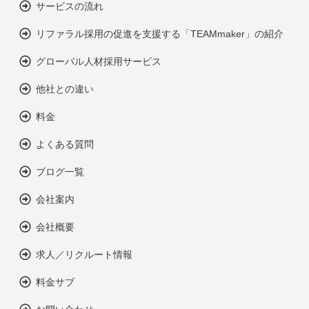
サービスの流れ
リファラル採用の促進を支援する「TEAMmaker」の紹介
グローバル人材採用サービス
他社との違い
料金
よくある質問
ブログ一覧
会社案内
会社概要
求人／リクルート情報
料金サブ