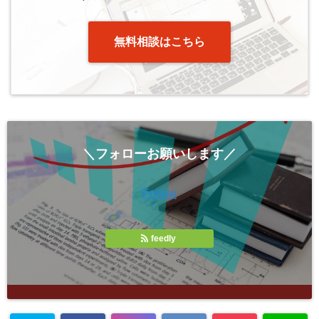
無料相談はこちら
＼フォローお願いします／
Follow
feedly