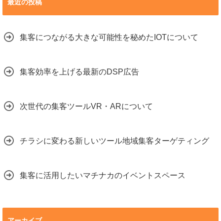
最近の投稿
集客につながる大きな可能性を秘めたIOTについて
集客効率を上げる最新のDSP広告
次世代の集客ツールVR・ARについて
チラシに変わる新しいツール地域集客ターゲティング
集客に活用したいマチナカのイベントスペース
アーカイブ