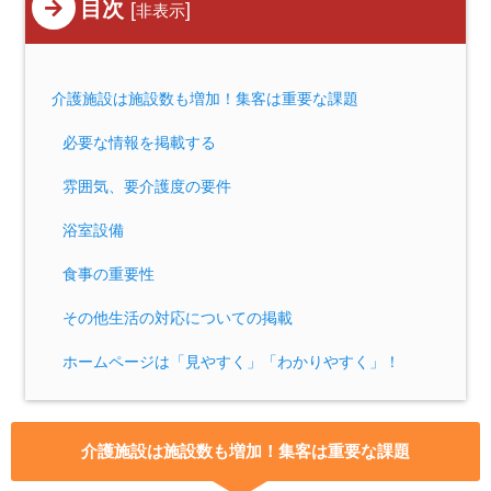
目次
[
]
非表示
介護施設は施設数も増加！集客は重要な課題
必要な情報を掲載する
雰囲気、要介護度の要件
浴室設備
食事の重要性
その他生活の対応についての掲載
ホームページは「見やすく」「わかりやすく」！
介護施設は施設数も増加！集客は重要な課題