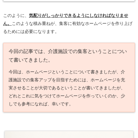
このように、
気配りがしっかりできるようにしなければなりませ
ん。
このような積み重ねが、集客に有効なホームページを作り上げ
るためには必要になります。
今回の記事では、介護施設での集客ということについ
て書いてきました。
今回は、ホームページということについて書きましたが、介
護施設での集客アップを目指すためには、ホームページを充
実させることが大切であるということが書いてきましたが、
どれとこれに気をつけてホームページを作っていくのか、少
しでも参考になれば、幸いです。