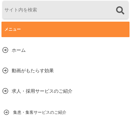
メニュー
ホーム
動画がもたらす効果
求人・採用サービスのご紹介
集患・集客サービスのご紹介