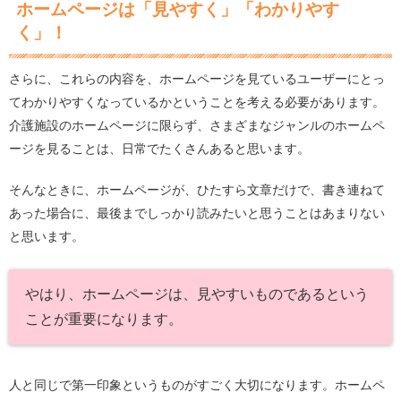
ホームページは「見やすく」「わかりやす
く」！
さらに、これらの内容を、ホームページを見ているユーザーにとっ
てわかりやすくなっているかということを考える必要があります。
介護施設のホームページに限らず、さまざまなジャンルのホームペ
ージを見ることは、日常でたくさんあると思います。
そんなときに、ホームページが、ひたすら文章だけで、書き連ねて
あった場合に、最後までしっかり読みたいと思うことはあまりない
と思います。
やはり、ホームページは、見やすいものであるという
ことが重要になります。
人と同じで第一印象というものがすごく大切になります。ホームペ