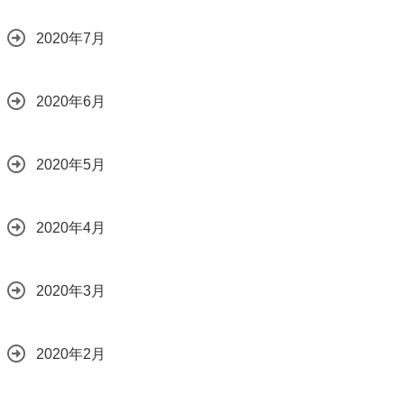
2020年7月
2020年6月
2020年5月
2020年4月
2020年3月
2020年2月