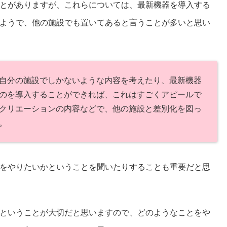
とがありますが、これらについては、最新機器を導入する
ようで、他の施設でも置いてあると言うことが多いと思い
自分の施設でしかないような内容を考えたり、最新機器
のを導入することができれば、これはすごくアピールで
クリエーションの内容などで、他の施設と差別化を図っ
。
をやりたいかということを聞いたりすることも重要だと思
ということが大切だと思いますので、どのようなことをや