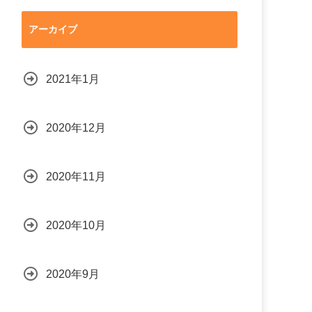
アーカイブ
2021年1月
2020年12月
2020年11月
2020年10月
2020年9月