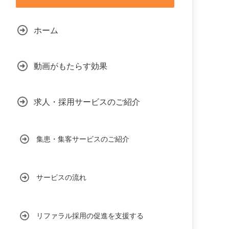
ホーム
動画がもたらす効果
求人・採用サービスのご紹介
集患・集客サービスのご紹介
サービスの流れ
リファラル採用の促進を支援する