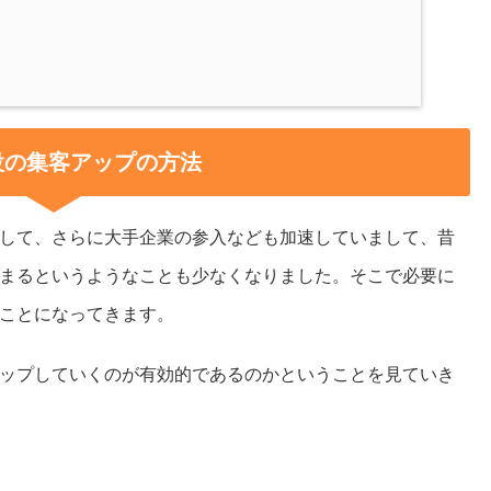
設の集客アップの方法
して、さらに大手企業の参入なども加速していまして、昔
まるというようなことも少なくなりました。そこで必要に
ことになってきます。
ップしていくのが有効的であるのかということを見ていき