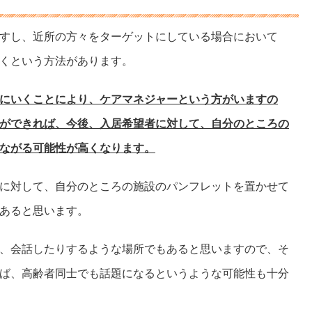
すし、近所の方々をターゲットにしている場合において
くという方法があります。
にいくことにより、ケアマネジャーという方がいますの
ができれば、今後、入居希望者に対して、自分のところの
ながる可能性が高くなります。
に対して、自分のところの施設のパンフレットを置かせて
あると思います。
、会話したりするような場所でもあると思いますので、そ
ば、高齢者同士でも話題になるというような可能性も十分