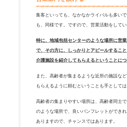
集客といっても、なかなかライバルも多いで
も、同様です。ですので、営業活動をしてい
特に、地域包括センターのような場所に営業
で、その方に、しっかりとアピールすること
介護施設を紹介してもらえるということにつ
また、高齢者が集まるような近所の施設など
もらえるように頼むということも手としては
高齢者の集まりやすい場所は、高齢者同士で
のような場所で、良いパンフレットができれ
ありますので、チャンスではあります。