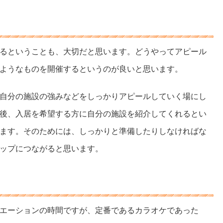
るということも、大切だと思います。どうやってアピール
ようなものを開催するというのが良いと思います。
自分の施設の強みなどをしっかりアピールしていく場にし
後、入居を希望する方に自分の施設を紹介してくれるとい
ます。そのためには、しっかりと準備したりしなければな
ップにつながると思います。
エーションの時間ですが、定番であるカラオケであった