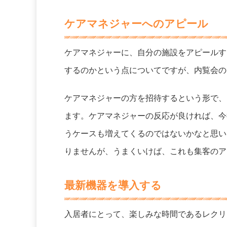
ケアマネジャーへのアピール
ケアマネジャーに、自分の施設をアピールす
するのかという点についてですが、内覧会の
ケアマネジャーの方を招待するという形で、
ます。ケアマネジャーの反応が良ければ、今
うケースも増えてくるのではないかなと思い
りませんが、うまくいけば、これも集客のア
最新機器を導入する
入居者にとって、楽しみな時間であるレクリ