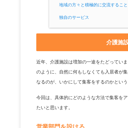
地域の方々と積極的に交流すること
独自のサービス
介護施
近年、介護施設は増加の一途をたどっていま
のように、自然に何もしなくても入居者が集
なるのが、いかにして集客をするのかという
今回は、具体的にどのような方法で集客をア
たいと思います。
営業部門を設ける