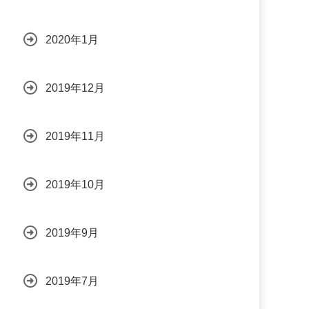
2020年1月
2019年12月
2019年11月
2019年10月
2019年9月
2019年7月