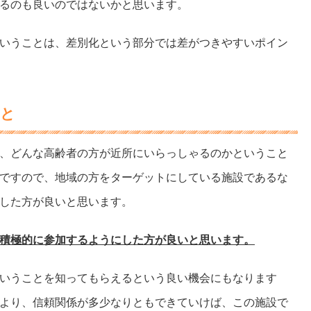
るのも良いのではないかと思います。
いうことは、差別化という部分では差がつきやすいポイン
こと
、どんな高齢者の方が近所にいらっしゃるのかということ
ですので、地域の方をターゲットにしている施設であるな
した方が良いと思います。
積極的に参加するようにした方が良いと思います。
いうことを知ってもらえるという良い機会にもなります
より、信頼関係が多少なりともできていけば、この施設で