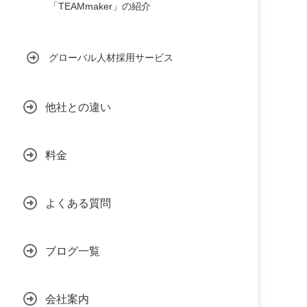
「TEAMmaker」の紹介
グローバル人材採用サービス
他社との違い
料金
よくある質問
ブログ一覧
会社案内