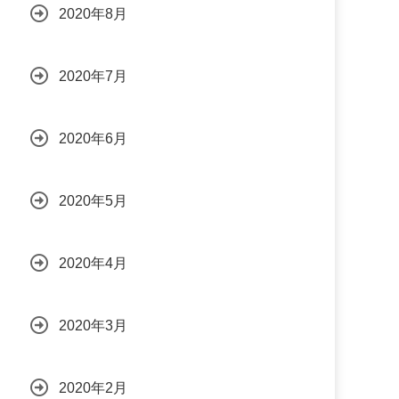
2020年8月
2020年7月
2020年6月
2020年5月
2020年4月
2020年3月
2020年2月