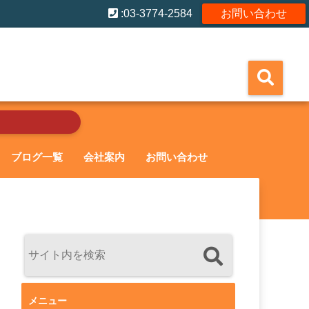
:03-3774-2584
お問い合わせ
ブログ一覧
会社案内
お問い合わせ
メニュー