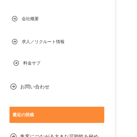
会社概要
求人／リクルート情報
料金サブ
お問い合わせ
最近の投稿
集客につながる大きな可能性を秘め