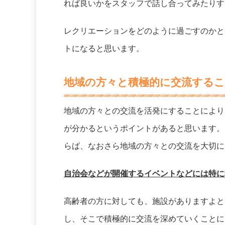
れば良いかをスタッフで話し合ってみたりす
レクリエーションをどのように過ごすのかと
トになると思います。
地域の方々と積極的に交流する
地域の方々との交流を活発にすることにより
が分かるというポイントがあると思います。
らば、なおさら地域の方々との交流を大切に
自治会などが開催するイベントなどには特に
高齢者の方に対しても、施設がありますよと
し、そこで積極的に交流を深めていくことに