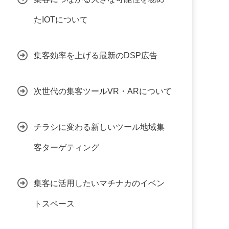
たIOTについて
集客効率を上げる最新のDSP広告
次世代の集客ツールVR・ARについて
チラシに変わる新しいツール地域集
客ターゲティング
集客に活用したいマチナカのイベン
トスペース