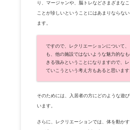
り、マージャンや、脳トレなどさまざまなこ
ことが珍しいということにはあまりならない
ます。
ですので、レクリエーションについて、
も、他の施設ではないような魅力的なも
きる強みということになりますので、レ
ていこうという考え方もあると思います
そのためには、入居者の方にどのような遊び
います。
さらに、レクリエーションでは、体を動かす