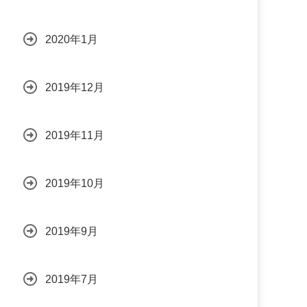
2020年1月
2019年12月
2019年11月
2019年10月
2019年9月
2019年7月