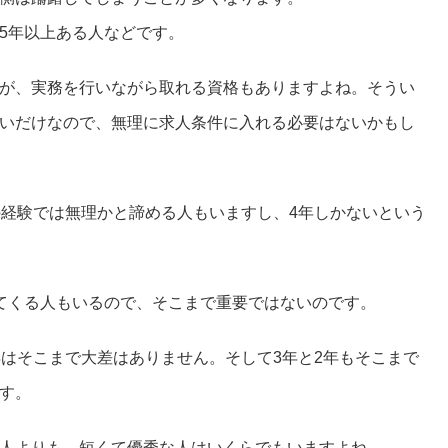
5年以上ある人などです。
が、実務を行いながら取れる資格もありますよね。そうい
いだけなので、無理に求人条件に入れる必要はないかもし
の経験では無理かと諦める人もいますし、4年しかないという
てくる人もいるので、そこまで重要ではないのです。
年はそこまで大差はありません。そして3年と2年もそこまで
す。
人よりも、短くて優秀な人はいくらでもいますよね。