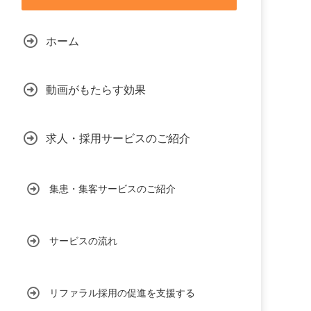
ホーム
動画がもたらす効果
求人・採用サービスのご紹介
集患・集客サービスのご紹介
サービスの流れ
リファラル採用の促進を支援する