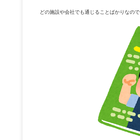
どの施設や会社でも通じることばかりなので