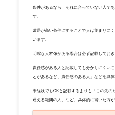
条件があるなら、それに合っていない人であ
す。
敷居が高い条件にすることで人は集まりにく
います。
明確な人材像がある場合は必ず記載しておき
責任感がある人と記載しても分かりにくいこ
とがあるなど、責任感のある人」などを具体
未経験でもOKと記載するよりも「この先の
通える範囲の人」など、具体的に書いた方が