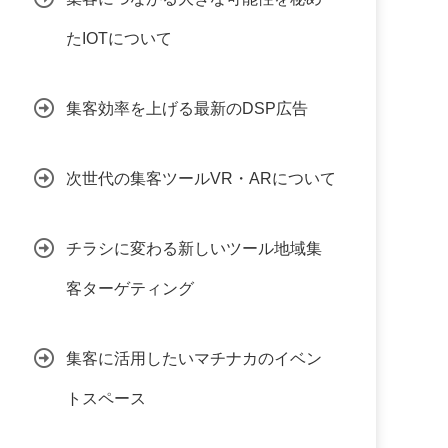
たIOTについて
集客効率を上げる最新のDSP広告
次世代の集客ツールVR・ARについて
チラシに変わる新しいツール地域集
客ターゲティング
集客に活用したいマチナカのイベン
トスペース