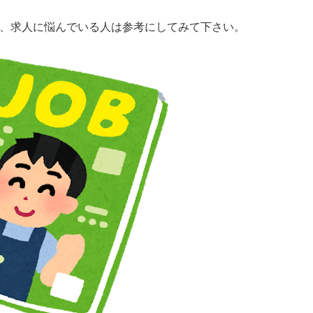
、求人に悩んでいる人は参考にしてみて下さい。