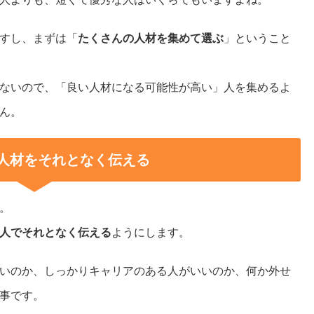
すし、まずは「
たくさんの人材を集めて選ぶ
」ということ
ないので、「良い人材になる可能性が高い」人を集めるよ
ん。
人材をそれとなく伝える
。
人でそれとなく伝える
ようにします。
いのか、しっかりキャリアのある人がいいのか、何か外せ
事です。