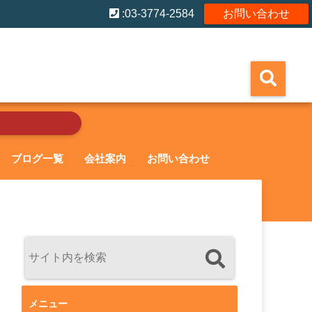
:03-3774-2584
お問い合わせ
ブログ一覧
会社案内
お問い合わせ
メニュー