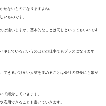
かせないものになりますよね。
しい
ものです。
のは違いますが、基本的なことは同じといってもいいです
ハキしているというのはどの仕事でもプラスになります
、できるだけ良い人材を集めることは会社の成長にも繋が
いて紹介していきます。
や応用できることも書いていきます。