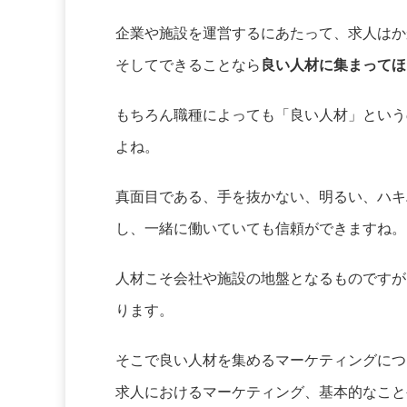
企業や施設を運営するにあたって、求人はか
そしてできることなら
良い人材に集まってほ
もちろん職種によっても「良い人材」という
よね。
真面目である、手を抜かない、明るい、ハキ
し、一緒に働いていても信頼ができますね。
人材こそ会社や施設の地盤となるものですが
ります。
そこで良い人材を集めるマーケティングにつ
求人におけるマーケティング、基本的なこと