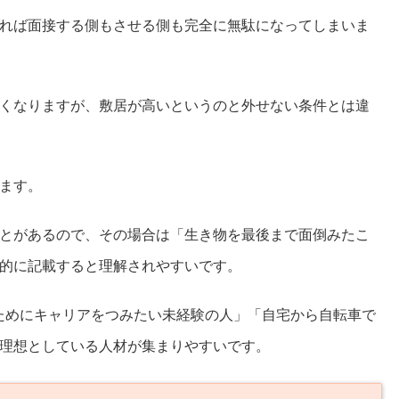
れば面接する側もさせる側も完全に無駄になってしまいま
くなりますが、敷居が高いというのと外せない条件とは違
ます。
とがあるので、その場合は「生き物を最後まで面倒みたこ
的に記載すると理解されやすいです。
ためにキャリアをつみたい未経験の人」「自宅から自転車で
理想としている人材が集まりやすいです。