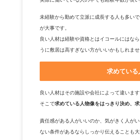
未経験から勤めて立派に成長する人も多いで
が大事です。
良い人材は経験や資格とはイコールにはなら
うに敷居は高すぎない方がいいかもしれませ
求めている
良い人材はその施設や会社によって違います
そこで
求めている人物像をはっきり決め、求
責任感がある人がいいのか、気がきく人がい
ない条件があるならしっかり伝えることも大