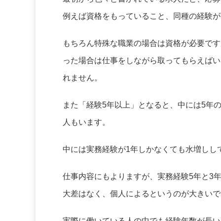
例えば資格をもっていること、同種の経験が
もちろん特殊な職業の場合は資格が必要です
った場合は仕事をしながら取ってもらえばい
れません。
また「経験5年以上」となると、中には5年
人もいます。
中には実務経験が1年しかなくても水増しし
仕事内容にもよりますが、実務経験5年と3
大差はなく、個人によるというのが大きいで
実際に働いている人の中でも経験年数が長い