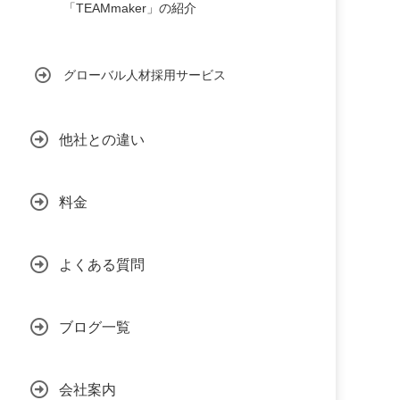
「TEAMmaker」の紹介
グローバル人材採用サービス
他社との違い
料金
よくある質問
ブログ一覧
会社案内