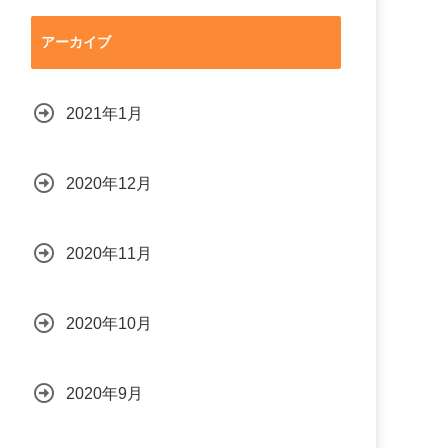
アーカイブ
2021年1月
2020年12月
2020年11月
2020年10月
2020年9月