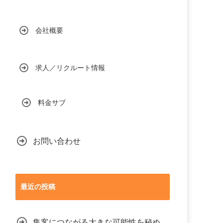
会社概要
求人／リクルート情報
料金サブ
お問い合わせ
最近の投稿
集客につながる大きな可能性を秘め