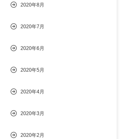
2020年8月
2020年7月
2020年6月
2020年5月
2020年4月
2020年3月
2020年2月