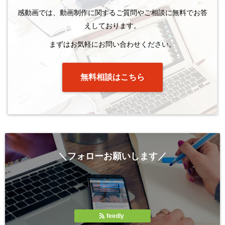
感動画では、動画制作に関するご質問やご相談に無料でお答
えしております。
まずはお気軽にお問い合わせください。
無料相談はこちら
＼フォローお願いします／
Follow
feedly