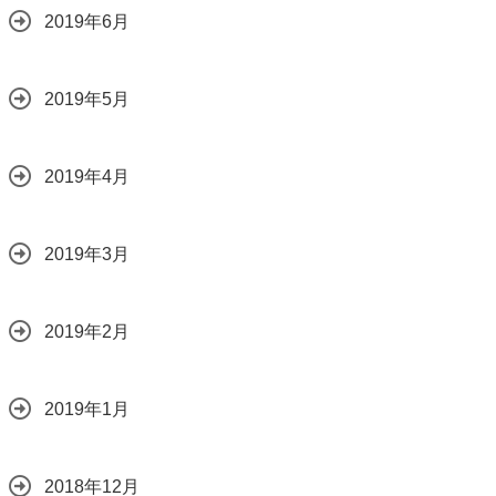
2019年6月
2019年5月
2019年4月
2019年3月
2019年2月
2019年1月
2018年12月