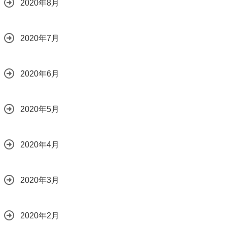
2020年8月
2020年7月
2020年6月
2020年5月
2020年4月
2020年3月
2020年2月