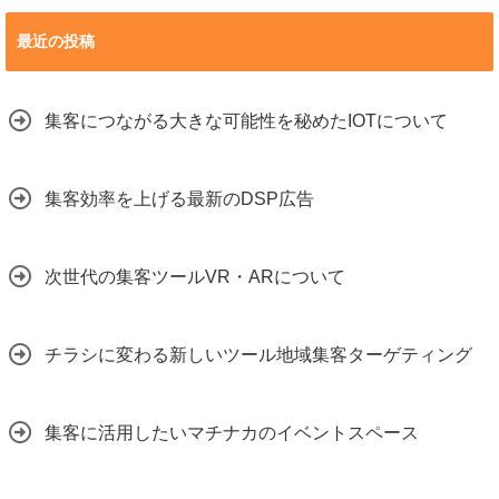
最近の投稿
集客につながる大きな可能性を秘めたIOTについて
集客効率を上げる最新のDSP広告
次世代の集客ツールVR・ARについて
チラシに変わる新しいツール地域集客ターゲティング
集客に活用したいマチナカのイベントスペース