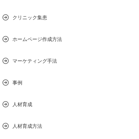
クリニック集患
ホームページ作成方法
マーケティング手法
事例
人材育成
人材育成方法