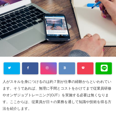
人がスキルを身につけるのは約７割が仕事の経験からといわれてい
ます。そうであれば、無理に手間とコストをかけてまで従業員研修
やオンザジョブトレーニング(OJT）を実施する必要は無くなりま
す。ここからは、従業員が日々の業務を通して知識や技術を得る方
法を紹介します。