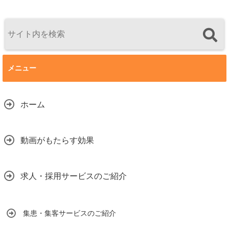
メニュー
ホーム
動画がもたらす効果
求人・採用サービスのご紹介
集患・集客サービスのご紹介