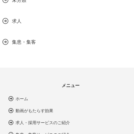
未分類
求人
集患・集客
メニュー
ホーム
動画がもたらす効果
求人・採用サービスのご紹介