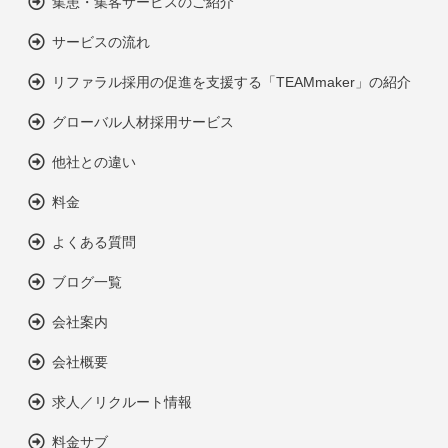
集患・集客サービスのご紹介
サービスの流れ
リファラル採用の促進を支援する「TEAMmaker」の紹介
グローバル人材採用サービス
他社との違い
料金
よくある質問
ブログ一覧
会社案内
会社概要
求人／リクルート情報
料金サブ