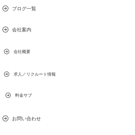
ブログ一覧
会社案内
会社概要
求人／リクルート情報
料金サブ
お問い合わせ