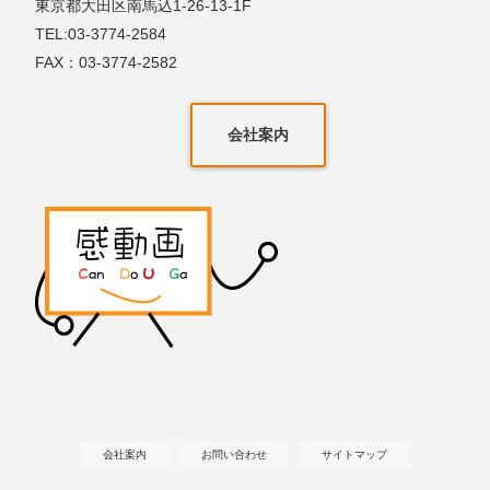
東京都大田区南馬込1-26-13-1F
TEL:03-3774-2584
FAX：03-3774-2582
会社案内
会社案内
お問い合わせ
サイトマップ