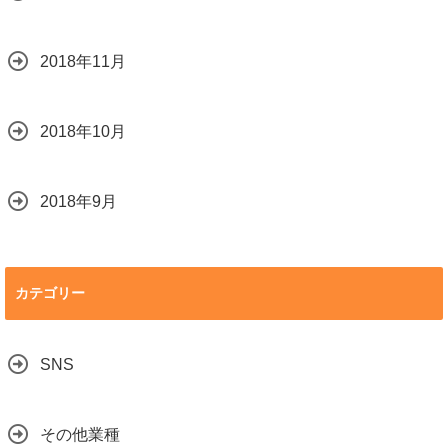
2018年11月
2018年10月
2018年9月
カテゴリー
SNS
その他業種