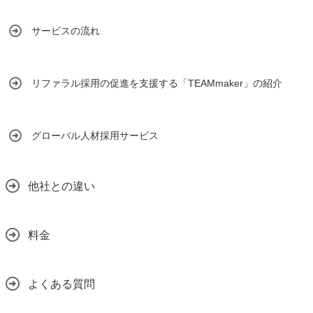
サービスの流れ
リファラル採用の促進を支援する「TEAMmaker」の紹介
グローバル人材採用サービス
他社との違い
料金
よくある質問