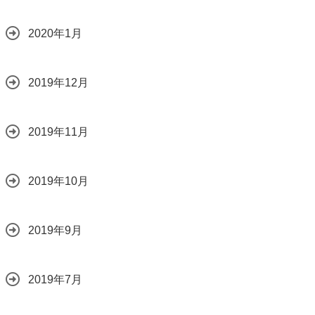
2020年1月
2019年12月
2019年11月
2019年10月
2019年9月
2019年7月