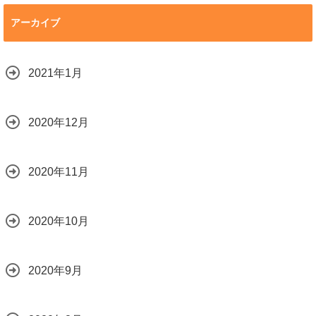
アーカイブ
2021年1月
2020年12月
2020年11月
2020年10月
2020年9月