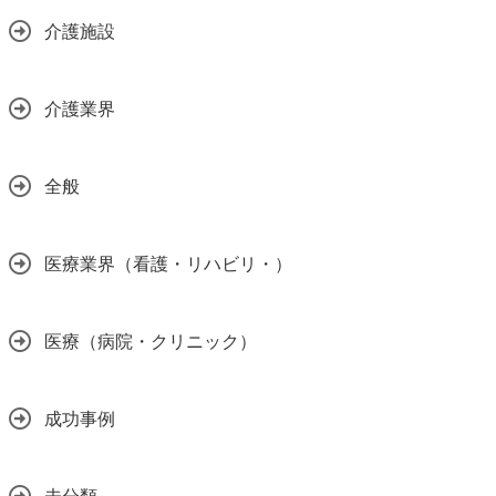
介護施設
介護業界
全般
医療業界（看護・リハビリ・）
医療（病院・クリニック）
成功事例