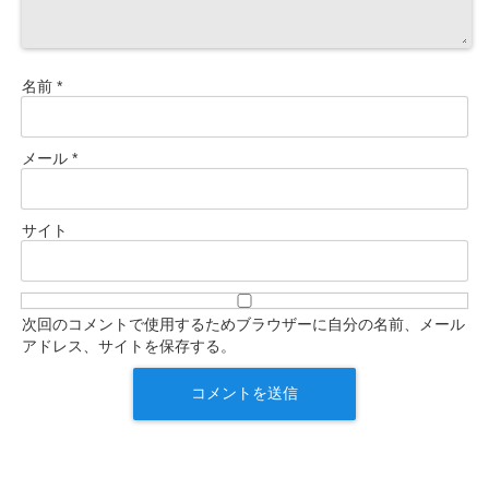
名前
*
メール
*
サイト
次回のコメントで使用するためブラウザーに自分の名前、メール
アドレス、サイトを保存する。