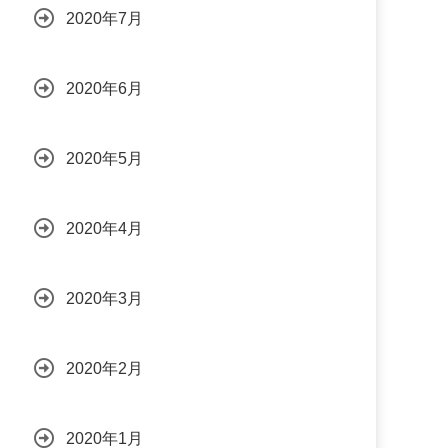
2020年7月
2020年6月
2020年5月
2020年4月
2020年3月
2020年2月
2020年1月