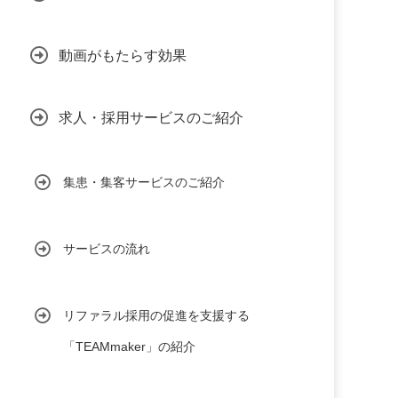
動画がもたらす効果
求人・採用サービスのご紹介
集患・集客サービスのご紹介
サービスの流れ
リファラル採用の促進を支援する
「TEAMmaker」の紹介