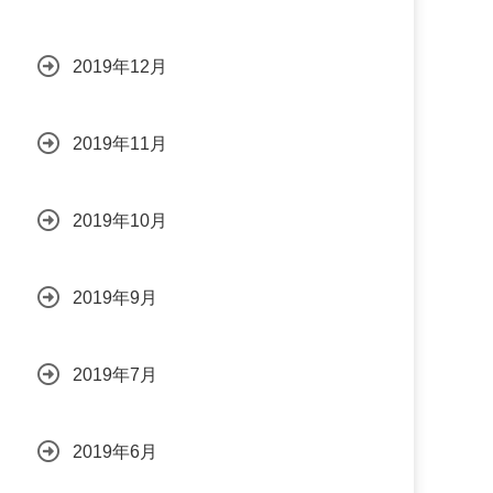
2019年12月
2019年11月
2019年10月
2019年9月
2019年7月
2019年6月