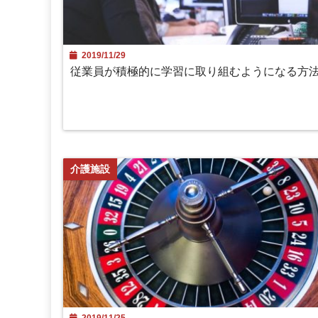
2019/11/29
従業員が積極的に学習に取り組むようになる方
介護施設
2019/11/25