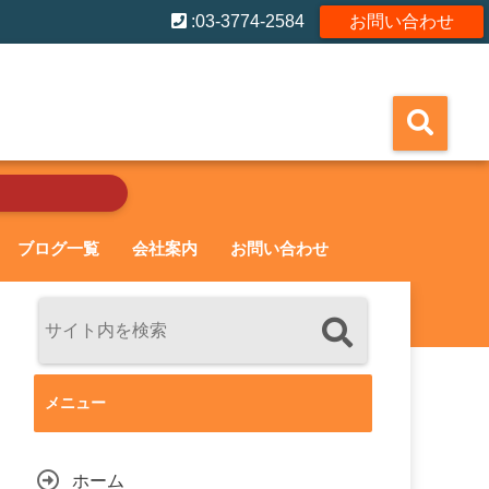
:03-3774-2584
お問い合わせ
ブログ一覧
会社案内
お問い合わせ
メニュー
ホーム