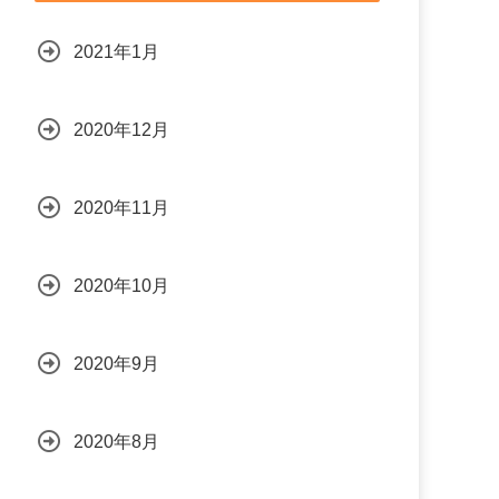
2021年1月
2020年12月
2020年11月
2020年10月
2020年9月
2020年8月