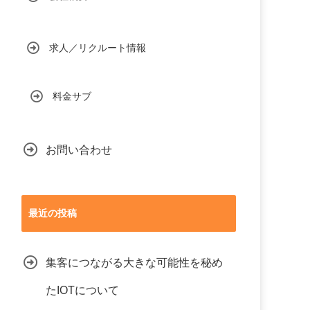
求人／リクルート情報
料金サブ
お問い合わせ
最近の投稿
集客につながる大きな可能性を秘め
たIOTについて