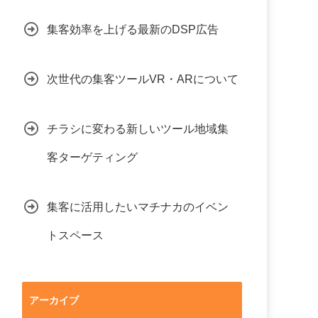
集客効率を上げる最新のDSP広告
次世代の集客ツールVR・ARについて
チラシに変わる新しいツール地域集
客ターゲティング
集客に活用したいマチナカのイベン
トスペース
アーカイブ