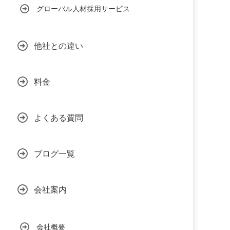
グローバル人材採用サービス
他社との違い
料金
よくある質問
ブログ一覧
会社案内
会社概要