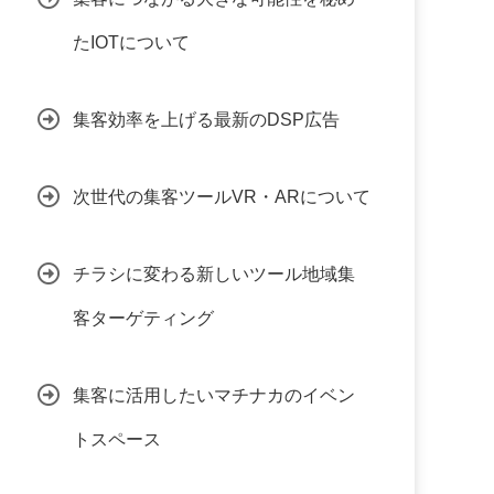
たIOTについて
集客効率を上げる最新のDSP広告
次世代の集客ツールVR・ARについて
チラシに変わる新しいツール地域集
客ターゲティング
集客に活用したいマチナカのイベン
トスペース