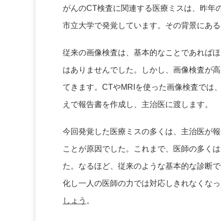
がんのCT検査に関連する医療ミスは、昨年
市立大学で発覚しています。その背景にある
従来の画像検査は、基本的なことであればほ
はありませんでした。しかし、画像検査が高
てきます。CTやMRIを使った画像検査で
えで報告書を作成し、主治医に渡します。
今回発覚した医療ミスの多くは、主治医が報
ことが原因でした。これまで、医師の多くは
た。なるほど、従来のような基本的な診断で
化し一人の医師の力では対応しきれなくなっ
しょう
。