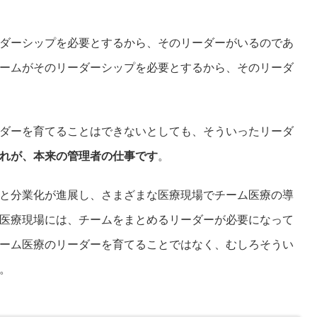
ダーシップを必要とするから、そのリーダーがいるのであ
ームがそのリーダーシップを必要とするから、そのリーダ
ダーを育てることはできないとしても、そういったリーダ
れが、本来の管理者の仕事です
。
と分業化が進展し、さまざまな医療現場でチーム医療の導
医療現場には、チームをまとめるリーダーが必要になって
ーム医療のリーダーを育てることではなく、むしろそうい
。