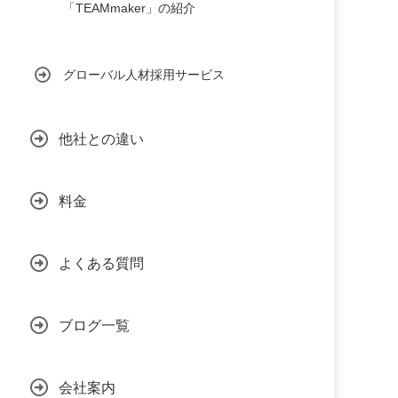
「TEAMmaker」の紹介
グローバル人材採用サービス
他社との違い
料金
よくある質問
ブログ一覧
会社案内