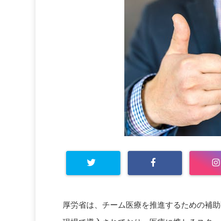
厚労省は、チーム医療を推進するための補助