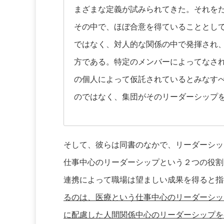
まざまな定義が試みられてきた。それを
その中で、ほぼ合意を得ていることとし
ではなく、対人的な関係の中で発揮され
方である。特定のメンバーによってなさ
の個人によって仮託されているとみなす
のではなく、集団がそのリーダーシップ
そして、彼らは同書のなかで、リーダーシッ
仕事中心のリーダーシップという２つの役割
連携によって職場は望ましい成果を得ると指
るのは、医療という仕事中心のリーダーシッ
に配慮した人間関係中心のリーダーシップを