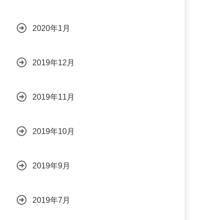
2020年1月
2019年12月
2019年11月
2019年10月
2019年9月
2019年7月