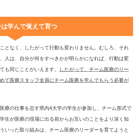
ーは学んで覚えて育つ
ことなく、したがって行動も変わりません。むしろ、それ
、人は、自分が何をすべきかが明らかになれば、行動は変
ても同じことがいえます。
したがって、チーム医療のリー
めて医療スタッフ全員にチーム医療を学んでもらう必要が
医療の仕事を志す県内4大学の学生が参加し、チーム形式で
学生が医療の現場に出る前からお互いのことをより深く知
ういった取り組みは、チーム医療のリーダーを育てようと