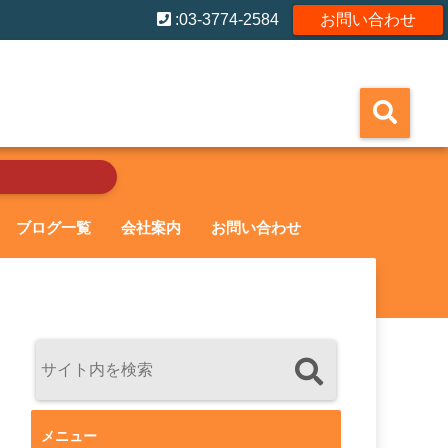
:03-3774-2584
お問い合わせ
ブログ一覧
会社案内
お問い合わせ
メニュー