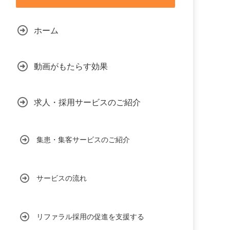
ホーム
動画がもたらす効果
求人・採用サービスのご紹介
集患・集客サービスのご紹介
サービスの流れ
リファラル採用の促進を支援する