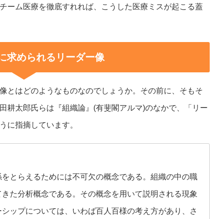
チーム医療を徹底すれれば、こうした医療ミスが起こる蓋
に求められるリーダー像
像とはどのようなものなのでしょうか。その前に、そもそ
田耕太郎氏らは『組織論』(有斐閣アルマ)のなかで、「リー
うに指摘しています。
をとらえるためには不可欠の概念である。組織の中の職
てきた分析概念である。その概念を用いて説明される現象
ーシップについては、いわば百人百様の考え方があり、さ