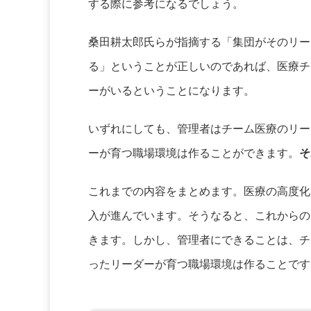
する際に参考になるでしょう。
桑田耕太郎氏らが指摘する「集団がそのリー
る」ということが正しいのであれば、医療チ
ーがいるということになります。
いずれにしても、管理者はチーム医療のリー
ーが育つ職場環境は作ることができます。
そ
これまでの内容をまとめます。医療の高度化
入が進んでいます。そうなると、これからの
きます。しかし、管理者にできることは、チ
ったリーダーが育つ職場環境は作ることです