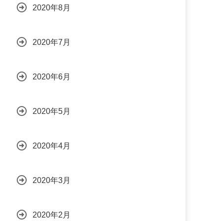
2020年8月
2020年7月
2020年6月
2020年5月
2020年4月
2020年3月
2020年2月