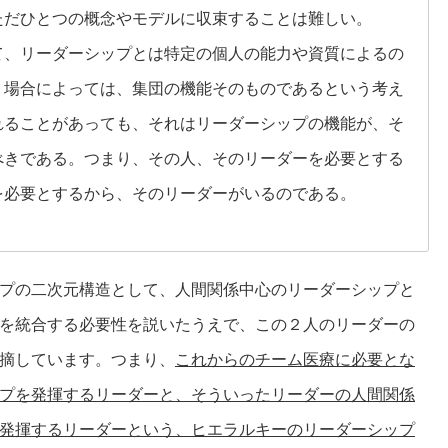
ただひとつの概念やモデルに収束することは難しい。
て、リーダーシップとは特定の個人の能力や資質によるの
、場合によっては、集団の機能そのものであるという考え
れることがあっても、それはリーダーシップの機能が、そ
べきである。つまり、その人、そのリーダーを必要とする
を必要とするから、そのリーダーがいるのである。
プの二次元構造として、人間関係中心のリーダーシップと
を統合する必要性を説いたうえで、この２人のリーダーの
摘しています。つまり、
これからのチーム医療に必要とな
プを発揮するリーダーと、そういったリーダーの人間関係
発揮するリーダーという、ヒエラルキーのリーダーシップ