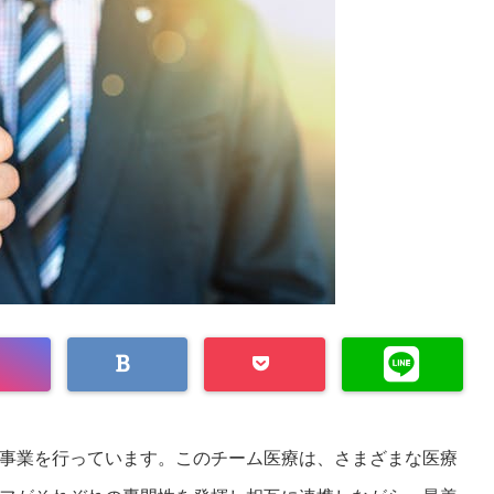
事業を行っています。このチーム医療は、さまざまな医療