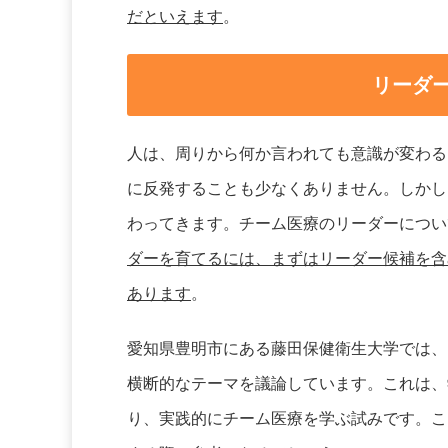
だといえます
。
リーダ
人は、周りから何か言われても意識が変わる
に反発することも少なくありません。しかし
わってきます。チーム医療のリーダーについ
ダーを育てるには、まずはリーダー候補を含
あります
。
愛知県豊明市にある藤田保健衛生大学では、
横断的なテーマを議論しています。これは、
り、実践的にチーム医療を学ぶ試みです。こ