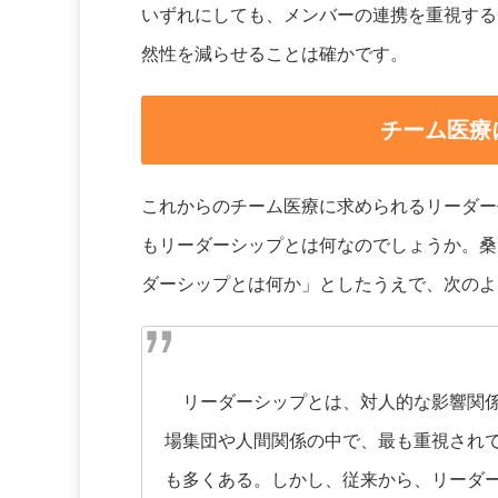
いずれにしても、メンバーの連携を重視する
然性を減らせることは確かです。
チーム医療
これからのチーム医療に求められるリーダー
もリーダーシップとは何なのでしょうか。桑
ダーシップとは何か」としたうえで、次のよ
リーダーシップとは、対人的な影響関係
場集団や人間関係の中で、最も重視され
も多くある。しかし、従来から、リーダ