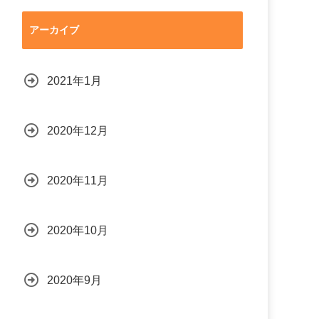
アーカイブ
2021年1月
2020年12月
2020年11月
2020年10月
2020年9月