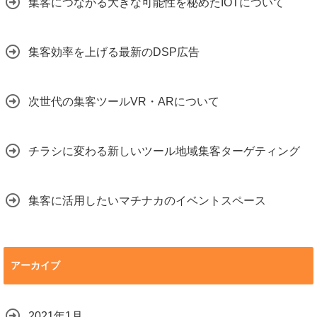
集客につながる大きな可能性を秘めたIOTについて
集客効率を上げる最新のDSP広告
次世代の集客ツールVR・ARについて
チラシに変わる新しいツール地域集客ターゲティング
集客に活用したいマチナカのイベントスペース
アーカイブ
2021年1月