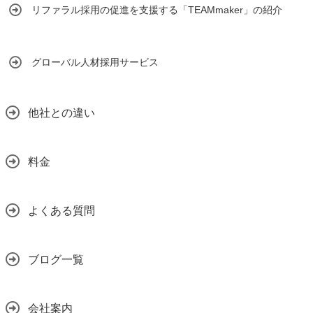
リファラル採用の促進を支援する「TEAMmaker」の紹介
グローバル人材採用サービス
他社との違い
料金
よくある質問
ブログ一覧
会社案内