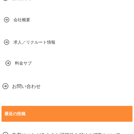
会社概要
求人／リクルート情報
料金サブ
お問い合わせ
最近の投稿