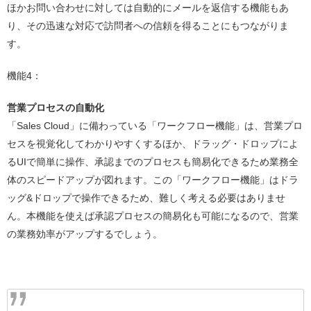
ほかお問い合わせに対しては自動的にメールを返信する機能もあ
り、その迅速な対応で訪問者への信頼を得ることにもつながりま
す。
機能4：
営業プロセスの自動化
「Sales Cloud」に備わっている「ワークフロー機能」は、営業プロ
セスを視覚化してわかりやすくするほか、ドラッグ・ドロップによ
るUIで簡単に操作、承認までのプロセスも簡易化できるため業務全
体のスピードアップが図れます。この「ワークフロー機能」はドラ
ッグ&ドロップで操作できるため、難しく考える必要はありませ
ん。本機能を使えば承認プロセスの簡易化も可能になるので、営業
の業務効率がアップするでしょう。