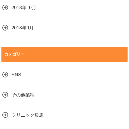
2018年10月
2018年9月
カテゴリー
SNS
その他業種
クリニック集患