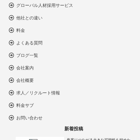
グローバル人材採用サービス
他社との違い
料金
よくある質問
ブログ一覧
会社案内
会社概要
求人／リクルート情報
料金サブ
お問い合わせ
新着投稿