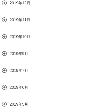
2019年12月
2019年11月
2019年10月
2019年9月
2019年7月
2019年6月
2019年5月