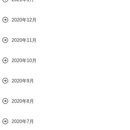
2020年12月
2020年11月
2020年10月
2020年9月
2020年8月
2020年7月