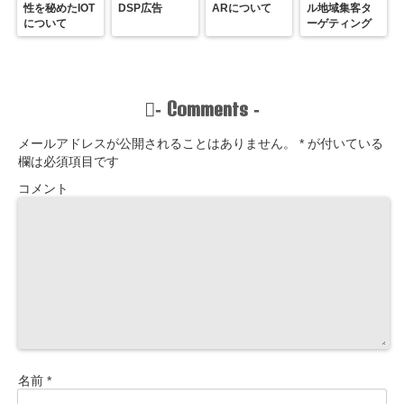
性を秘めたIOT
DSP広告
ARについて
ル地域集客タ
について
ーゲティング
Comments
-
-
メールアドレスが公開されることはありません。
*
が付いている
欄は必須項目です
コメント
名前
*