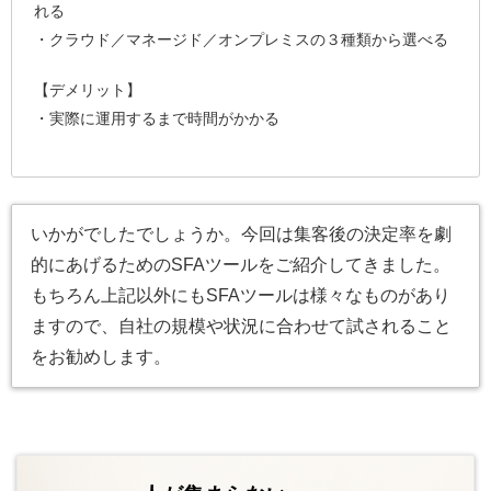
れる
・クラウド／マネージド／オンプレミスの３種類から選べる
【デメリット】
・実際に運用するまで時間がかかる
いかがでしたでしょうか。今回は集客後の決定率を劇
的にあげるためのSFAツールをご紹介してきました。
もちろん上記以外にもSFAツールは様々なものがあり
ますので、自社の規模や状況に合わせて試されること
をお勧めします。