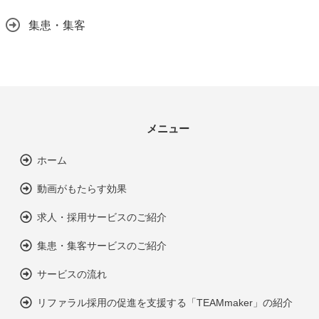
集患・集客
メニュー
ホーム
動画がもたらす効果
求人・採用サービスのご紹介
集患・集客サービスのご紹介
サービスの流れ
リファラル採用の促進を支援する「TEAMmaker」の紹介