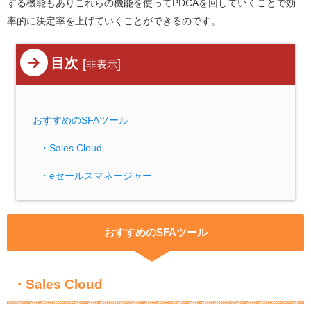
する機能もありこれらの機能を使ってPDCAを回していくことで効
率的に決定率を上げていくことができるのです。
目次
[
]
非表示
おすすめのSFAツール
・Sales Cloud
・eセールスマネージャー
おすすめのSFAツール
・Sales Cloud