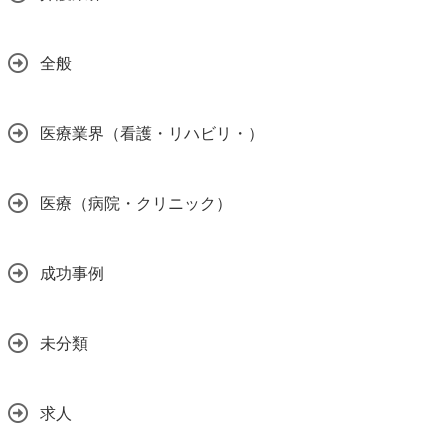
全般
医療業界（看護・リハビリ・）
医療（病院・クリニック）
成功事例
未分類
求人