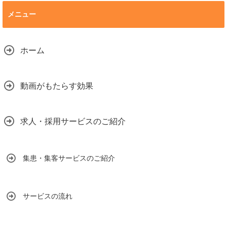
メニュー
ホーム
動画がもたらす効果
求人・採用サービスのご紹介
集患・集客サービスのご紹介
サービスの流れ