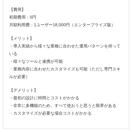
【費用】
初期費用：0円
月額利用費：1ユーザー18,000円（エンタープライズ版）
【メリット】
・導入実績から様々な業種に合わせた運用パターンを持って
いる
・様々なツールと連携が可能
・業務内容に合わせたカスタマイズも可能（ただし専門スキ
ルが必要）
【デメリット】
・最初の設計に時間とコストがかかる
・非常に多機能のため、すべて使おうと思うと限界がある
・カスタマイズが必要な場合コストがかかる