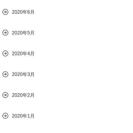
2020年6月
2020年5月
2020年4月
2020年3月
2020年2月
2020年1月