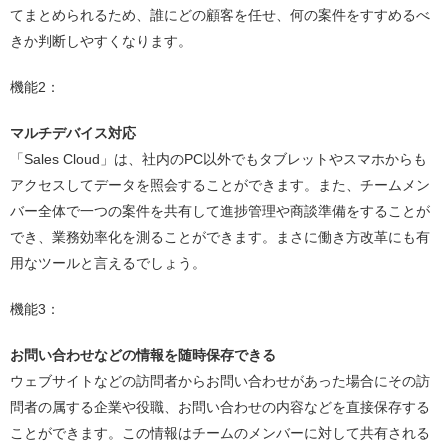
てまとめられるため、誰にどの顧客を任せ、何の案件をすすめるべ
きか判断しやすくなります。
機能2：
マルチデバイス対応
「Sales Cloud」は、社内のPC以外でもタブレットやスマホからも
アクセスしてデータを照会することができます。また、チームメン
バー全体で一つの案件を共有して進捗管理や商談準備をすることが
でき、業務効率化を測ることができます。まさに働き方改革にも有
用なツールと言えるでしょう。
機能3：
お問い合わせなどの情報を随時保存できる
ウェブサイトなどの訪問者からお問い合わせがあった場合にその訪
問者の属する企業や役職、お問い合わせの内容などを直接保存する
ことができます。この情報はチームのメンバーに対して共有される