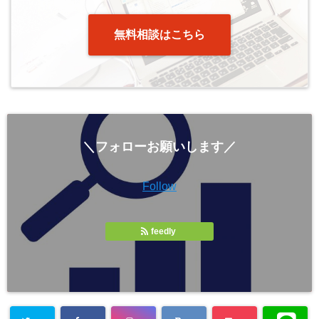
無料相談はこちら
＼フォローお願いします／
Follow
feedly