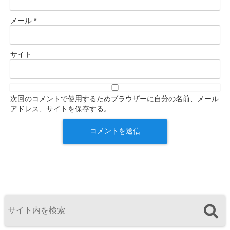
メール
*
サイト
次回のコメントで使用するためブラウザーに自分の名前、メール
アドレス、サイトを保存する。