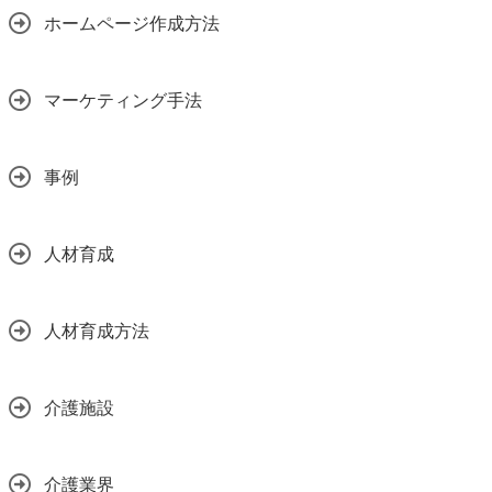
ホームページ作成方法
マーケティング手法
事例
人材育成
人材育成方法
介護施設
介護業界