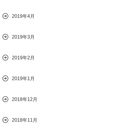
2019年4月
2019年3月
2019年2月
2019年1月
2018年12月
2018年11月