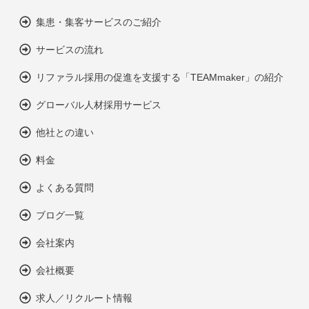
集患・集客サービスのご紹介
サービスの流れ
リファラル採用の促進を支援する「TEAMmaker」の紹介
グローバル人材採用サービス
他社との違い
料金
よくある質問
ブログ一覧
会社案内
会社概要
求人／リクルート情報