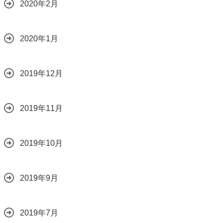
2020年2月
2020年1月
2019年12月
2019年11月
2019年10月
2019年9月
2019年7月