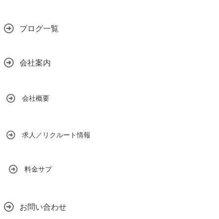
ブログ一覧
会社案内
会社概要
求人／リクルート情報
料金サブ
お問い合わせ