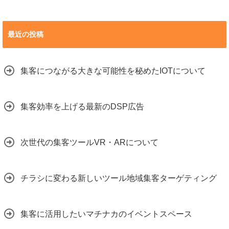
最近の投稿
集客につながる大きな可能性を秘めたIOTについて
集客効率を上げる最新のDSP広告
次世代の集客ツールVR・ARについて
チラシに変わる新しいツール地域集客ターゲティング
集客に活用したいマチナカのイベントスペース