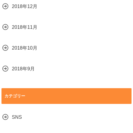
2018年12月
2018年11月
2018年10月
2018年9月
カテゴリー
SNS