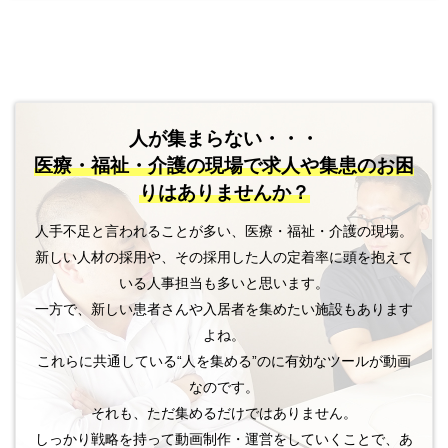
人が集まらない・・・
医療・福祉・介護の現場で
求人や集患のお困
りはありませんか？
人手不足と言われることが多い、医療・福祉・介護の現場。
新しい人材の採用や、その採用した人の定着率に頭を抱えて
いる人事担当も多いと思います。
一方で、新しい患者さんや入居者を集めたい施設もあります
よね。
これらに共通している“人を集める”のに有効なツールが動画
なのです。
それも、ただ集めるだけではありません。
しっかり戦略を持って動画制作・運営をしていくことで、あ