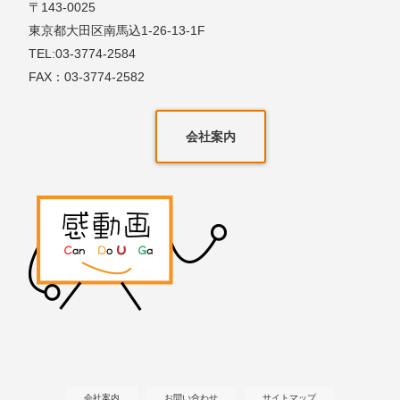
〒143-0025
東京都大田区南馬込1-26-13-1F
TEL:03-3774-2584
FAX：03-3774-2582
会社案内
会社案内
お問い合わせ
サイトマップ