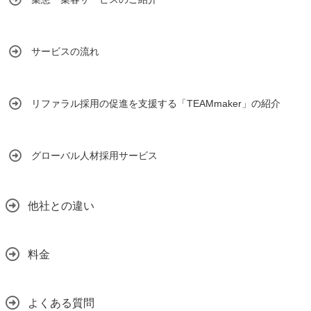
サービスの流れ
リファラル採用の促進を支援する「TEAMmaker」の紹介
グローバル人材採用サービス
他社との違い
料金
よくある質問