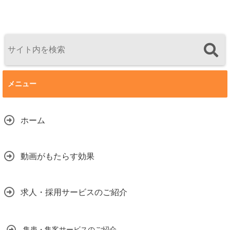
メニュー
ホーム
動画がもたらす効果
求人・採用サービスのご紹介
集患・集客サービスのご紹介