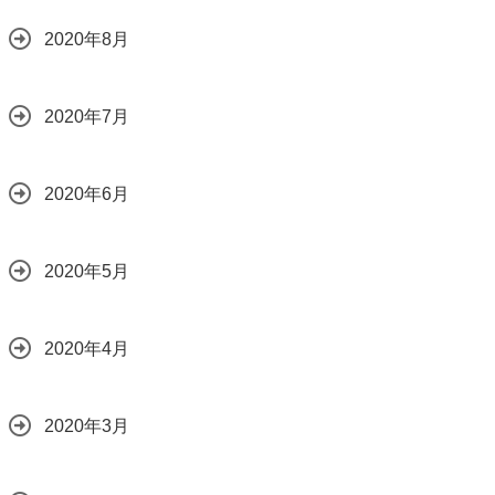
2020年8月
2020年7月
2020年6月
2020年5月
2020年4月
2020年3月