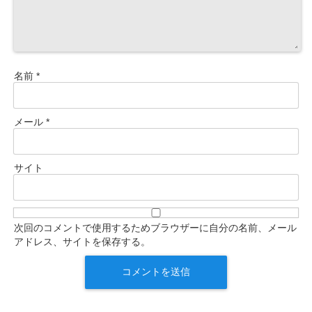
名前
*
メール
*
サイト
次回のコメントで使用するためブラウザーに自分の名前、メール
アドレス、サイトを保存する。