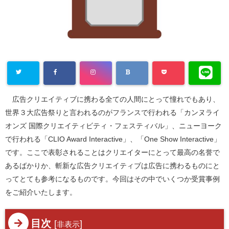
広告クリエイティブに携わる全ての人間にとって憧れでもあり、
世界３大広告祭りと言われるのがフランスで行われる「カンヌライ
オンズ 国際クリエイティビティ・フェスティバル」、ニューヨーク
で行われる「CLIO Award Interactive」、「One Show Interactive」
です。ここで表彰されることはクリエイターにとって最高の名誉で
あるばかりか、斬新な広告クリエイティブは広告に携わるものにと
ってとても参考になるものです。今回はその中でいくつか受賞事例
をご紹介いたします。
目次
[
]
非表示