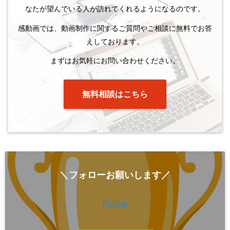
なたが望んでいる人が訪れてくれるようになるのです。
感動画では、動画制作に関するご質問やご相談に無料でお答
えしております。
まずはお気軽にお問い合わせください。
無料相談はこちら
＼フォローお願いします／
Follow