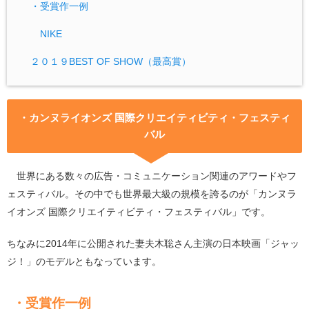
・受賞作一例
NIKE
２０１９BEST OF SHOW（最高賞）
・カンヌライオンズ 国際クリエイティビティ・フェスティ
バル
世界にある数々の広告・コミュニケーション関連のアワードやフ
ェスティバル。その中でも世界最大級の規模を誇るのが「カンヌラ
イオンズ 国際クリエイティビティ・フェスティバル」です。
ちなみに2014年に公開された妻夫木聡さん主演の日本映画「ジャッ
ジ！」のモデルともなっています。
・受賞作一例