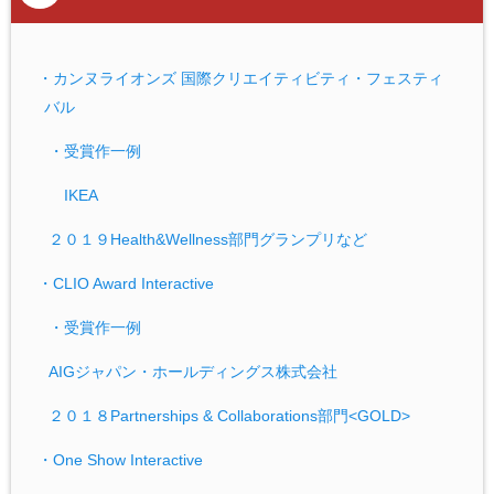
・カンヌライオンズ 国際クリエイティビティ・フェスティ
バル
・受賞作一例
IKEA
２０１９Health&Wellness部門グランプリなど
・CLIO Award Interactive
・受賞作一例
AIGジャパン・ホールディングス株式会社
２０１８Partnerships & Collaborations部門<GOLD>
・One Show Interactive