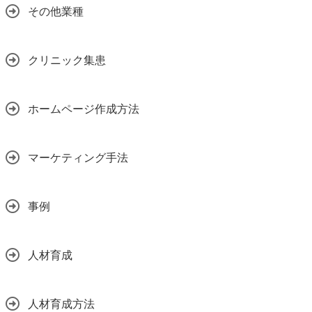
その他業種
クリニック集患
ホームページ作成方法
マーケティング手法
事例
人材育成
人材育成方法