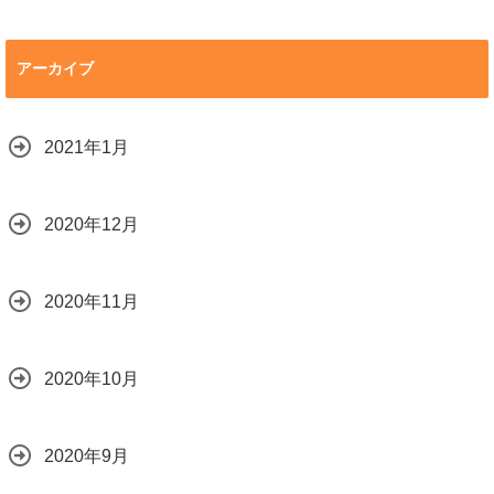
アーカイブ
2021年1月
2020年12月
2020年11月
2020年10月
2020年9月