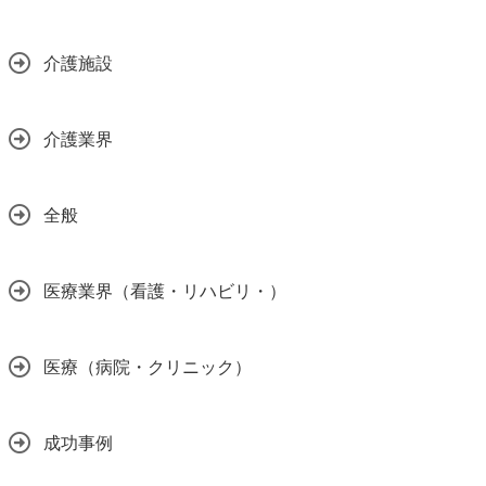
介護施設
介護業界
全般
医療業界（看護・リハビリ・）
医療（病院・クリニック）
成功事例