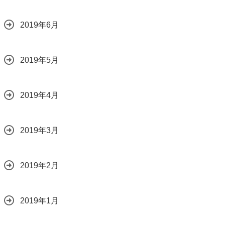
2019年6月
2019年5月
2019年4月
2019年3月
2019年2月
2019年1月