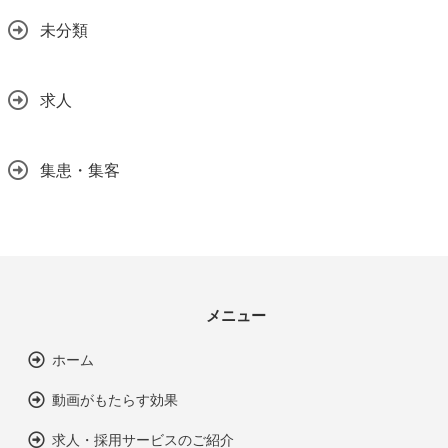
未分類
求人
集患・集客
メニュー
ホーム
動画がもたらす効果
求人・採用サービスのご紹介