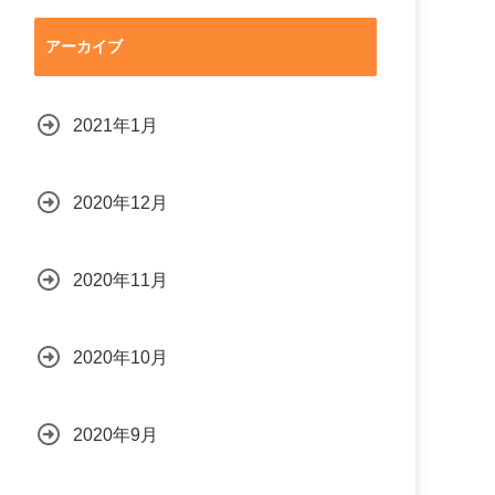
アーカイブ
2021年1月
2020年12月
2020年11月
2020年10月
2020年9月