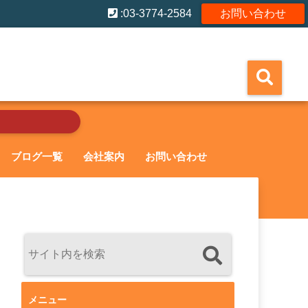
:03-3774-2584
お問い合わせ
ブログ一覧
会社案内
お問い合わせ
メニュー