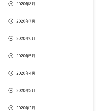
2020年8月
2020年7月
2020年6月
2020年5月
2020年4月
2020年3月
2020年2月