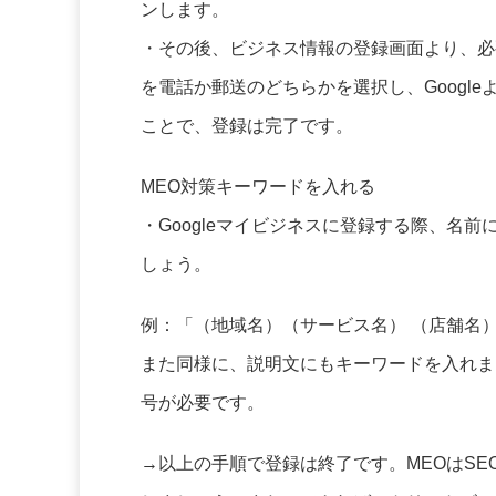
ンします。
・その後、ビジネス情報の登録画面より、必要
を電話か郵送のどちらかを選択し、Googl
ことで、登録は完了です。
MEO対策キーワードを入れる
・Googleマイビジネスに登録する際、名
しょう。
例：「（地域名）（サービス名） （店舗名
また同様に、説明文にもキーワードを入れま
号が必要です。
→以上の手順で登録は終了です。MEOはS