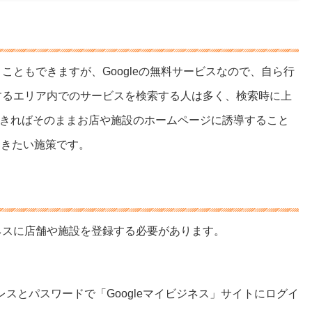
こともできますが、Googleの無料サービスなので、自ら行
望するエリア内でのサービスを検索する人は多く、検索時に上
きればそのままお店や施設のホームページに誘導すること
おきたい施策です。
ジネスに店舗や施設を登録する必要があります。
レスとパスワードで「Googleマイビジネス」サイトにログイ