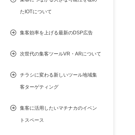
たIOTについて
集客効率を上げる最新のDSP広告
次世代の集客ツールVR・ARについて
チラシに変わる新しいツール地域集
客ターゲティング
集客に活用したいマチナカのイベン
トスペース