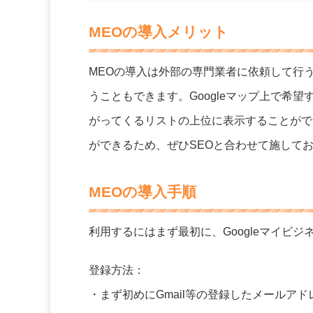
MEOの導入メリット
MEOの導入は外部の専門業者に依頼して行う
うこともできます。Googleマップ上で希
がってくるリストの上位に表示することがで
ができるため、ぜひSEOと合わせて施して
MEOの導入手順
利用するにはまず最初に、Googleマイビ
登録方法：
・まず初めにGmail等の登録したメールアド