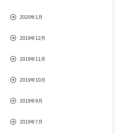
2020年1月
2019年12月
2019年11月
2019年10月
2019年9月
2019年7月