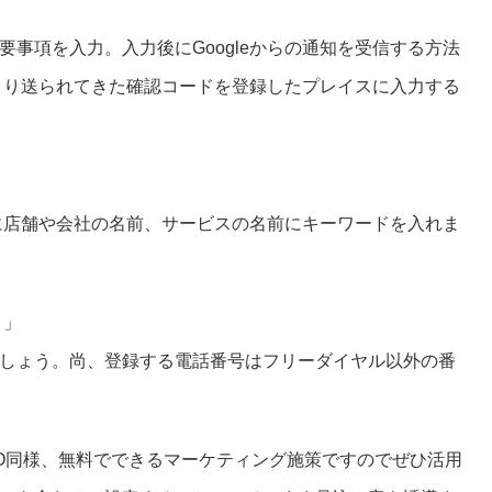
事項を入力。入力後にGoogleからの通知を受信する方法
eより送られてきた確認コードを登録したプレイスに入力する
前に店舗や会社の名前、サービスの名前にキーワードを入れま
）」
しょう。尚、登録する電話番号はフリーダイヤル以外の番
EO同様、無料でできるマーケティング施策ですのでぜひ活用