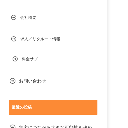
会社概要
求人／リクルート情報
料金サブ
お問い合わせ
最近の投稿
集客につながる大きな可能性を秘め