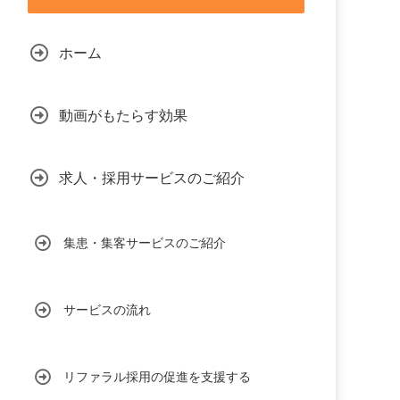
ホーム
動画がもたらす効果
求人・採用サービスのご紹介
集患・集客サービスのご紹介
サービスの流れ
リファラル採用の促進を支援する