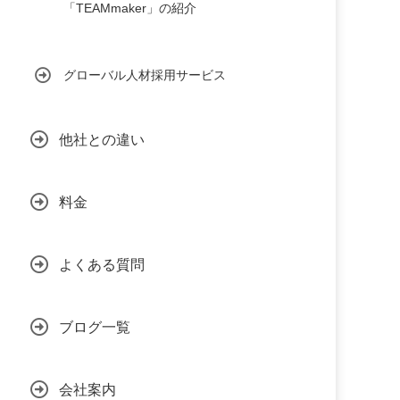
「TEAMmaker」の紹介
グローバル人材採用サービス
他社との違い
料金
よくある質問
ブログ一覧
会社案内