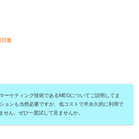
宮日進
マーケティング技術であるMEOについてご説明してま
ションも当然必要ですが、低コストで半永久的に利用で
りません。ぜひ一度試して見ませんか。