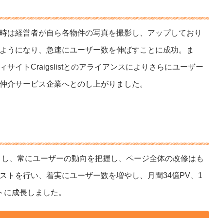
時は経営者が自ら各物件の写真を撮影し、アップしており
ようになり、急速にユーザー数を伸ばすことに成功。ま
イトCraigslistとのアライアンスによりさらにユーザー
仲介サービス企業へとのし上がりました。
ートし、常にユーザーの動向を把握し、ページ全体の改修はも
ストを行い、着実にユーザー数を増やし、月間34億PV、1
トに成長しました。