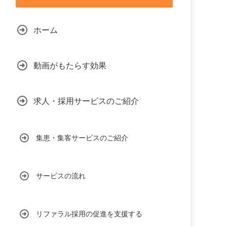
ホーム
動画がもたらす効果
求人・採用サービスのご紹介
集患・集客サービスのご紹介
サービスの流れ
リファラル採用の促進を支援する