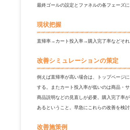
最終ゴールの設定とファネルの各フェーズに
現状把握
直帰率→カート投入率→購入完了率などそれ
改善シミュレーションの策定
例えば直帰率が高い場合は、トップページに
する。またカート投入率が低いのは商品・サ
商品説明などの見直しが必要。購入完了率が
あるということ。早急にこれらの改善を検討
改善施策例