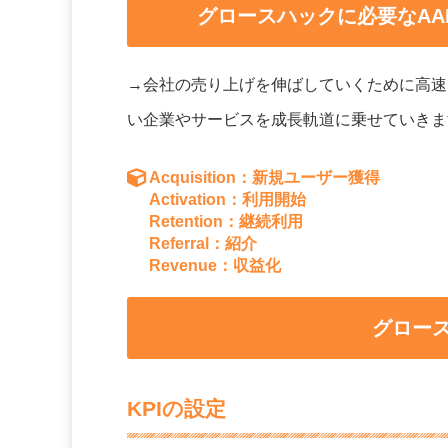
グロースハックに必要なAA
→会社の売り上げを伸ばしていくために高速
い企業やサービスを成長軌道に乗せていきま
Acquisition：新規ユーザー獲得
Activation：利用開始
Retention：継続利用
Referral：紹介
Revenue：収益化
グロー
KPIの設定