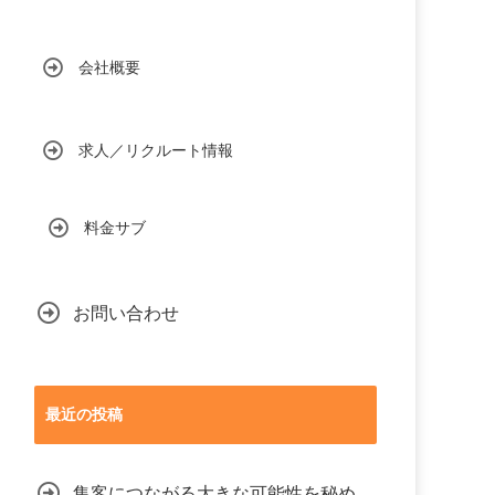
会社概要
求人／リクルート情報
料金サブ
お問い合わせ
最近の投稿
集客につながる大きな可能性を秘め