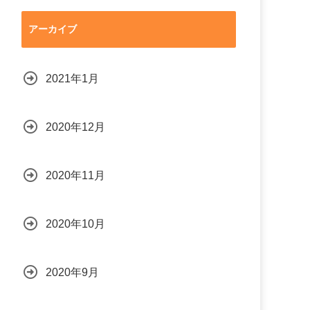
アーカイブ
2021年1月
2020年12月
2020年11月
2020年10月
2020年9月