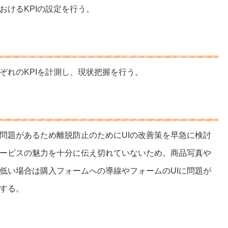
おけるKPIの設定を行う。
ぞれのKPIを計測し、現状把握を行う。
問題があるため離脱防止のためにUIの改善策を早急に検討
ービスの魅力を十分に伝え切れていないため。商品写真や
低い場合は購入フォームへの導線やフォームのUIに問題が
する。