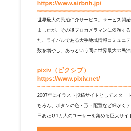
https://www.airbnb.jp/
世界最大の民泊仲介サービス。サービス開始
ましたが、その後プロカメラマンに依頼する
た、ライバルである大手地域情報コミュニティサ
数を増やし、あっという間に世界最大の民泊
pixiv（ピクシブ）
https://www.pixiv.net/
2007年にイラスト投稿サイトとしてスタ
ちろん、ボタンの色・形・配置など細かくテ
日あたり1万人のユーザーを集める巨大サイ