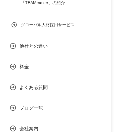
「TEAMmaker」の紹介
グローバル人材採用サービス
他社との違い
料金
よくある質問
ブログ一覧
会社案内