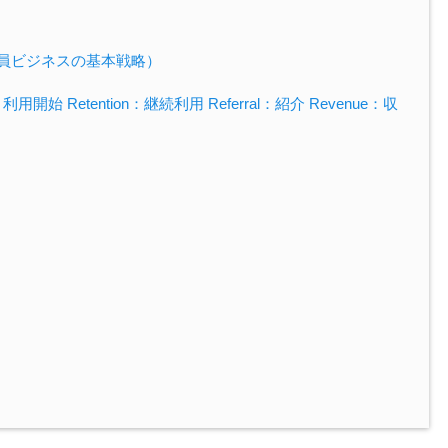
会員ビジネスの基本戦略）
n：利用開始 Retention：継続利用 Referral：紹介 Revenue：収