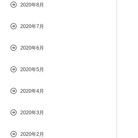
2020年8月
2020年7月
2020年6月
2020年5月
2020年4月
2020年3月
2020年2月