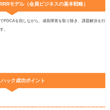
RRRモデル（会員ビジネスの基本戦略）
でPDCAを回しながら、成長障害を取り除き、課題解決を行
す。
スハック成功ポイント