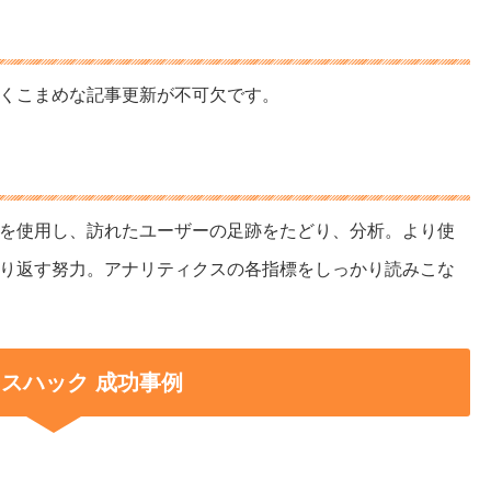
くこまめな記事更新が不可欠です。
を使用し、訪れたユーザーの足跡をたどり、分析。より使
り返す努力。アナリティクスの各指標をしっかり読みこな
スハック 成功事例