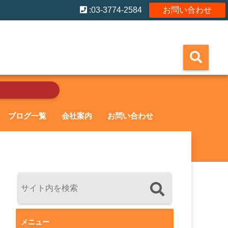
:03-3774-2584
お問い合わせ
ブログ一覧
会社案内
お問い合わせ
メニュー