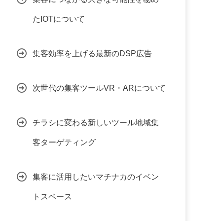
たIOTについて
集客効率を上げる最新のDSP広告
次世代の集客ツールVR・ARについて
チラシに変わる新しいツール地域集
客ターゲティング
集客に活用したいマチナカのイベン
トスペース