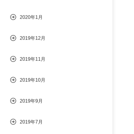
2020年1月
2019年12月
2019年11月
2019年10月
2019年9月
2019年7月