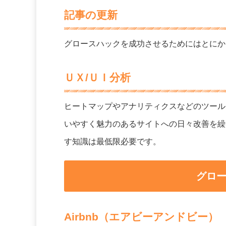
記事の更新
グロースハックを成功させるためにはとにか
ＵＸ/ＵＩ分析
ヒートマップやアナリティクスなどのツール
いやすく魅力のあるサイトへの日々改善を繰
す知識は最低限必要です。
グロー
Airbnb（エアビーアンドビー）