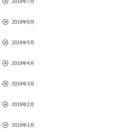
2019年7月
2019年6月
2019年5月
2019年4月
2019年3月
2019年2月
2019年1月