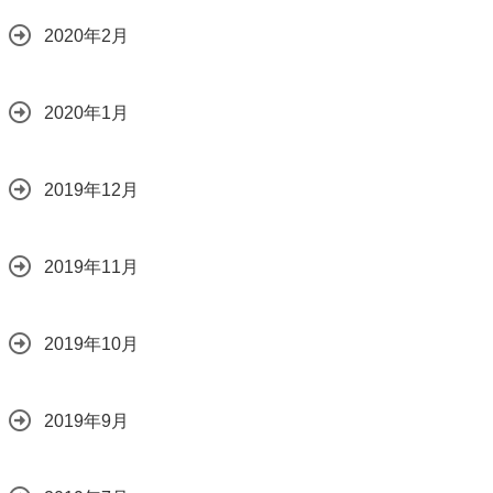
2020年2月
2020年1月
2019年12月
2019年11月
2019年10月
2019年9月