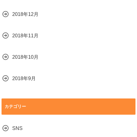
2018年12月
2018年11月
2018年10月
2018年9月
カテゴリー
SNS