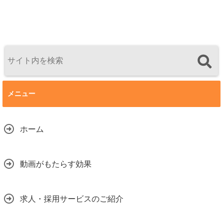
メニュー
ホーム
動画がもたらす効果
求人・採用サービスのご紹介