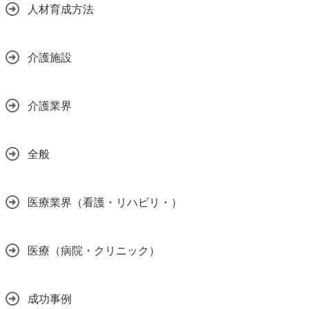
人材育成方法
介護施設
介護業界
全般
医療業界（看護・リハビリ・）
医療（病院・クリニック）
成功事例