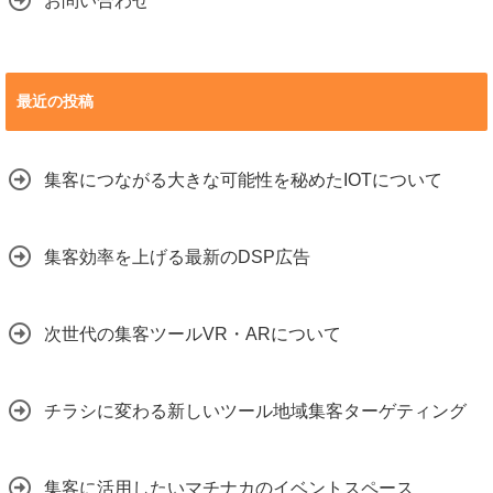
お問い合わせ
最近の投稿
集客につながる大きな可能性を秘めたIOTについて
集客効率を上げる最新のDSP広告
次世代の集客ツールVR・ARについて
チラシに変わる新しいツール地域集客ターゲティング
集客に活用したいマチナカのイベントスペース