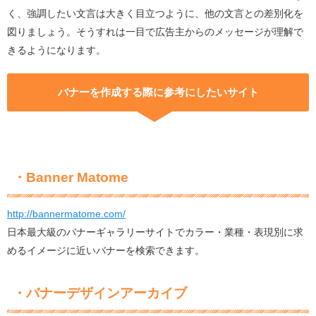
く、強調したい文言は大きく目立つように、他の文言との差別化を
図りましょう。そうすれは一目で広告主からのメッセージが理解で
きるようになります。
バナーを作成する際に参考にしたいサイト
・Banner Matome
http://bannermatome.com/
日本最大級のバナーギャラリーサイトでカラー・業種・表現別に求
めるイメージに近いバナーを検索できます。
・バナーデザインアーカイブ