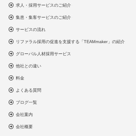
求人・採用サービスのご紹介
集患・集客サービスのご紹介
サービスの流れ
リファラル採用の促進を支援する「TEAMmaker」の紹介
グローバル人材採用サービス
他社との違い
料金
よくある質問
ブログ一覧
会社案内
会社概要