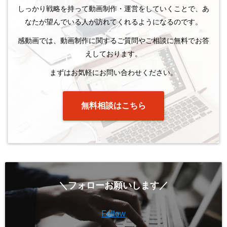
しっかり戦略を持って動画制作・運営をしていくことで、あ
なたが望んでいる人が訪れてくれるようになるのです。
感動画では、動画制作に関するご質問やご相談に無料でお答
えしております。
まずはお気軽にお問い合わせください。
無料相談はこちら
＼フォローお願いします／
Follow