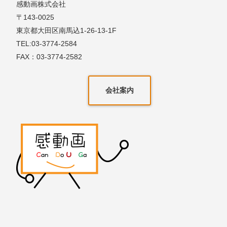
感動画株式会社
〒143-0025
東京都大田区南馬込1-26-13-1F
TEL:03-3774-2584
FAX：03-3774-2582
会社案内