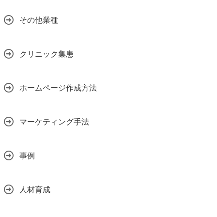
その他業種
クリニック集患
ホームページ作成方法
マーケティング手法
事例
人材育成