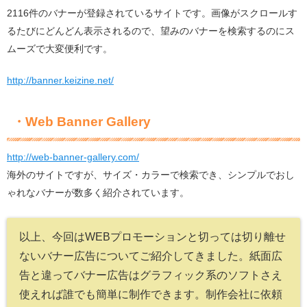
2116件のバナーが登録されているサイトです。画像がスクロールす
るたびにどんどん表示されるので、望みのバナーを検索するのにス
ムーズで大変便利です。
http://banner.keizine.net/
・Web Banner Gallery
http://web-banner-gallery.com/
海外のサイトですが、サイズ・カラーで検索でき、シンプルでおし
ゃれなバナーが数多く紹介されています。
以上、今回はWEBプロモーションと切っては切り離せ
ないバナー広告についてご紹介してきました。紙面広
告と違ってバナー広告はグラフィック系のソフトさえ
使えれば誰でも簡単に制作できます。制作会社に依頼