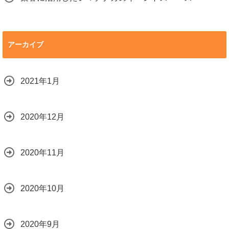
アーカイブ
2021年1月
2020年12月
2020年11月
2020年10月
2020年9月