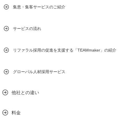
集患・集客サービスのご紹介
サービスの流れ
リファラル採用の促進を支援する「TEAMmaker」の紹介
グローバル人材採用サービス
他社との違い
料金