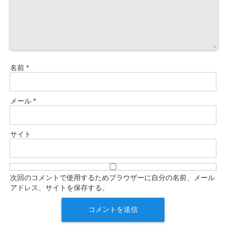
名前
*
メール
*
サイト
次回のコメントで使用するためブラウザーに自分の名前、メール
アドレス、サイトを保存する。