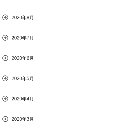
2020年8月
2020年7月
2020年6月
2020年5月
2020年4月
2020年3月