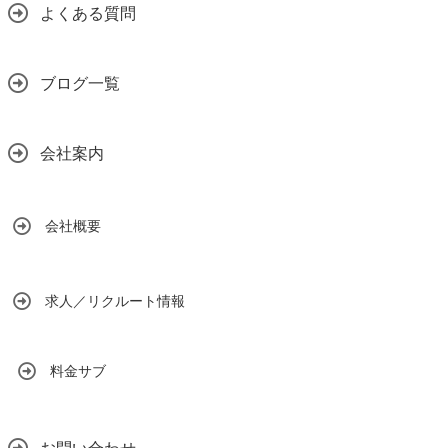
よくある質問
ブログ一覧
会社案内
会社概要
求人／リクルート情報
料金サブ