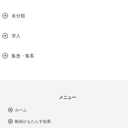
未分類
求人
集患・集客
メニュー
ホーム
動画がもたらす効果