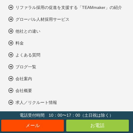
リファラル採用の促進を支援する「TEAMmaker」の紹介
グローバル人材採用サービス
他社との違い
料金
よくある質問
ブログ一覧
会社案内
会社概要
求人／リクルート情報
料金サブ
電話受付時間 10：00〜17：00（土日祝は除く）
お問い合わせ