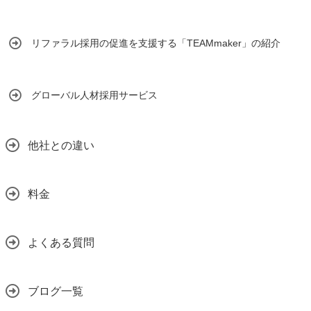
リファラル採用の促進を支援する「TEAMmaker」の紹介
グローバル人材採用サービス
他社との違い
料金
よくある質問
ブログ一覧