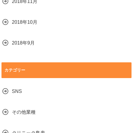
2018年11月
2018年10月
2018年9月
カテゴリー
SNS
その他業種
クリニック集患