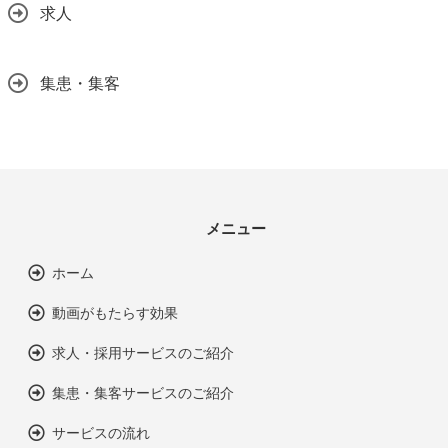
求人
集患・集客
メニュー
ホーム
動画がもたらす効果
求人・採用サービスのご紹介
集患・集客サービスのご紹介
サービスの流れ