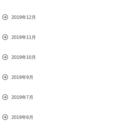
2019年12月
2019年11月
2019年10月
2019年9月
2019年7月
2019年6月