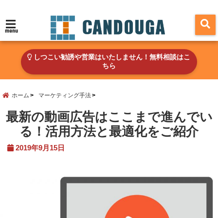
menu
しつこい勧誘や営業はいたしません！無料相談はこ
ちら
ホーム
マーケティング手法
最新の動画広告はここまで進んでい
る！活用方法と最適化をご紹介
2019年9月15日