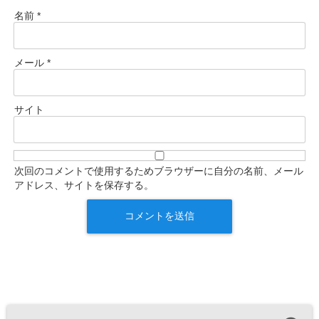
名前
*
メール
*
サイト
次回のコメントで使用するためブラウザーに自分の名前、メール
アドレス、サイトを保存する。