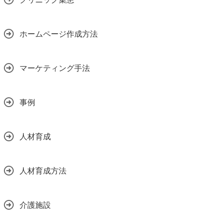
ホームページ作成方法
マーケティング手法
事例
人材育成
人材育成方法
介護施設