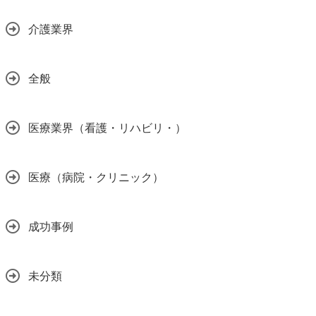
介護業界
全般
医療業界（看護・リハビリ・）
医療（病院・クリニック）
成功事例
未分類