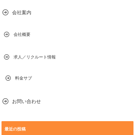
会社案内
会社概要
求人／リクルート情報
料金サブ
お問い合わせ
最近の投稿