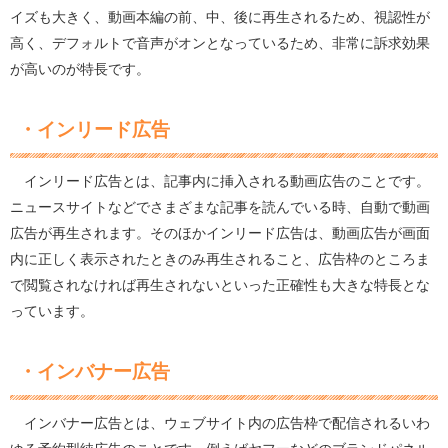
イズも大きく、動画本編の前、中、後に再生されるため、視認性が
高く、デフォルトで音声がオンとなっているため、非常に訴求効果
が高いのが特長です。
・インリード広告
インリード広告とは、記事内に挿入される動画広告のことです。
ニュースサイトなどでさまざまな記事を読んでいる時、自動で動画
広告が再生されます。そのほかインリード広告は、動画広告が画面
内に正しく表示されたときのみ再生されること、広告枠のところま
で閲覧されなければ再生されないといった正確性も大きな特長とな
っています。
・インバナー広告
インバナー広告とは、ウェブサイト内の広告枠で配信されるいわ