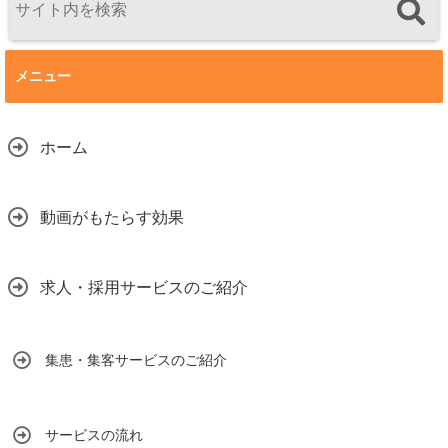
メニュー
ホーム
動画がもたらす効果
求人・採用サービスのご紹介
集患・集客サービスのご紹介
サービスの流れ