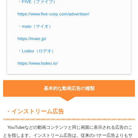
・FIVE（ファイブ）
https://www.five-corp.com/advertiser/
・maio（マイオ）
https://maio.jp/
・Lodeo（ロデオ）
https://www.lodeo.io/
基本的な動画広告の種類
・インストリーム広告
YouTube
などの動画コンテンツと同じ画面に表示される広告のこ
とを指します。インストリーム広告は、従来のバナー広告よりもサ