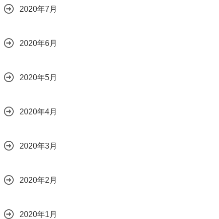
2020年7月
2020年6月
2020年5月
2020年4月
2020年3月
2020年2月
2020年1月