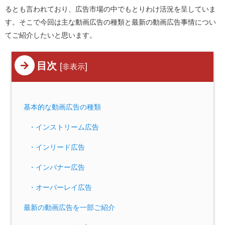
るとも言われており、広告市場の中でもとりわけ活況を呈していま
す。そこで今回は主な動画広告の種類と最新の動画広告事情につい
てご紹介したいと思います。
目次
[
]
非表示
基本的な動画広告の種類
・インストリーム広告
・インリード広告
・インバナー広告
・オーバーレイ広告
最新の動画広告を一部ご紹介