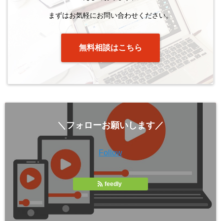
まずはお気軽にお問い合わせください。
無料相談はこちら
＼フォローお願いします／
Follow
feedly