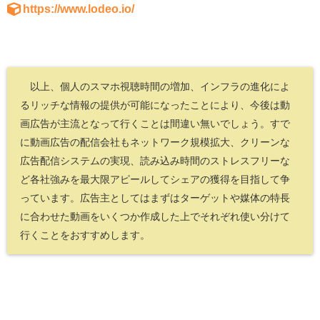
https://www.lodeo.io/
以上、個人のスマホ視聴時間の増加、インフラの進化によ
るリッチな情報の提供が可能になったことにより、今後は動
画広告が主流となって行くことは間違い無いでしょう。すで
に動画広告の配信会社もネットワーク規模拡大、クリーンな
広告配信システムの実現、読み込み時間のストレスフリーな
ど各社強みを最大限アピールしてシェアの獲得を目指して争
っています。広告主としてはまずはターゲットや媒体の特長
に合わせた動画をいくつか作成した上でそれぞれ使い分けて
行くことをおすすめします。