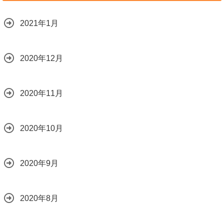
2021年1月
2020年12月
2020年11月
2020年10月
2020年9月
2020年8月