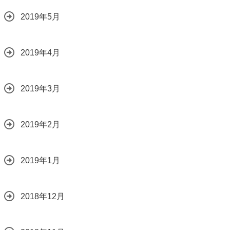
2019年5月
2019年4月
2019年3月
2019年2月
2019年1月
2018年12月