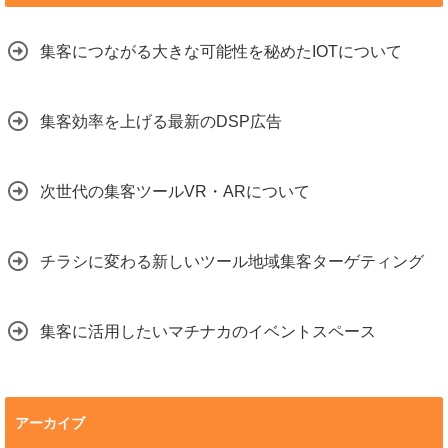
集客につながる大きな可能性を秘めたIOTについて
集客効率を上げる最新のDSP広告
次世代の集客ツールVR・ARについて
チラシに変わる新しいツール地域集客ターゲティング
集客に活用したいマチナカのイベントスペース
アーカイブ