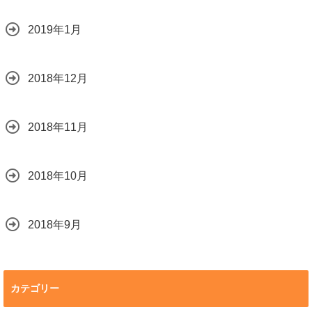
2019年1月
2018年12月
2018年11月
2018年10月
2018年9月
カテゴリー