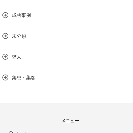
成功事例
未分類
求人
集患・集客
メニュー