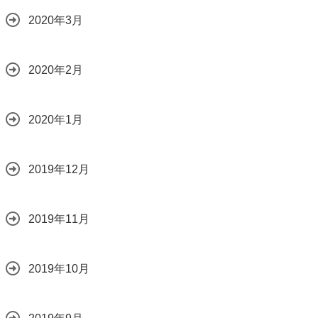
2020年3月
2020年2月
2020年1月
2019年12月
2019年11月
2019年10月