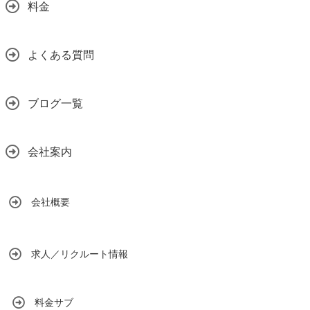
料金
よくある質問
ブログ一覧
会社案内
会社概要
求人／リクルート情報
料金サブ