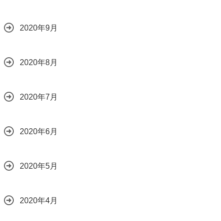
2020年9月
2020年8月
2020年7月
2020年6月
2020年5月
2020年4月