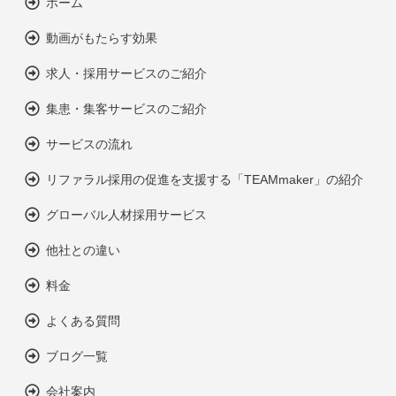
ホーム
動画がもたらす効果
求人・採用サービスのご紹介
集患・集客サービスのご紹介
サービスの流れ
リファラル採用の促進を支援する「TEAMmaker」の紹介
グローバル人材採用サービス
他社との違い
料金
よくある質問
ブログ一覧
会社案内