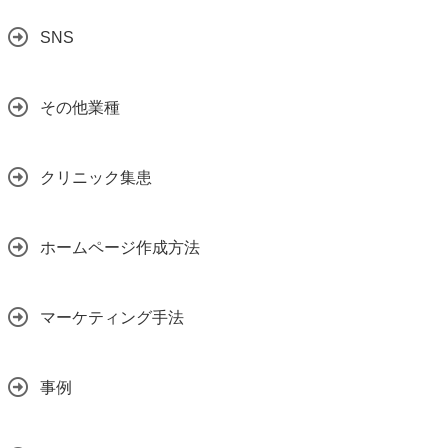
SNS
その他業種
クリニック集患
ホームページ作成方法
マーケティング手法
事例