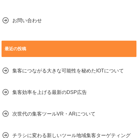
お問い合わせ
最近の投稿
集客につながる大きな可能性を秘めたIOTについて
集客効率を上げる最新のDSP広告
次世代の集客ツールVR・ARについて
チラシに変わる新しいツール地域集客ターゲティング