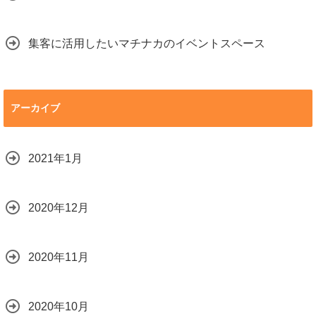
集客に活用したいマチナカのイベントスペース
アーカイブ
2021年1月
2020年12月
2020年11月
2020年10月