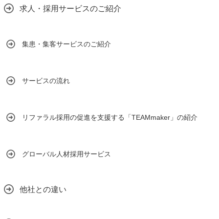
求人・採用サービスのご紹介
集患・集客サービスのご紹介
サービスの流れ
リファラル採用の促進を支援する「TEAMmaker」の紹介
グローバル人材採用サービス
他社との違い