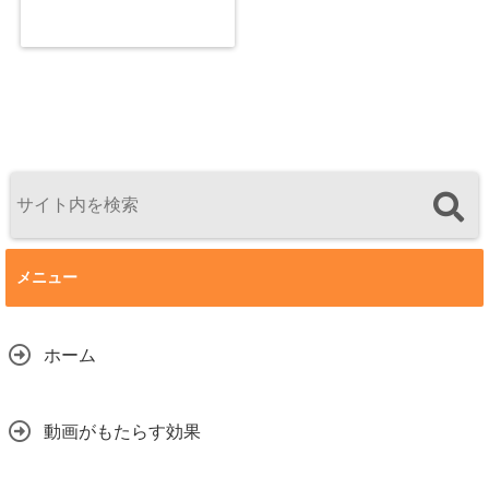
メニュー
ホーム
動画がもたらす効果