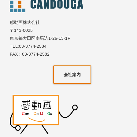
感動画株式会社
〒143-0025
東京都大田区南馬込1-26-13-1F
TEL:03-3774-2584
FAX：03-3774-2582
会社案内