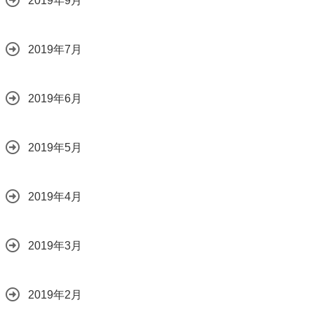
2019年9月
2019年7月
2019年6月
2019年5月
2019年4月
2019年3月
2019年2月