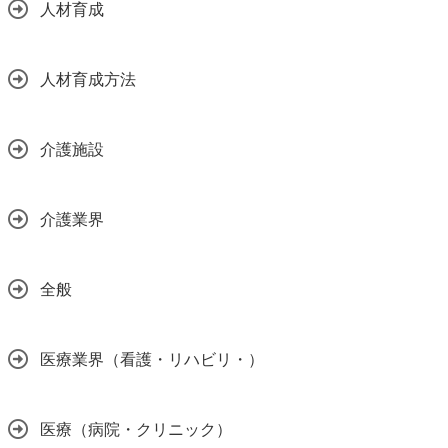
人材育成
人材育成方法
介護施設
介護業界
全般
医療業界（看護・リハビリ・）
医療（病院・クリニック）