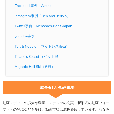
Facebook事例「Airbnb」
Instagram事例「Ben and Jerry’s」
Twitter事例 Mercedes-Benz Japan
youtube事例
Tuft & Needle （マットレス販売）
Tulane’s Closet （ペット服）
Majestic Heli Ski（旅行）
成長著しい動画市場
動画メディアの拡大や動画コンテンツの充実、新形式の動画フォー
マットの登場などを受け、動画市場は成長を続けています。ちなみ