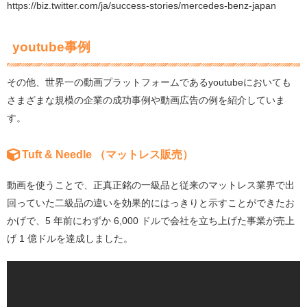
https://biz.twitter.com/ja/success-stories/mercedes-benz-japan
youtube事例
その他、世界一の動画プラットフォームであるyoutubeにおいても
さまざまな規模の企業の成功事例や動画広告の例を紹介していま
す。
Tuft & Needle （マットレス販売）
動画を使うことで、正真正銘の一級品と従来のマットレス業界で出
回っていた二級品の違いを効果的にはっきりと示すことができたお
かげで、5 年前にわずか 6,000 ドルで会社を立ち上げた事業が売上
げ 1 億ドルを達成しました。