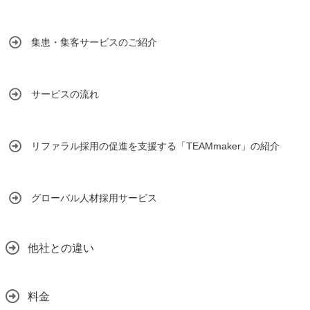
集患・集客サービスのご紹介
サービスの流れ
リファラル採用の促進を支援する「TEAMmaker」の紹介
グローバル人材採用サービス
他社との違い
料金