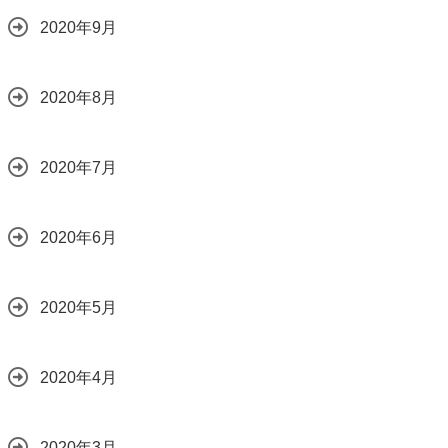
2020年9月
2020年8月
2020年7月
2020年6月
2020年5月
2020年4月
2020年3月