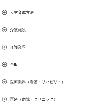
人材育成方法
介護施設
介護業界
全般
医療業界（看護・リハビリ・）
医療（病院・クリニック）