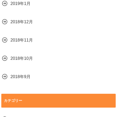
2019年1月
2018年12月
2018年11月
2018年10月
2018年9月
カテゴリー