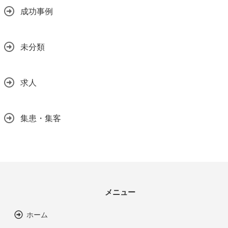
成功事例
未分類
求人
集患・集客
メニュー
ホーム