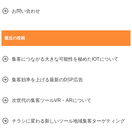
お問い合わせ
最近の投稿
集客につながる大きな可能性を秘めたIOTについて
集客効率を上げる最新のDSP広告
次世代の集客ツールVR・ARについて
チラシに変わる新しいツール地域集客ターゲティング