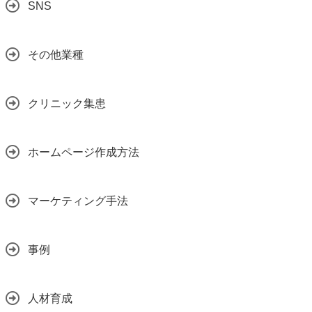
SNS
その他業種
クリニック集患
ホームページ作成方法
マーケティング手法
事例
人材育成