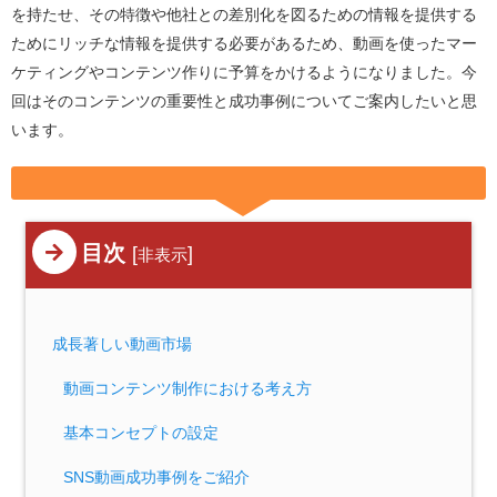
を持たせ、その特徴や他社との差別化を図るための情報を提供する
ためにリッチな情報を提供する必要があるため、動画を使ったマー
ケティングやコンテンツ作りに予算をかけるようになりました。今
回はそのコンテンツの重要性と成功事例についてご案内したいと思
います。
目次
[
]
非表示
成長著しい動画市場
動画コンテンツ制作における考え方
基本コンセプトの設定
SNS動画成功事例をご紹介