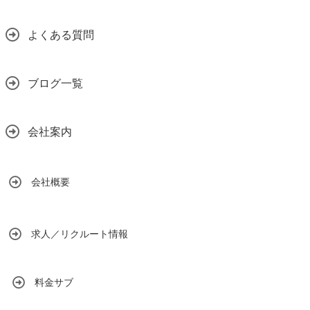
よくある質問
ブログ一覧
会社案内
会社概要
求人／リクルート情報
料金サブ