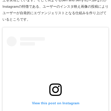
上を実現しています。そして何よりもBen and Jerry’sが巧みなのが
Instagramの特徴である、ユーザーのインスタ映え画像の投稿により
ユーザーが自発的にエヴァンジェリストとなる仕組みを作り上げて
いるところです。
View this post on Instagram