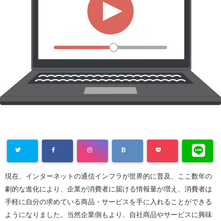
現在、インターネットの通信インフラが世界的に普及、ここ数年の
劇的な進化により、企業が消費者に届ける情報量が増え、消費者は
手軽に自分の求めている商品・サービスを手に入れることができる
ようになりました。当然企業側もより、自社商品やサービスに興味