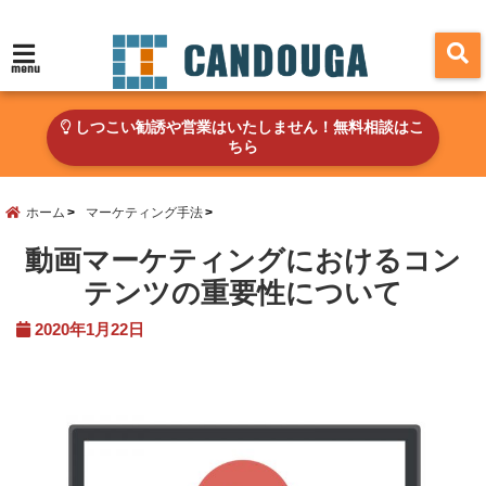
menu
しつこい勧誘や営業はいたしません！無料相談はこ
ちら
ホーム
マーケティング手法
動画マーケティングにおけるコン
テンツの重要性について
2020年1月22日