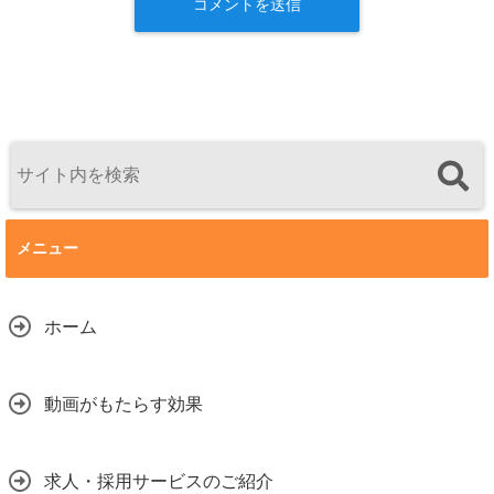
メニュー
ホーム
動画がもたらす効果
求人・採用サービスのご紹介