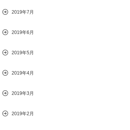
2019年7月
2019年6月
2019年5月
2019年4月
2019年3月
2019年2月