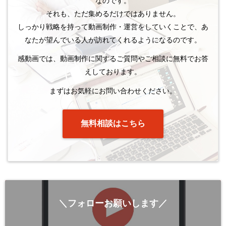
なのです。
それも、ただ集めるだけではありません。
しっかり戦略を持って動画制作・運営をしていくことで、あ
なたが望んでいる人が訪れてくれるようになるのです。
感動画では、動画制作に関するご質問やご相談に無料でお答
えしております。
まずはお気軽にお問い合わせください。
無料相談はこちら
＼フォローお願いします／