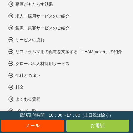
動画がもたらす効果
求人・採用サービスのご紹介
集患・集客サービスのご紹介
サービスの流れ
リファラル採用の促進を支援する「TEAMmaker」の紹介
グローバル人材採用サービス
他社との違い
料金
よくある質問
ブログ一覧
電話受付時間 10：00〜17：00（土日祝は除く）
会社案内