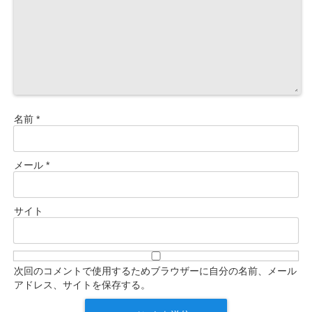
名前
*
メール
*
サイト
次回のコメントで使用するためブラウザーに自分の名前、メール
アドレス、サイトを保存する。