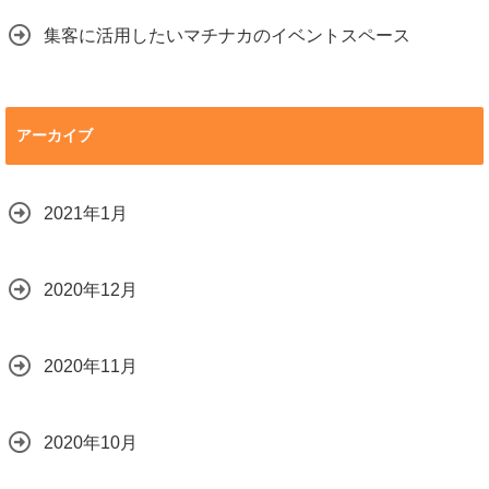
集客に活用したいマチナカのイベントスペース
アーカイブ
2021年1月
2020年12月
2020年11月
2020年10月