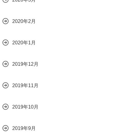
2020年2月
2020年1月
2019年12月
2019年11月
2019年10月
2019年9月