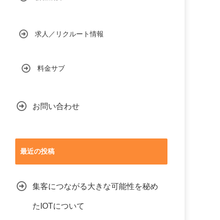
求人／リクルート情報
料金サブ
お問い合わせ
最近の投稿
集客につながる大きな可能性を秘め
たIOTについて