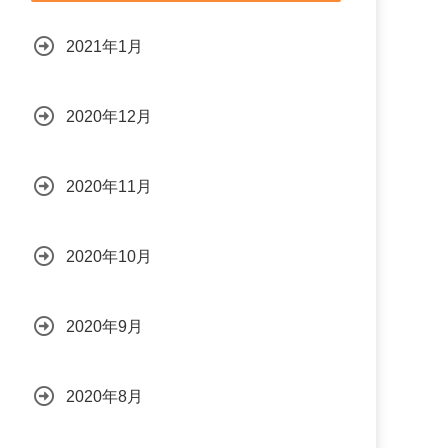
2021年1月
2020年12月
2020年11月
2020年10月
2020年9月
2020年8月