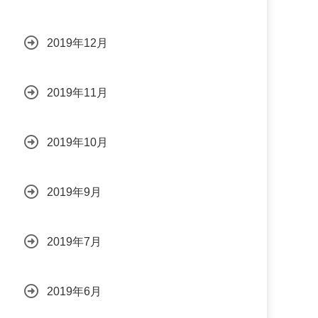
2019年12月
2019年11月
2019年10月
2019年9月
2019年7月
2019年6月