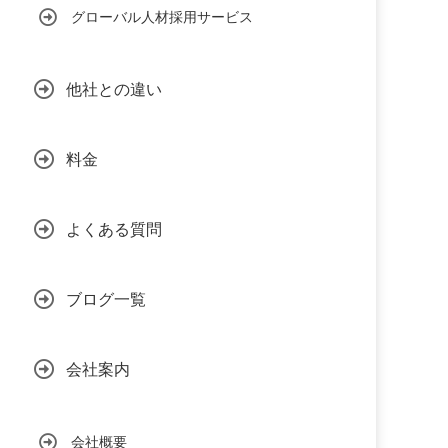
グローバル人材採用サービス
他社との違い
料金
よくある質問
ブログ一覧
会社案内
会社概要