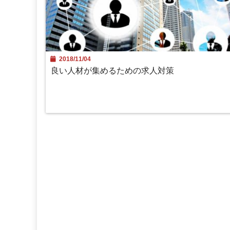
2018/11/04
良い人材が集めるための求人対策