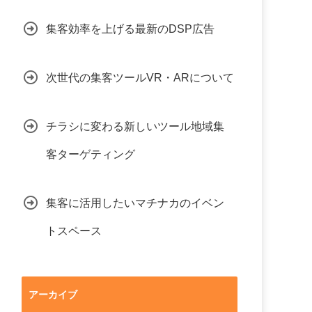
集客効率を上げる最新のDSP広告
次世代の集客ツールVR・ARについて
チラシに変わる新しいツール地域集
客ターゲティング
集客に活用したいマチナカのイベン
トスペース
アーカイブ