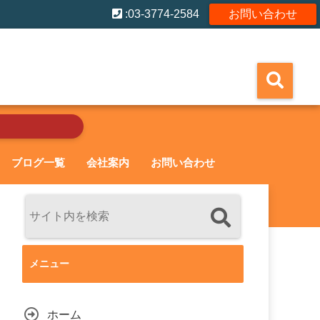
:03-3774-2584
お問い合わせ
ブログ一覧
会社案内
お問い合わせ
メニュー
ホーム