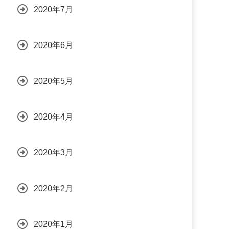
2020年7月
2020年6月
2020年5月
2020年4月
2020年3月
2020年2月
2020年1月