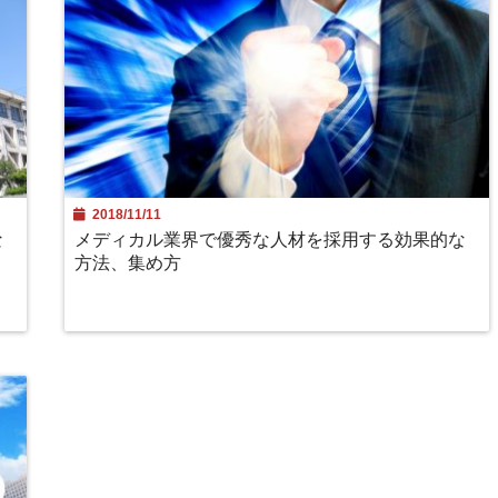
2018/11/11
な
メディカル業界で優秀な人材を採用する効果的な
方法、集め方