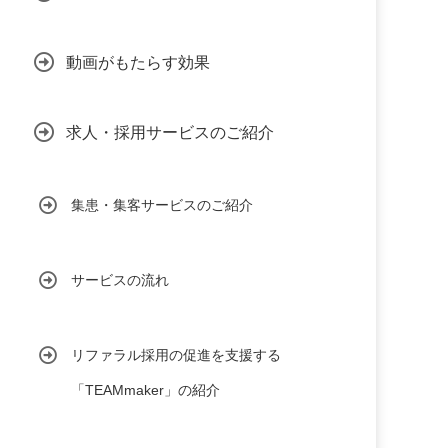
動画がもたらす効果
求人・採用サービスのご紹介
集患・集客サービスのご紹介
サービスの流れ
リファラル採用の促進を支援する
「TEAMmaker」の紹介