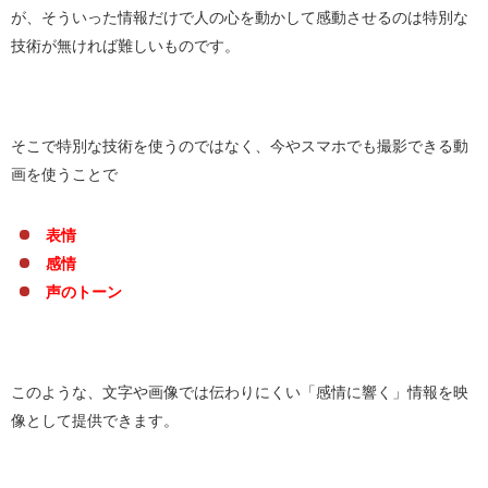
が、そういった情報だけで人の心を動かして感動させるのは特別な
技術が無ければ難しいものです。
そこで特別な技術を使うのではなく、今やスマホでも撮影できる動
画を使うことで
表情
感情
声のトーン
このような、文字や画像では伝わりにくい「感情に響く」情報を映
像として提供できます。