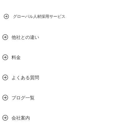
グローバル人材採用サービス
他社との違い
料金
よくある質問
ブログ一覧
会社案内