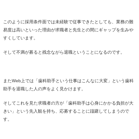
このように採用条件面では未経験で従事できたとしても、業務の難
易度は高いといった理由が求職者と先生との間にギャップを生みや
すくしています。
そして不満が募ると残念ながら退職ということになるのです。
またWeb上では「歯科助手という仕事はこんなに大変」という歯科
助手を退職した人の声をよく見かけます。
そしてこれを見た求職者の方が「歯科助手は心身にかかる負担が大
きい」という先入観を持ち、応募することに躊躇してしまうので
す。