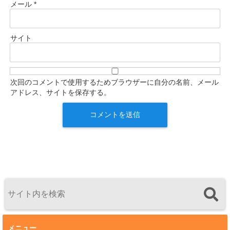
メール
*
サイト
次回のコメントで使用するためブラウザーに自分の名前、メール
アドレス、サイトを保存する。
メニュー