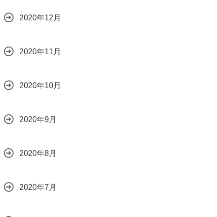
2020年12月
2020年11月
2020年10月
2020年9月
2020年8月
2020年7月