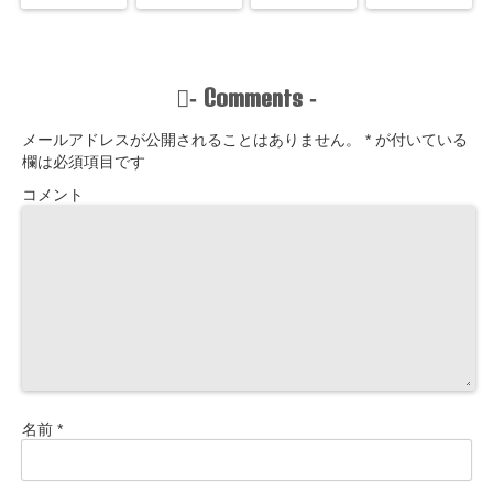
Comments
-
-
メールアドレスが公開されることはありません。
*
が付いている
欄は必須項目です
コメント
名前
*