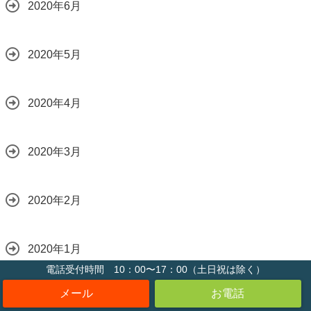
2020年6月
2020年5月
2020年4月
2020年3月
2020年2月
2020年1月
電話受付時間 10：00〜17：00（土日祝は除く）
2019年12月