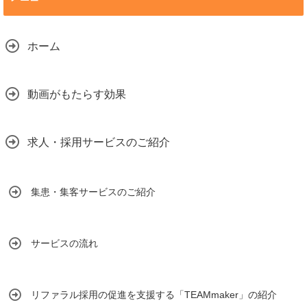
ホーム
動画がもたらす効果
求人・採用サービスのご紹介
集患・集客サービスのご紹介
サービスの流れ
リファラル採用の促進を支援する「TEAMmaker」の紹介