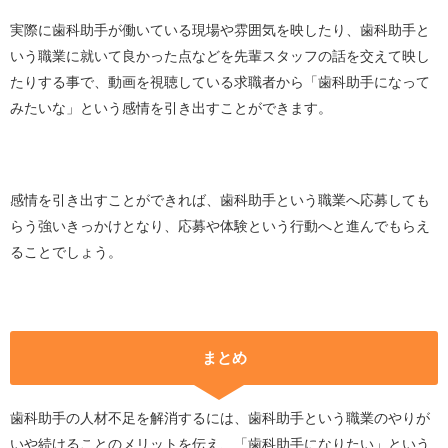
実際に歯科助手が働いている現場や雰囲気を映したり、歯科助手と
いう職業に就いて良かった点などを先輩スタッフの話を交えて映し
たりする事で、動画を視聴している求職者から「歯科助手になって
みたいな」という感情を引き出すことができます。
感情を引き出すことができれば、歯科助手という職業へ応募しても
らう強いきっかけとなり、応募や体験という行動へと進んでもらえ
ることでしょう。
まとめ
歯科助手の人材不足を解消するには、歯科助手という職業のやりが
いや続けることのメリットを伝え、「歯科助手になりたい」という