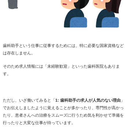
歯科助手という仕事に従事するためには、特に必要な国家資格など
は存在しません。
そのため求人情報には「未経験歓迎」といった歯科医院もありま
す。
ただし、いざ働いてみると「
1: 歯科助手の求人が人気のない理由
」
でお伝えしましたように覚えることが多かったり、専門性が高かっ
たり、患者さんへの治療をスムーズに行うため気を利かせて準備を
行ったりと大変な仕事が待っています。