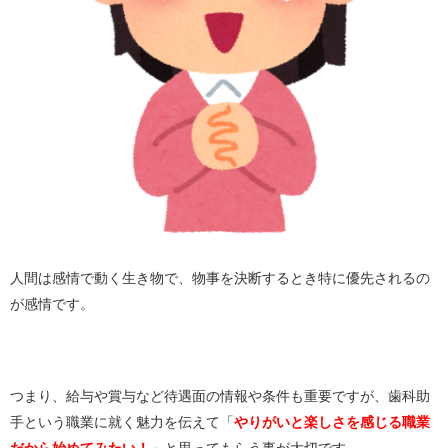
人間は感情で動く生き物で、物事を決断するとき特に優先されるの
が感情です。
つまり、給与や賞与など待遇面の情報や条件も重要ですが、歯科助
手という職業に就く魅力を伝えて「
やりがいと楽しさを感じる職業