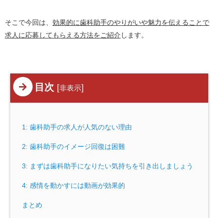
そこで今回は、
効果的に歯科助手のやりがいや魅力を伝えることで
求人に応募してもらえる方法をご紹介
します。
目次
[
]
非表示
1: 歯科助手の求人が人気のない理由
2: 歯科助手のイメージ回復は困難
3: まずは歯科助手になりたい気持ちを引き出しましょう
4: 感情を動かすには動画が効果的
まとめ