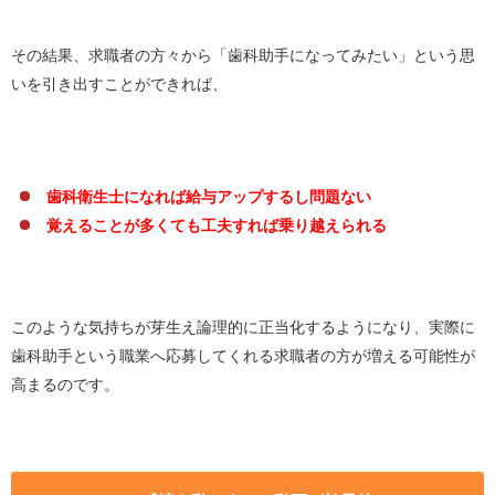
その結果、求職者の方々から「歯科助手になってみたい」という思
いを引き出すことができれば、
歯科衛生士になれば給与アップするし問題ない
覚えることが多くても工夫すれば乗り越えられる
このような気持ちが芽生え論理的に正当化するようになり、実際に
歯科助手という職業へ応募してくれる求職者の方が増える可能性が
高まるのです。