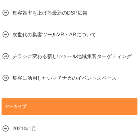
集客効率を上げる最新のDSP広告
次世代の集客ツールVR・ARについて
チラシに変わる新しいツール地域集客ターゲティング
集客に活用したいマチナカのイベントスペース
アーカイブ
2021年1月