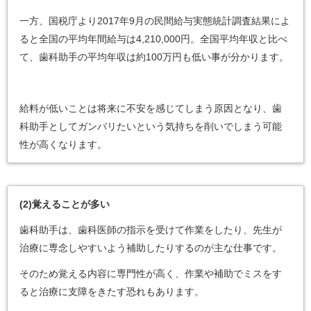
一方、国税庁より2017年9月の民間給与実態統計調査結果によ
ると全国の平均年間給与は4,210,000円。全国平均年収と比べ
て、歯科助手の平均年収は約100万円も低い事が分かります。
給料が低いことは将来に不安を感じてしまう原因となり、歯
科助手としてガンバリたいという気持ちを削いでしまう可能
性が高くなります。
(2)
覚えることが多い
歯科助手は、歯科医師の指示を受けて作業をしたり、先生が
治療に専念しやすいよう補助したりするのが主な仕事です。
そのため覚える内容に専門性が高く、作業や補助でミスをす
ると治療に支障をきたす恐れもあります。