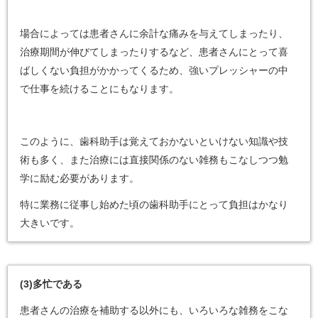
場合によっては患者さんに余計な痛みを与えてしまったり、
治療期間が伸びてしまったりするなど、患者さんにとって喜
ばしくない負担がかかってくるため、強いプレッシャーの中
で仕事を続けることにもなります。
このように、歯科助手は覚えておかないといけない知識や技
術も多く、また治療には直接関係のない雑務もこなしつつ勉
学に励む必要があります。
特に業務に従事し始めた頃の歯科助手にとって負担はかなり
大きいです。
(3)
多忙である
患者さんの治療を補助する以外にも、いろいろな雑務をこな