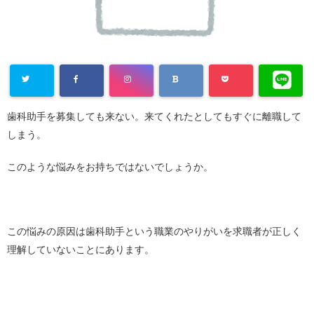
歯科助手を募集しても来ない。来てくれたとしてもすぐに離職して
しまう。
このような悩みをお持ちではないでしょうか。
この悩みの原因は歯科助手という職業のやりがいを求職者が正しく
理解していないことにあります。