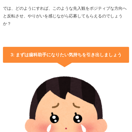
では、どのようにすれば、このような先入観をポジティブな方向へ
と反転させ、やりがいを感じながら応募してもらえるのでしょう
か？
3: まずは歯科助手になりたい気持ちを引き出しましょう