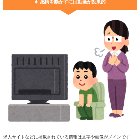
4: 感情を動かすには動画が効果的
求人サイトなどに掲載されている情報は文字や画像がメインです