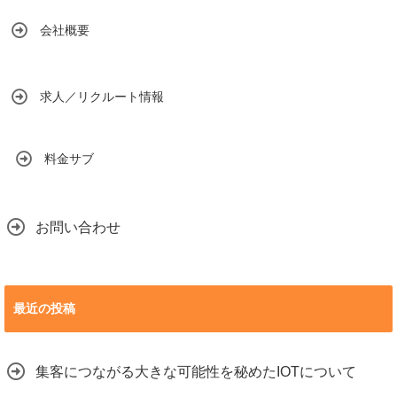
会社概要
求人／リクルート情報
料金サブ
お問い合わせ
最近の投稿
集客につながる大きな可能性を秘めたIOTについて