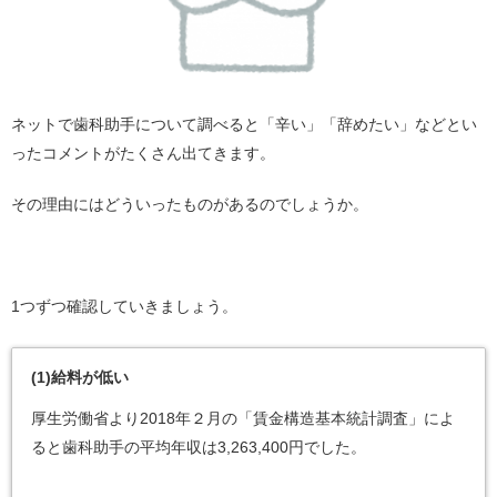
ネットで歯科助手について調べると「辛い」「辞めたい」などとい
ったコメントがたくさん出てきます。
その理由にはどういったものがあるのでしょうか。
1つずつ確認していきましょう。
(1)
給料が低い
厚生労働省より2018年２月の「賃金構造基本統計調査」によ
ると歯科助手の平均年収は3,263,400円でした。