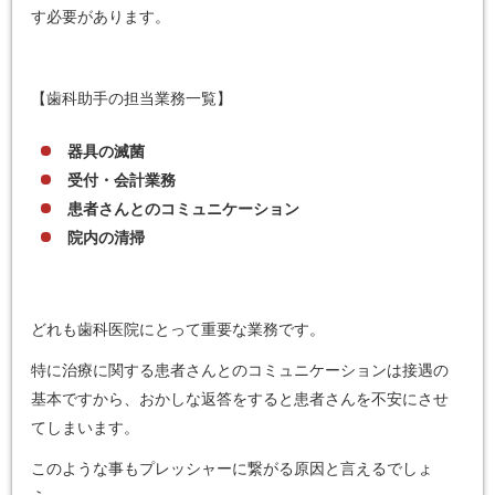
す必要があります。
【歯科助手の担当業務一覧】
器具の滅菌
受付・会計業務
患者さんとのコミュニケーション
院内の清掃
どれも歯科医院にとって重要な業務です。
特に治療に関する患者さんとのコミュニケーションは接遇の
基本ですから、おかしな返答をすると患者さんを不安にさせ
てしまいます。
このような事もプレッシャーに繋がる原因と言えるでしょ