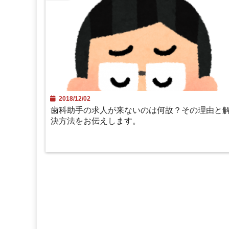
2018/12/02
歯科助手の求人が来ないのは何故？その理由と
決方法をお伝えします。