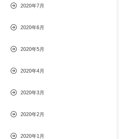
2020年7月
2020年6月
2020年5月
2020年4月
2020年3月
2020年2月
2020年1月