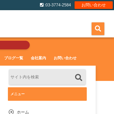
:03-3774-2584
お問い合わせ
ブログ一覧
会社案内
お問い合わせ
メニュー
ホーム