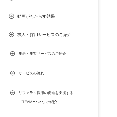
動画がもたらす効果
求人・採用サービスのご紹介
集患・集客サービスのご紹介
サービスの流れ
リファラル採用の促進を支援する
「TEAMmaker」の紹介