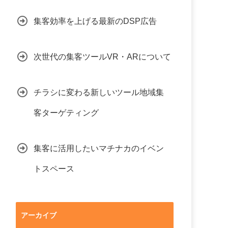
集客効率を上げる最新のDSP広告
次世代の集客ツールVR・ARについて
チラシに変わる新しいツール地域集
客ターゲティング
集客に活用したいマチナカのイベン
トスペース
アーカイブ