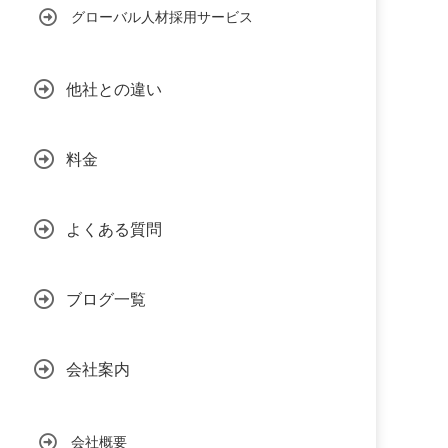
グローバル人材採用サービス
他社との違い
料金
よくある質問
ブログ一覧
会社案内
会社概要