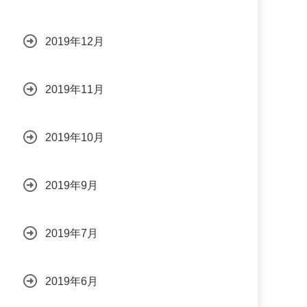
2019年12月
2019年11月
2019年10月
2019年9月
2019年7月
2019年6月