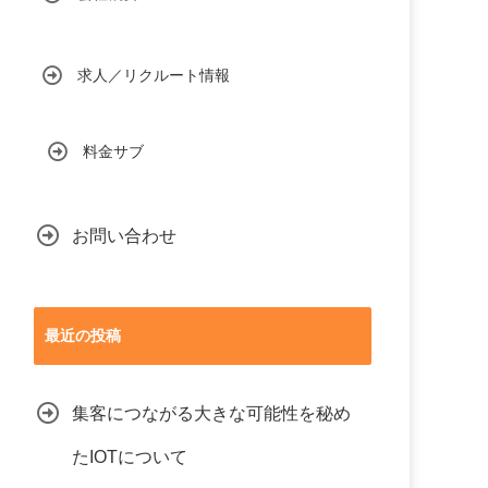
求人／リクルート情報
料金サブ
お問い合わせ
最近の投稿
集客につながる大きな可能性を秘め
たIOTについて