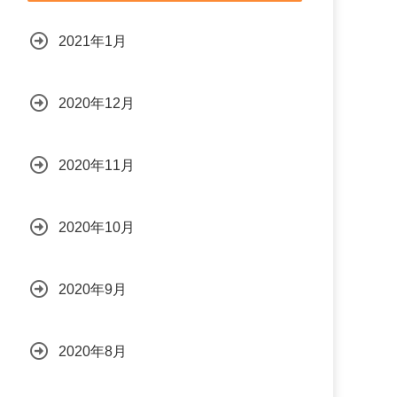
2021年1月
2020年12月
2020年11月
2020年10月
2020年9月
2020年8月