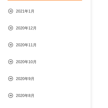
2021年1月
2020年12月
2020年11月
2020年10月
2020年9月
2020年8月