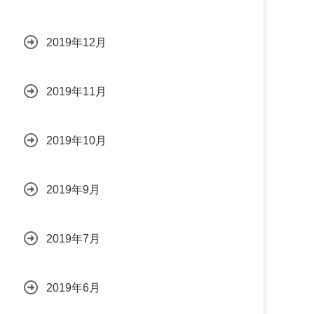
2019年12月
2019年11月
2019年10月
2019年9月
2019年7月
2019年6月