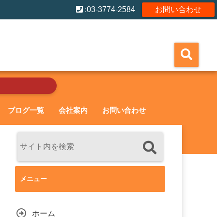
:03-3774-2584
お問い合わせ
ブログ一覧
会社案内
お問い合わせ
メニュー
ホーム