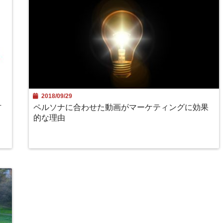
2018/09/29
方
ペルソナに合わせた動画がマーケティングに効果
的な理由