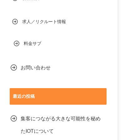
求人／リクルート情報
料金サブ
お問い合わせ
最近の投稿
集客につながる大きな可能性を秘め
たIOTについて