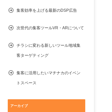
集客効率を上げる最新のDSP広告
次世代の集客ツールVR・ARについて
チラシに変わる新しいツール地域集
客ターゲティング
集客に活用したいマチナカのイベン
トスペース
アーカイブ