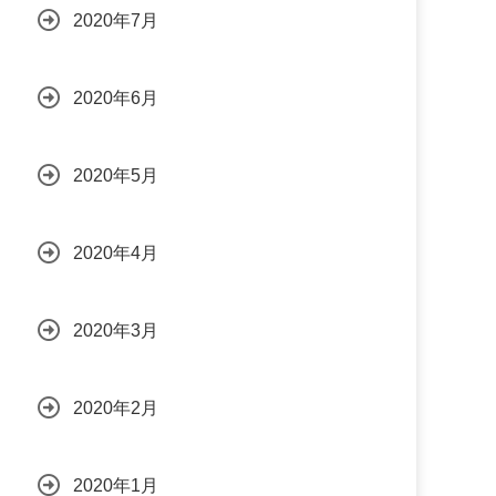
2020年7月
2020年6月
2020年5月
2020年4月
2020年3月
2020年2月
2020年1月