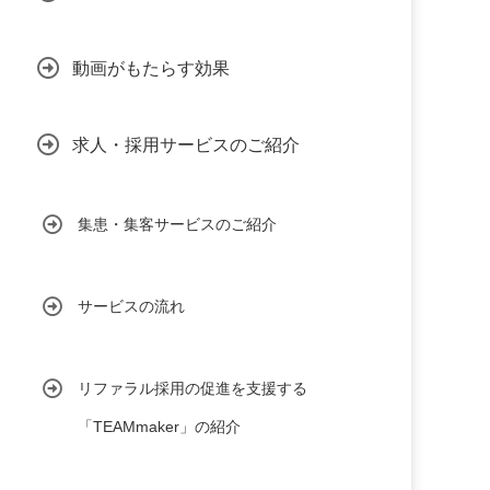
動画がもたらす効果
求人・採用サービスのご紹介
集患・集客サービスのご紹介
サービスの流れ
リファラル採用の促進を支援する
「TEAMmaker」の紹介