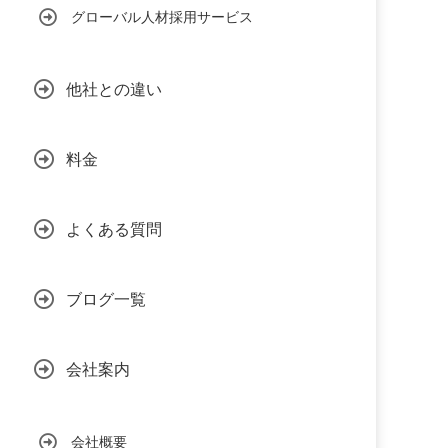
グローバル人材採用サービス
他社との違い
料金
よくある質問
ブログ一覧
会社案内
会社概要